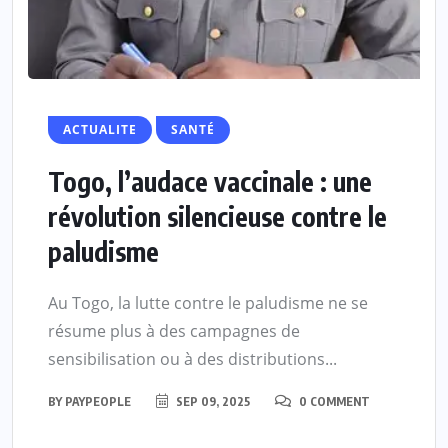
ACTUALITE
SANTÉ
Togo, l’audace vaccinale : une
révolution silencieuse contre le
paludisme
Au Togo, la lutte contre le paludisme ne se
résume plus à des campagnes de
sensibilisation ou à des distributions...
BY
PAYPEOPLE
SEP 09, 2025
0 COMMENT