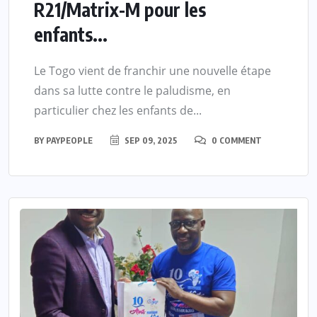
R21/Matrix-M pour les
enfants...
Le Togo vient de franchir une nouvelle étape
dans sa lutte contre le paludisme, en
particulier chez les enfants de...
BY
PAYPEOPLE
SEP 09, 2025
0 COMMENT