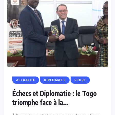
ACTUALITE
DIPLOMATIE
SPORT
Échecs et Diplomatie : le Togo
triomphe face à la...