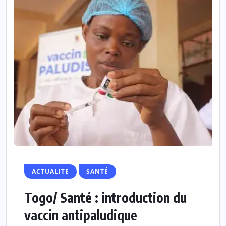
ACTUALITE
SANTÉ
Togo/ Santé : introduction du
vaccin antipaludique