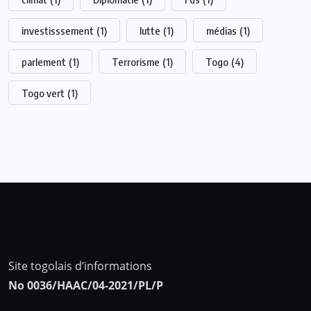
investisssement
(1)
lutte
(1)
médias
(1)
parlement
(1)
Terrorisme
(1)
Togo
(4)
Togo vert
(1)
Site togolais d’informations
No 0036/HAAC/04-2021/PL/P