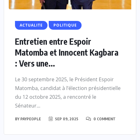
ACTUALITE
POLITIQUE
Entretien entre Espoir
Matomba et Innocent Kagbara
: Vers une...
Le 30 septembre 2025, le Président Espoir
Matomba, candidat à l’élection présidentielle
du 12 octobre 2025, a rencontré le
Sénateur...
BY
PAYPEOPLE
SEP 09, 2025
0 COMMENT