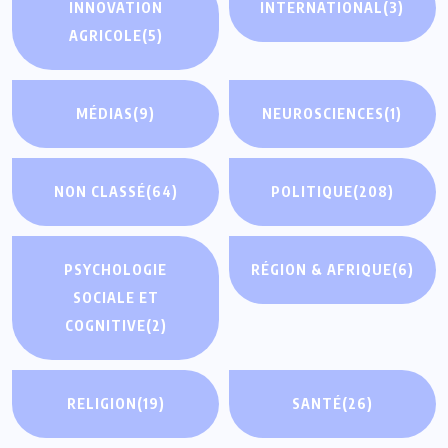
INNOVATION
INTERNATIONAL
(3)
AGRICOLE
(5)
MÉDIAS
(9)
NEUROSCIENCES
(1)
NON CLASSÉ
(64)
POLITIQUE
(208)
PSYCHOLOGIE
RÉGION & AFRIQUE
(6)
SOCIALE ET
COGNITIVE
(2)
RELIGION
(19)
SANTÉ
(26)