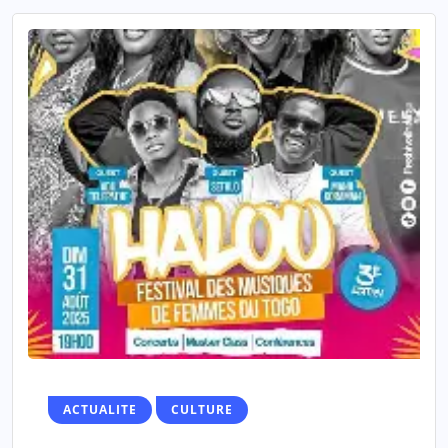
ACTUALITE
CULTURE