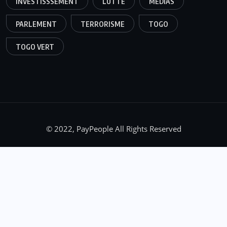
INVESTISSSEMENT
LUTTE
MÉDIAS
PARLEMENT
TERRORISME
TOGO
TOGO VERT
© 2022, PayPeople All Rights Reserved