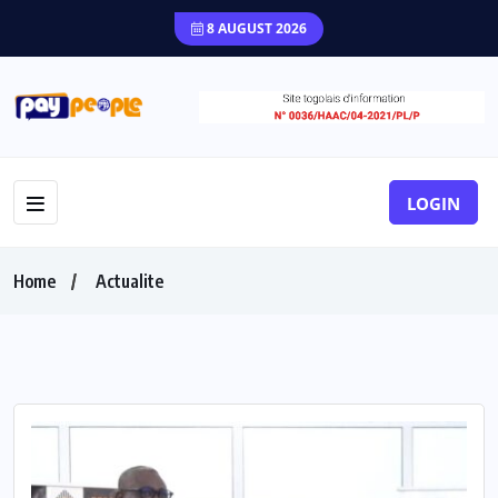
8 AUGUST 2026
LOGIN
Home
Actualite