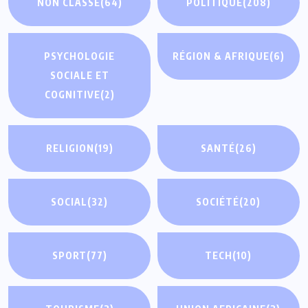
NON CLASSÉ
(64)
POLITIQUE
(208)
PSYCHOLOGIE
RÉGION & AFRIQUE
(6)
SOCIALE ET
COGNITIVE
(2)
RELIGION
(19)
SANTÉ
(26)
SOCIAL
(32)
SOCIÉTÉ
(20)
SPORT
(77)
TECH
(10)