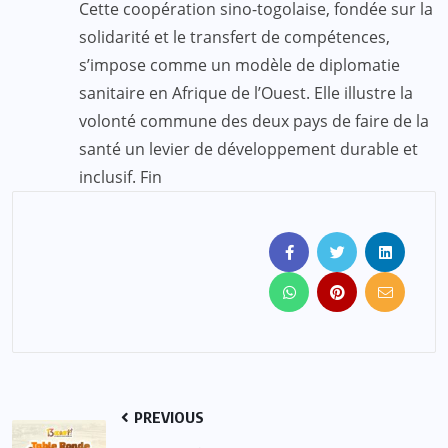
Cette coopération sino-togolaise, fondée sur la
solidarité et le transfert de compétences,
s’impose comme un modèle de diplomatie
sanitaire en Afrique de l’Ouest. Elle illustre la
volonté commune des deux pays de faire de la
santé un levier de développement durable et
inclusif. Fin
PREVIOUS