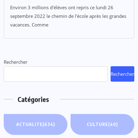
Environ 3 millions d'élèves ont repris ce lundi 26
septembre 2022 le chemin de l'école après les grandes
vacances. Comme
Rechercher
Rechercher
Catégories
ACTUALITE
(634)
CULTURE
(40)