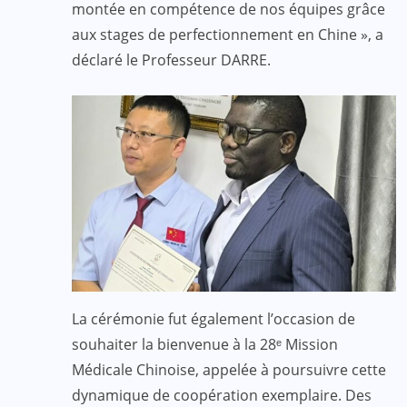
montée en compétence de nos équipes grâce
aux stages de perfectionnement en Chine », a
déclaré le Professeur DARRE.
La cérémonie fut également l’occasion de
souhaiter la bienvenue à la 28ᵉ Mission
Médicale Chinoise, appelée à poursuivre cette
dynamique de coopération exemplaire. Des