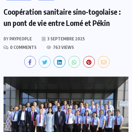
Coopération sanitaire sino-togolaise :
un pont de vie entre Lomé et Pékin
BY
PAYPEOPLE
3 SEPTEMBRE 2025
0 COMMENTS
763 VIEWS