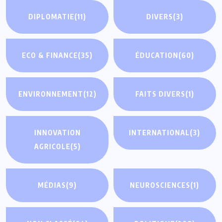
DIPLOMATIE
(11)
DIVERS
(3)
ECO & FINANCE
(35)
ÉDUCATION
(60)
ENVIRONNEMENT
(12)
FAITS DIVERS
(1)
INNOVATION
INTERNATIONAL
(3)
AGRICOLE
(5)
MÉDIAS
(9)
NEUROSCIENCES
(1)