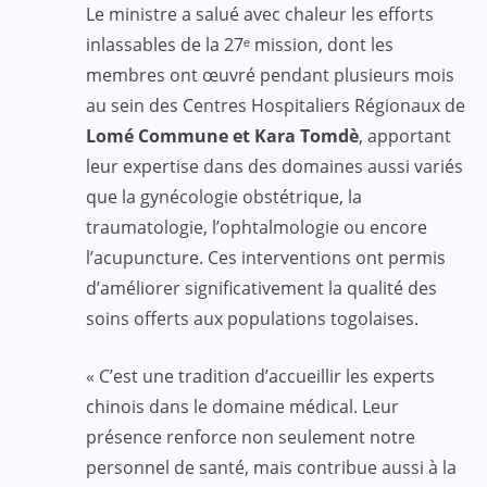
Le ministre a salué avec chaleur les efforts
inlassables de la 27ᵉ mission, dont les
membres ont œuvré pendant plusieurs mois
au sein des Centres Hospitaliers Régionaux de
Lomé Commune et Kara Tomdè
, apportant
leur expertise dans des domaines aussi variés
que la gynécologie obstétrique, la
traumatologie, l’ophtalmologie ou encore
l’acupuncture. Ces interventions ont permis
d’améliorer significativement la qualité des
soins offerts aux populations togolaises.
« C’est une tradition d’accueillir les experts
chinois dans le domaine médical. Leur
présence renforce non seulement notre
personnel de santé, mais contribue aussi à la