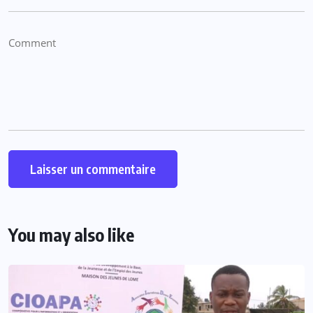
You may also like