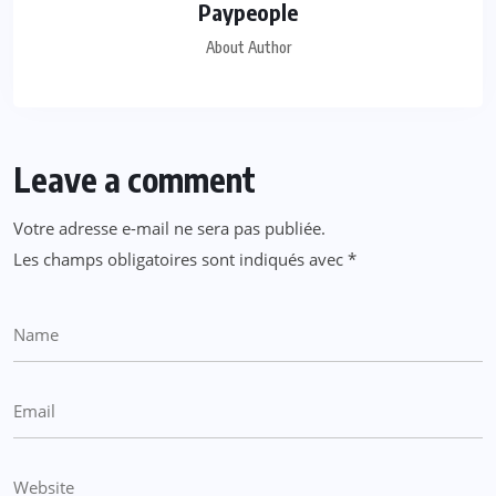
Paypeople
About Author
Leave a comment
Votre adresse e-mail ne sera pas publiée.
Les champs obligatoires sont indiqués avec
*