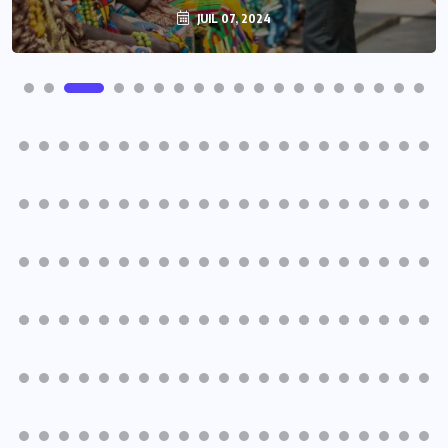
JUIL 07, 2024