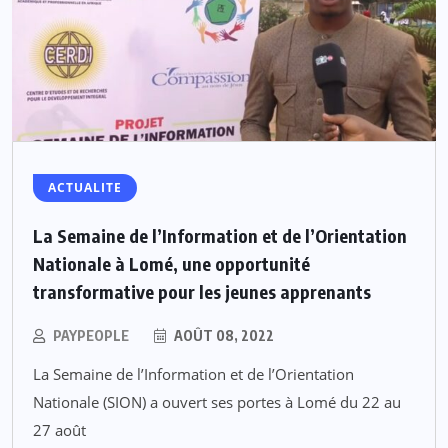
ACTUALITE
La Semaine de l’Information et de l’Orientation
Nationale à Lomé, une opportunité
transformative pour les jeunes apprenants
PAYPEOPLE
AOÛT 08, 2022
La Semaine de l’Information et de l’Orientation
Nationale (SION) a ouvert ses portes à Lomé du 22 au
27 août