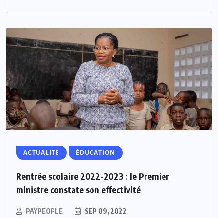
ACTUALITE
ÉDUCATION
Rentrée scolaire 2022-2023 : le Premier
ministre constate son effectivité
PAYPEOPLE
SEP 09, 2022