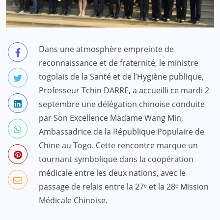
Dans une atmosphère empreinte de
reconnaissance et de fraternité, le ministre
togolais de la Santé et de l’Hygiène publique,
Professeur Tchin DARRE, a accueilli ce mardi 2
septembre une délégation chinoise conduite
par Son Excellence Madame Wang Min,
Ambassadrice de la République Populaire de
Chine au Togo. Cette rencontre marque un
tournant symbolique dans la coopération
médicale entre les deux nations, avec le
passage de relais entre la 27ᵉ et la 28ᵉ Mission
Médicale Chinoise.