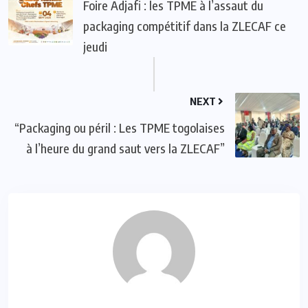
Foire Adjafi : les TPME à l’assaut du
packaging compétitif dans la ZLECAF ce
jeudi
NEXT
“Packaging ou péril : Les TPME togolaises
à l’heure du grand saut vers la ZLECAF”