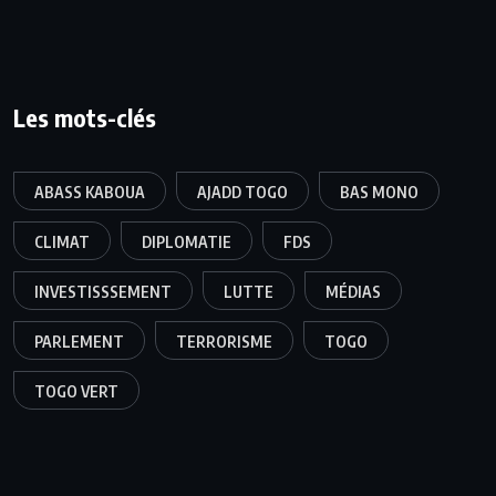
Les mots-clés
ABASS KABOUA
AJADD TOGO
BAS MONO
CLIMAT
DIPLOMATIE
FDS
INVESTISSSEMENT
LUTTE
MÉDIAS
PARLEMENT
TERRORISME
TOGO
TOGO VERT