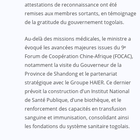
attestations de reconnaissance
ont été
remises aux membres sortants, en témoignage
de la gratitude du gouvernement togolais.
Au-delà des missions médicales, le ministre a
évoqué les avancées majeures issues du 9ᵉ
Forum de Coopération Chine-Afrique (FOCAC),
notamment la visite du Gouverneur de la
Province de Shandong et le partenariat
stratégique avec le Groupe HAIER. Ce dernier
prévoit la construction d’un Institut National
de Santé Publique, d’une biothèque, et le
renforcement des capacités en transfusion
sanguine et immunisation, consolidant ainsi
les fondations du système sanitaire togolais.