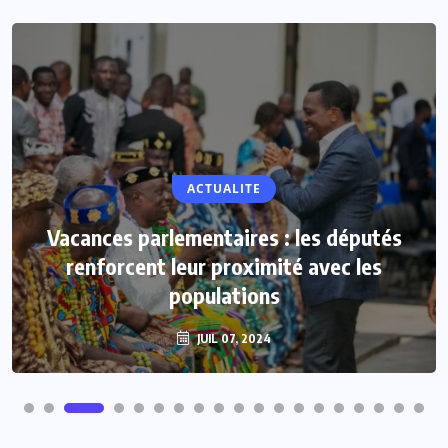
ACTUALITE
Vacances parlementaires : les députés
renforcent leur proximité avec les
populations
JUIL 07, 2024