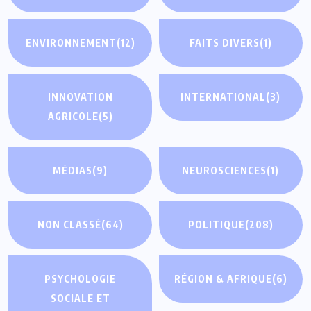
ENVIRONNEMENT
(12)
FAITS DIVERS
(1)
INNOVATION
INTERNATIONAL
(3)
AGRICOLE
(5)
MÉDIAS
(9)
NEUROSCIENCES
(1)
NON CLASSÉ
(64)
POLITIQUE
(208)
PSYCHOLOGIE
RÉGION & AFRIQUE
(6)
SOCIALE ET