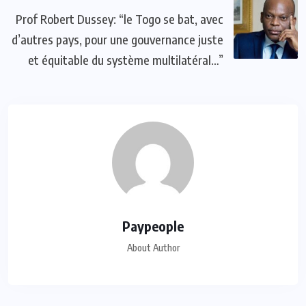
Prof Robert Dussey: “le Togo se bat, avec
d’autres pays, pour une gouvernance juste
et équitable du système multilatéral…”
Paypeople
About Author