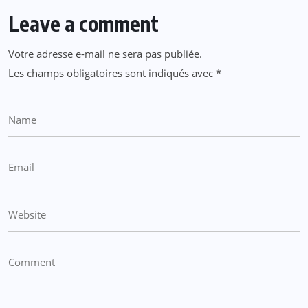
Leave a comment
Votre adresse e-mail ne sera pas publiée.
Les champs obligatoires sont indiqués avec
*