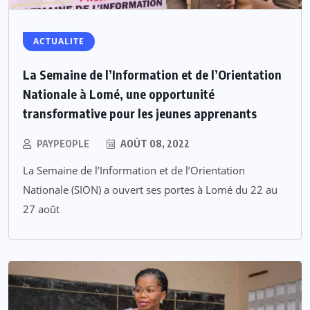
ACTUALITE
La Semaine de l’Information et de l’Orientation
Nationale à Lomé, une opportunité
transformative pour les jeunes apprenants
PAYPEOPLE
AOÛT 08, 2022
La Semaine de l’Information et de l’Orientation
Nationale (SION) a ouvert ses portes à Lomé du 22 au
27 août