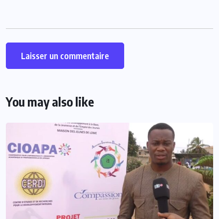
You may also like