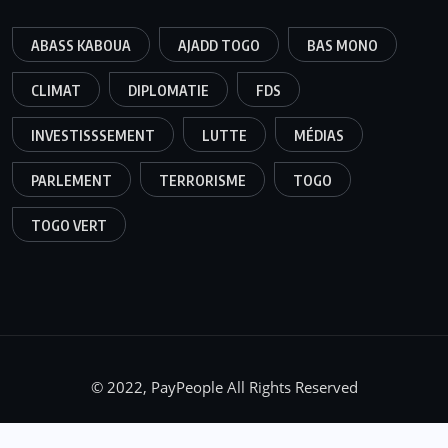
ABASS KABOUA
AJADD TOGO
BAS MONO
CLIMAT
DIPLOMATIE
FDS
INVESTISSSEMENT
LUTTE
MÉDIAS
PARLEMENT
TERRORISME
TOGO
TOGO VERT
© 2022, PayPeople All Rights Reserved