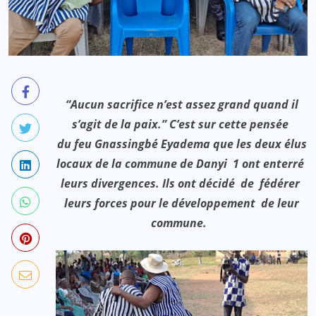
“Aucun sacrifice n’est assez grand quand il
s’agit de la paix.” C’est sur cette pensée
du feu Gnassingbé Eyadema que les deux élus
locaux de la commune de Danyi 1 ont enterré
leurs divergences. Ils ont décidé de fédérer
leurs forces pour le développement de leur
commune.