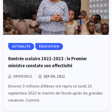
ACTUALITE
ÉDUCATION
Rentrée scolaire 2022-2023 : le Premier
ministre constate son effectivité
PAYPEOPLE
SEP 09, 2022
Environ 3 millions d'élèves ont repris ce lundi 26
septembre 2022 le chemin de l'école après les grandes
vacances. Comme