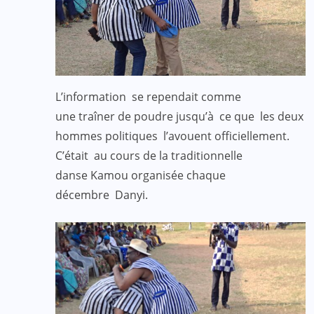
L’information se rependait comme
une traîner de poudre jusqu’à ce que les deux
hommes politiques l’avouent officiellement.
C’était au cours de la traditionnelle
danse Kamou organisée chaque
décembre Danyi.