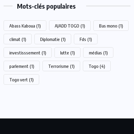
Mots-clés populaires
Abass Kaboua
(1)
AJADD TOGO
(1)
Bas mono
(1)
climat
(1)
Diplomatie
(1)
Fds
(1)
investisssement
(1)
lutte
(1)
médias
(1)
parlement
(1)
Terrorisme
(1)
Togo
(4)
Togo vert
(1)