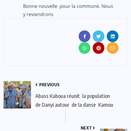
Bonne nouvelle pour la commune. Nous
y reviendrons
PREVIOUS
Abass Kaboua réunit la population
de Danyi autour de la danse Kamou
NEXT