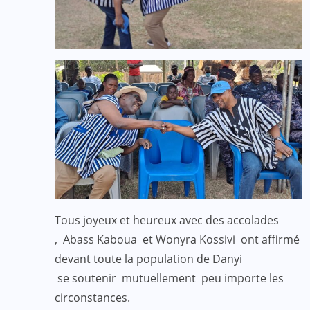
Tous joyeux et heureux avec des accolades
, Abass Kaboua et Wonyra Kossivi ont affirmé
devant toute la population de Danyi
se soutenir mutuellement peu importe les
circonstances.