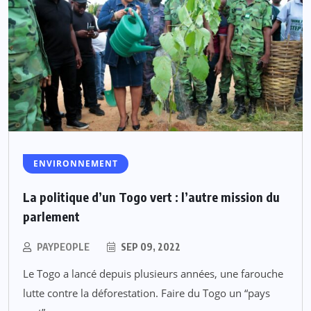
ENVIRONNEMENT
La politique d’un Togo vert : l’autre mission du
parlement
PAYPEOPLE
SEP 09, 2022
Le Togo a lancé depuis plusieurs années, une farouche
lutte contre la déforestation. Faire du Togo un “pays