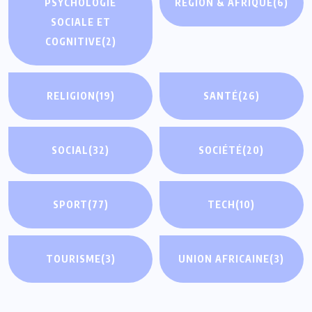
PSYCHOLOGIE
RÉGION & AFRIQUE
(6)
SOCIALE ET
COGNITIVE
(2)
RELIGION
(19)
SANTÉ
(26)
SOCIAL
(32)
SOCIÉTÉ
(20)
SPORT
(77)
TECH
(10)
TOURISME
(3)
UNION AFRICAINE
(3)