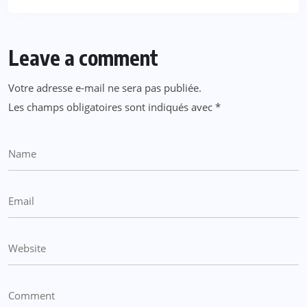
Leave a comment
Votre adresse e-mail ne sera pas publiée.
Les champs obligatoires sont indiqués avec
*