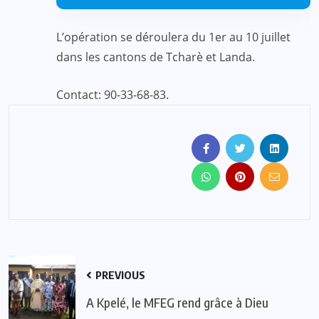
L’opération se déroulera du 1er au 10 juillet
dans les cantons de Tcharè et Landa.
Contact: 90-33-68-83.
PREVIOUS
A Kpelé, le MFEG rend grâce à Dieu