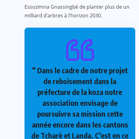
Essozimna Gnassingbé de planter plus de un
milliard d’arbres à l’horizon 2030.
” Dans le cadre de notre projet
de reboisement dans la
préfecture de la koza notre
association envisage de
poursuivre sa mission cette
année encore dans les cantons
de Tcharè et Landa. C’est en ce