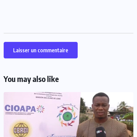
You may also like