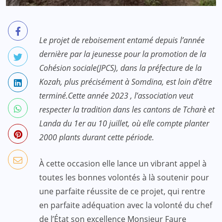
Le projet de reboisement entamé depuis l’année
dernière par la jeunesse pour la promotion de la
Cohésion sociale(JPCS), dans la préfecture de la
Kozah, plus précisément à Somdina, est loin d’être
terminé.Cette année 2023 , l’association veut
respecter la tradition dans les cantons de Tcharè et
Landa du 1er au 10 juillet, où elle compte planter
2000 plants durant cette période.
À cette occasion elle lance un vibrant appel à
toutes les bonnes volontés à là soutenir pour
une parfaite réussite de ce projet, qui rentre
en parfaite adéquation avec la volonté du chef
de l’État son excellence Monsieur Faure