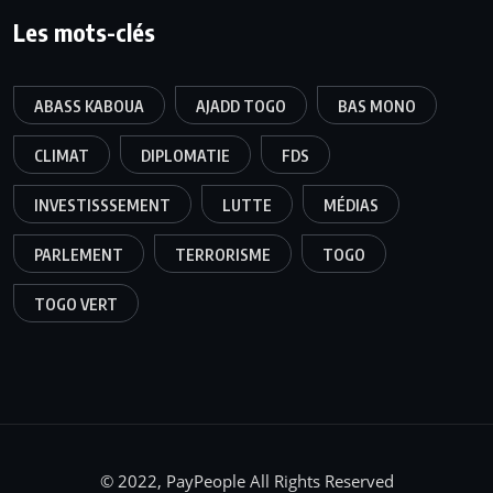
Les mots-clés
ABASS KABOUA
AJADD TOGO
BAS MONO
CLIMAT
DIPLOMATIE
FDS
INVESTISSSEMENT
LUTTE
MÉDIAS
PARLEMENT
TERRORISME
TOGO
TOGO VERT
© 2022, PayPeople All Rights Reserved