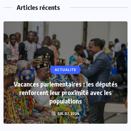
Articles récents
ACTUALITE
Vacances parlementaires : les députés
renforcent leur proximité avec les
populations
JUIL 07, 2024