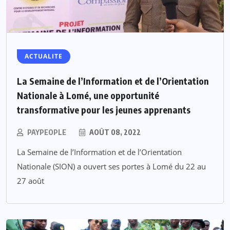
ACTUALITE
La Semaine de l’Information et de l’Orientation
Nationale à Lomé, une opportunité
transformative pour les jeunes apprenants
PAYPEOPLE
AOÛT 08, 2022
La Semaine de l’Information et de l’Orientation
Nationale (SION) a ouvert ses portes à Lomé du 22 au
27 août