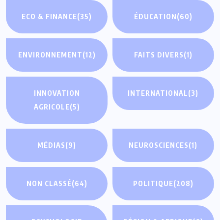
ECO & FINANCE
(35)
ÉDUCATION
(60)
ENVIRONNEMENT
(12)
FAITS DIVERS
(1)
INNOVATION
INTERNATIONAL
(3)
AGRICOLE
(5)
MÉDIAS
(9)
NEUROSCIENCES
(1)
NON CLASSÉ
(64)
POLITIQUE
(208)