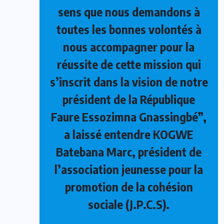
sens que nous demandons à
toutes les bonnes volontés à
nous accompagner pour la
réussite de cette mission qui
s’inscrit dans la vision de notre
président de la République
Faure Essozimna Gnassingbé”,
a laissé entendre KOGWE
Batebana Marc, président de
l’association jeunesse pour la
promotion de la cohésion
sociale (J.P.C.S).