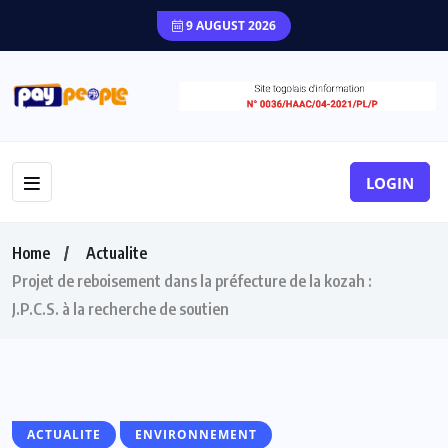
9 AUGUST 2026
LOGIN
Home
Actualite
Projet de reboisement dans la préfecture de la kozah :
J.P.C.S. à la recherche de soutien
ACTUALITE
ENVIRONNEMENT