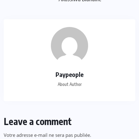
Paypeople
About Author
Leave a comment
Votre adresse e-mail ne sera pas publiée.