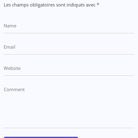
Les champs obligatoires sont indiqués avec
*