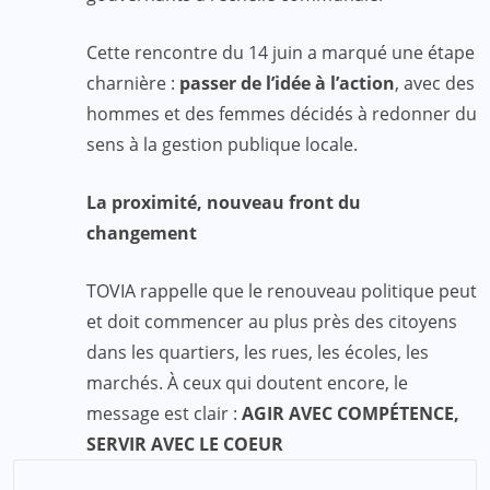
Cette rencontre du 14 juin a marqué une étape
charnière :
passer de l’idée à l’action
, avec des
hommes et des femmes décidés à redonner du
sens à la gestion publique locale.
La proximité, nouveau front du
changement
TOVIA rappelle que le renouveau politique peut
et doit commencer au plus près des citoyens
dans les quartiers, les rues, les écoles, les
marchés. À ceux qui doutent encore, le
message est clair :
AGIR AVEC COMPÉTENCE,
SERVIR AVEC LE COEUR