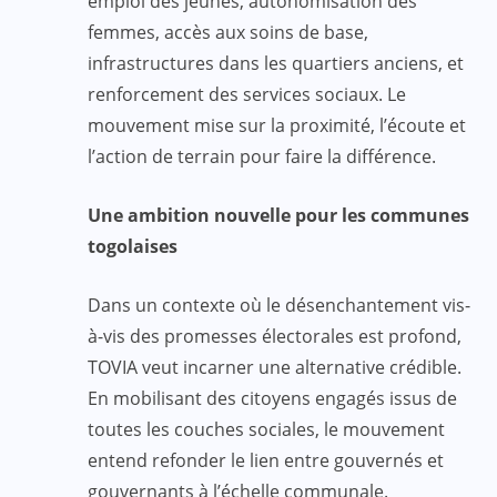
emploi des jeunes, autonomisation des
femmes, accès aux soins de base,
infrastructures dans les quartiers anciens, et
renforcement des services sociaux. Le
mouvement mise sur la proximité, l’écoute et
l’action de terrain pour faire la différence.
Une ambition nouvelle pour les communes
togolaises
Dans un contexte où le désenchantement vis-
à-vis des promesses électorales est profond,
TOVIA veut incarner une alternative crédible.
En mobilisant des citoyens engagés issus de
toutes les couches sociales, le mouvement
entend refonder le lien entre gouvernés et
gouvernants à l’échelle communale.