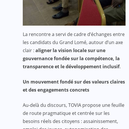
La rencontre a servi de cadre d’échanges entre
les candidats du Grand Lomé, autour d’un axe
clair :
aligner la vision locale sur une
gouvernance fondée sur la compétence, la
transparence et le développement inclusif
.
Un mouvement fondé sur des valeurs claires
et des engagements concrets
Au-delà du discours, TOVIA propose une feuille
de route pragmatique et centrée sur les
besoins réels des citoyens : assainissement,