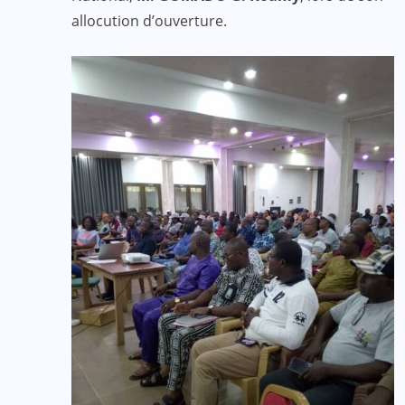
allocution d’ouverture.