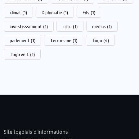
climat
(1)
Diplomatie
(1)
Fds
(1)
investisssement
(1)
lutte
(1)
médias
(1)
parlement
(1)
Terrorisme
(1)
Togo
(4)
Togo vert
(1)
Site togolais d’informations