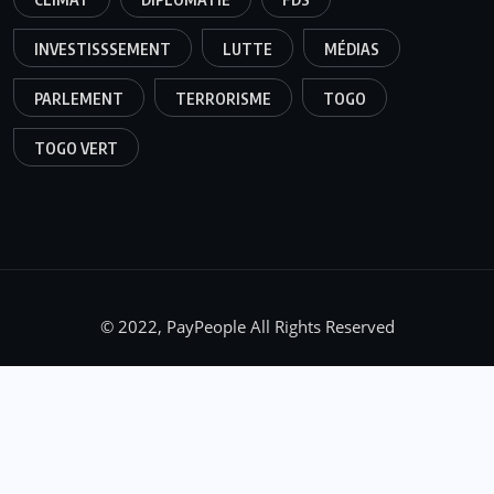
INVESTISSSEMENT
LUTTE
MÉDIAS
PARLEMENT
TERRORISME
TOGO
TOGO VERT
© 2022, PayPeople All Rights Reserved