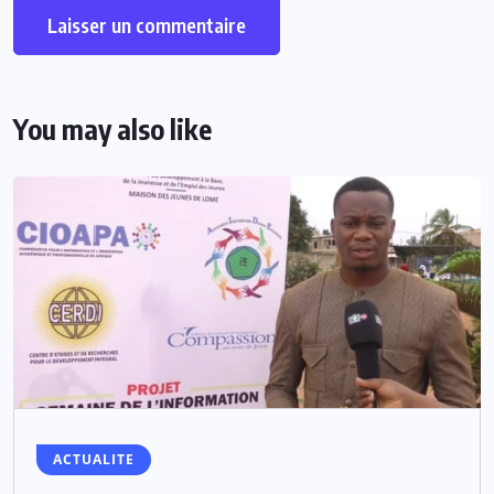
You may also like
ACTUALITE