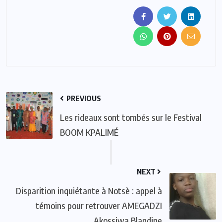
PREVIOUS
Les rideaux sont tombés sur le Festival
BOOM KPALIMÉ
NEXT
Disparition inquiétante à Notsè : appel à
témoins pour retrouver AMEGADZI
Akossiwa Blandine