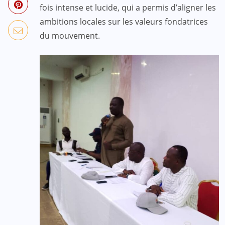
fois intense et lucide, qui a permis d’aligner les
ambitions locales sur les valeurs fondatrices
du mouvement.