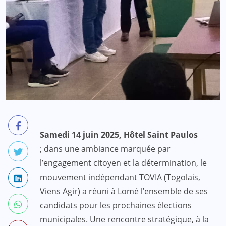
Samedi 14 juin 2025, Hôtel Saint Paulos
; dans une ambiance marquée par
l’engagement citoyen et la détermination, le
mouvement indépendant TOVIA (Togolais,
Viens Agir) a réuni à Lomé l’ensemble de ses
candidats pour les prochaines élections
municipales. Une rencontre stratégique, à la