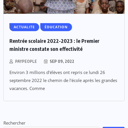
ACTUALITE
ÉDUCATION
Rentrée scolaire 2022-2023 : le Premier
ministre constate son effectivité
PAYPEOPLE
SEP 09, 2022
Environ 3 millions d'élèves ont repris ce lundi 26
septembre 2022 le chemin de l'école après les grandes
vacances. Comme
Rechercher