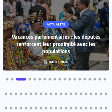
ACTUALITE
Vacances parlementaires : les députés
renforcent leur proximité avec les
populations
JUIL 07, 2024