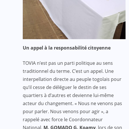
Un appel à la responsabilité citoyenne
TOVIA n’est pas un parti politique au sens
traditionnel du terme. C’est un appel. Une
interpellation directe au peuple togolais pour
qu’il cesse de déléguer le destin de ses
quartiers à d’autres et devienne lui-même
acteur du changement. « Nous ne venons pas
pour parler. Nous venons pour agir », a
rappelé avec force le Coordonnateur
National,
M. GOMADO G. Koamy
, lors de son