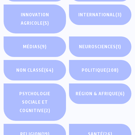
INNOVATION
INTERNATIONAL
(3)
AGRICOLE
(5)
MÉDIAS
(9)
NEUROSCIENCES
(1)
NON CLASSÉ
(64)
POLITIQUE
(208)
PSYCHOLOGIE
RÉGION & AFRIQUE
(6)
SOCIALE ET
COGNITIVE
(2)
RELIGION
(19)
SANTÉ
(26)