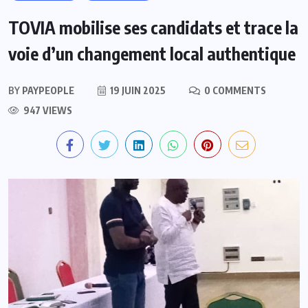
TOVIA mobilise ses candidats et trace la
voie d’un changement local authentique
BY
PAYPEOPLE
19 JUIN 2025
0 COMMENTS
947 VIEWS