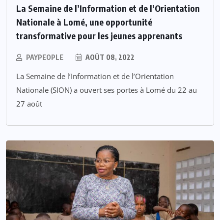
La Semaine de l’Information et de l’Orientation
Nationale à Lomé, une opportunité
transformative pour les jeunes apprenants
PAYPEOPLE
AOÛT 08, 2022
La Semaine de l’Information et de l’Orientation
Nationale (SION) a ouvert ses portes à Lomé du 22 au
27 août