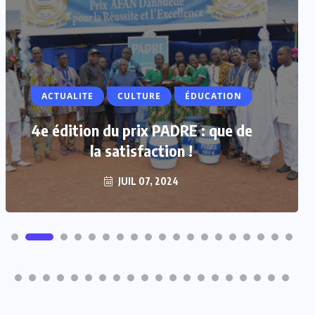
ACTUALITE
CULTURE
ÉDUCATION
4e édition du prix PADRE : que de
la satisfaction !
JUIL 07, 2024