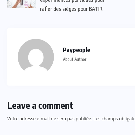
rafler des sièges pour BATIR
Paypeople
About Author
Leave a comment
Votre adresse e-mail ne sera pas publiée.
Les champs obligato