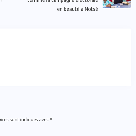
en beauté à Notsè
ires sont indiqués avec
*