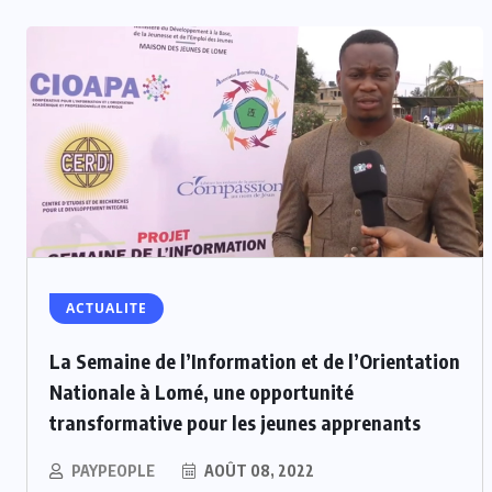
ACTUALITE
La Semaine de l’Information et de l’Orientation
Nationale à Lomé, une opportunité
transformative pour les jeunes apprenants
PAYPEOPLE
AOÛT 08, 2022