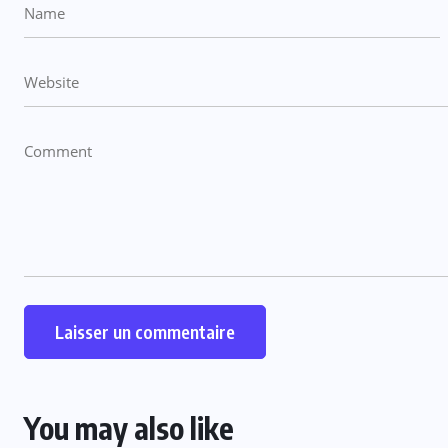
You may also like