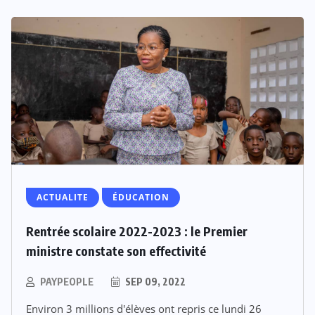
ACTUALITE
ÉDUCATION
Rentrée scolaire 2022-2023 : le Premier
ministre constate son effectivité
PAYPEOPLE
SEP 09, 2022
Environ 3 millions d'élèves ont repris ce lundi 26