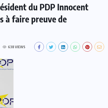
Président du PDP Innocent
 à faire preuve de
638 VIEWS