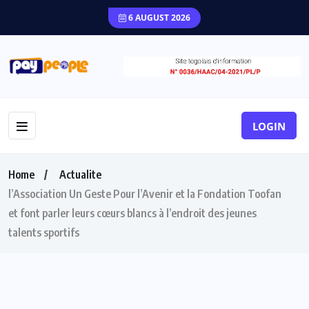
6 AUGUST 2026
LOGIN
Home
Actualite
l’Association Un Geste Pour l’Avenir et la Fondation Toofan
et font parler leurs cœurs blancs à l’endroit des jeunes
talents sportifs