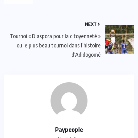
NEXT
Tournoi « Diaspora pour la citoyenneté »
ou le plus beau tournoi dans l’histoire
d‘Adidogomé
Paypeople