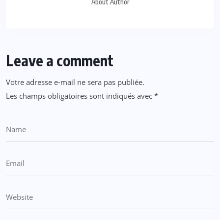
About Author
Leave a comment
Votre adresse e-mail ne sera pas publiée.
Les champs obligatoires sont indiqués avec
*