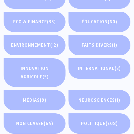
ECO & FINANCE
(35)
ÉDUCATION
(60)
ENVIRONNEMENT
(12)
FAITS DIVERS
(1)
INNOVATION
INTERNATIONAL
(3)
AGRICOLE
(5)
MÉDIAS
(9)
NEUROSCIENCES
(1)
NON CLASSÉ
(64)
POLITIQUE
(208)