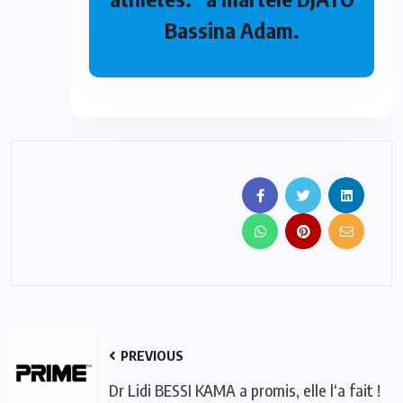
Bassina Adam.
PREVIOUS
Dr Lidi BESSI KAMA a promis, elle l‘a fait !