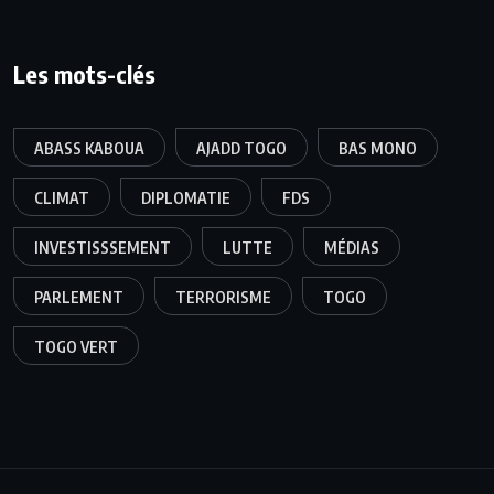
Les mots-clés
ABASS KABOUA
AJADD TOGO
BAS MONO
CLIMAT
DIPLOMATIE
FDS
INVESTISSSEMENT
LUTTE
MÉDIAS
PARLEMENT
TERRORISME
TOGO
TOGO VERT