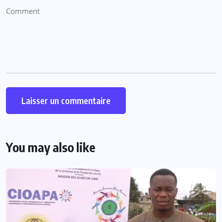
You may also like