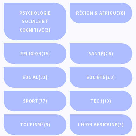
PSYCHOLOGIE
RÉGION & AFRIQUE
(6)
SOCIALE ET
COGNITIVE
(2)
RELIGION
(19)
SANTÉ
(26)
SOCIAL
(32)
SOCIÉTÉ
(20)
SPORT
(77)
TECH
(10)
TOURISME
(3)
UNION AFRICAINE
(3)