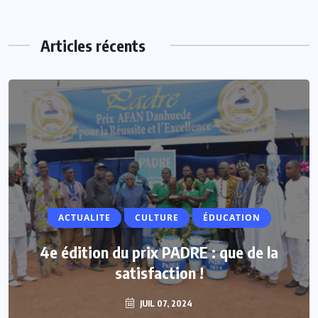
Articles récents
ACTUALITE
CULTURE
ÉDUCATION
4e édition du prix PADRE : que de la
satisfaction !
JUIL 07, 2024