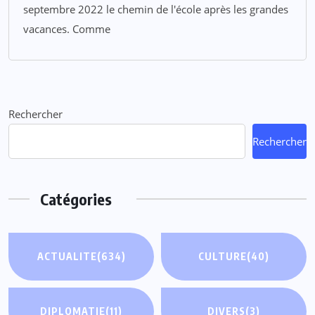
septembre 2022 le chemin de l'école après les grandes
vacances. Comme
Rechercher
Rechercher
Catégories
ACTUALITE
(634)
CULTURE
(40)
DIPLOMATIE
(11)
DIVERS
(3)