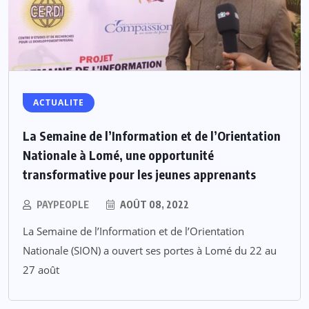
ACTUALITE
La Semaine de l’Information et de l’Orientation
Nationale à Lomé, une opportunité
transformative pour les jeunes apprenants
PAYPEOPLE
AOÛT 08, 2022
La Semaine de l’Information et de l’Orientation
Nationale (SION) a ouvert ses portes à Lomé du 22 au
27 août