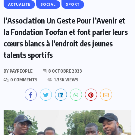
ACTUALITE
SOCIAL
SPORT
l’Association Un Geste Pour l’Avenir et
la Fondation Toofan et font parler leurs
cœurs blancs à l’endroit des jeunes
talents sportifs
BY
PAYPEOPLE
8 OCTOBRE 2023
0 COMMENTS
1.33K VIEWS