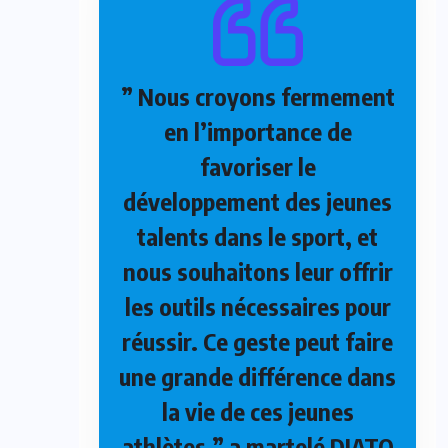
” Nous croyons fermement
en l’importance de
favoriser le
développement des jeunes
talents dans le sport, et
nous souhaitons leur offrir
les outils nécessaires pour
réussir. Ce geste peut faire
une grande différence dans
la vie de ces jeunes
athlètes.” a martelé DJATO