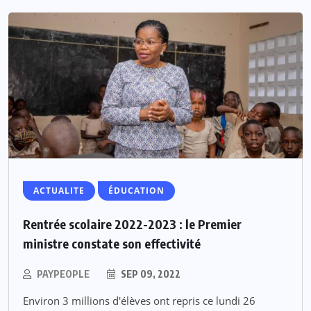
ACTUALITE
ÉDUCATION
Rentrée scolaire 2022-2023 : le Premier
ministre constate son effectivité
PAYPEOPLE
SEP 09, 2022
Environ 3 millions d'élèves ont repris ce lundi 26