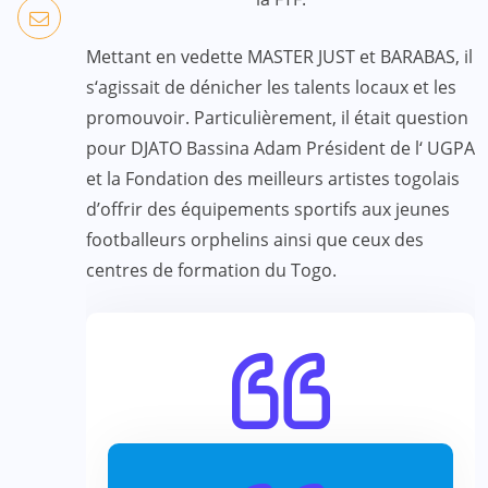
Mettant en vedette MASTER JUST et BARABAS, il
s‘agissait de dénicher les talents locaux et les
promouvoir. Particulièrement, il était question
pour DJATO Bassina Adam Président de l‘ UGPA
et la Fondation des meilleurs artistes togolais
d’offrir des équipements sportifs aux jeunes
footballeurs orphelins ainsi que ceux des
centres de formation du Togo.