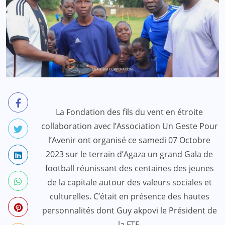
La Fondation des fils du vent en étroite
collaboration avec l’Association Un Geste Pour
l’Avenir ont organisé ce samedi 07 Octobre
2023 sur le terrain d’Agaza un grand Gala de
football réunissant des centaines des jeunes
de la capitale autour des valeurs sociales et
culturelles. C’était en présence des hautes
personnalités dont Guy akpovi le Président de
la FTF.