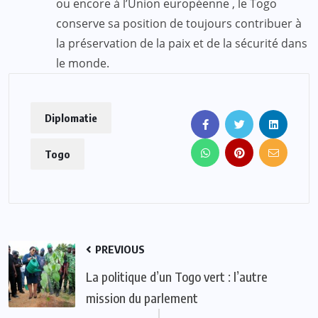
ou encore à l’Union européenne , le Togo
conserve sa position de toujours contribuer à
la préservation de la paix et de la sécurité dans
le monde.
Diplomatie
Togo
PREVIOUS
La politique d’un Togo vert : l’autre
mission du parlement