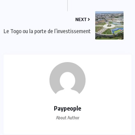
NEXT
Le Togo ou la porte de l’investissement
Paypeople
About Author