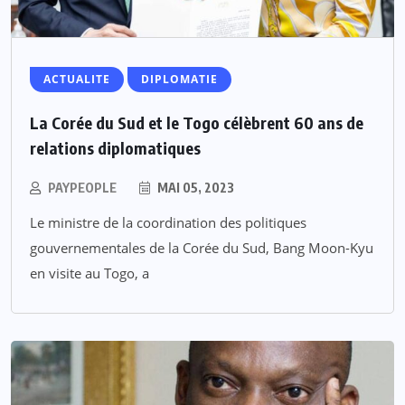
ACTUALITE
DIPLOMATIE
La Corée du Sud et le Togo célèbrent 60 ans de
relations diplomatiques
PAYPEOPLE
MAI 05, 2023
Le ministre de la coordination des politiques
gouvernementales de la Corée du Sud, Bang Moon-Kyu
en visite au Togo, a