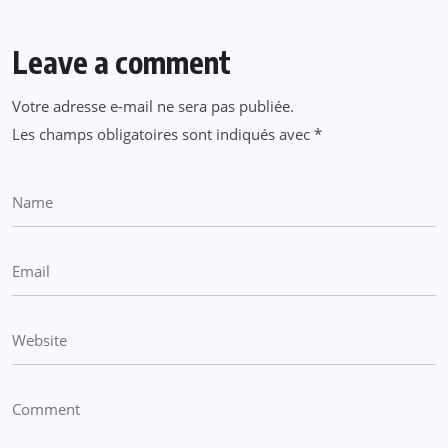
Leave a comment
Votre adresse e-mail ne sera pas publiée.
Les champs obligatoires sont indiqués avec
*