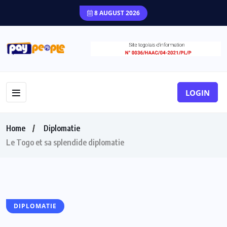
8 AUGUST 2026
LOGIN
Home
Diplomatie
Le Togo et sa splendide diplomatie
DIPLOMATIE