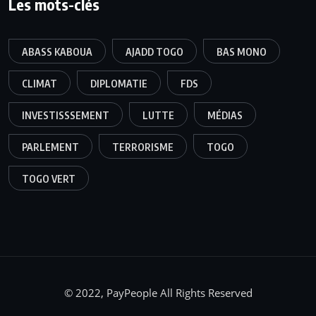
Les mots-clés
ABASS KABOUA
AJADD TOGO
BAS MONO
CLIMAT
DIPLOMATIE
FDS
INVESTISSSEMENT
LUTTE
MÉDIAS
PARLEMENT
TERRORISME
TOGO
TOGO VERT
© 2022, PayPeople All Rights Reserved