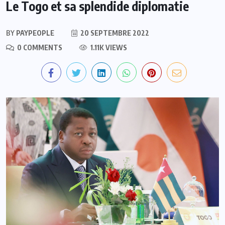
Le Togo et sa splendide diplomatie
BY
PAYPEOPLE
20 SEPTEMBRE 2022
0 COMMENTS
1.11K VIEWS