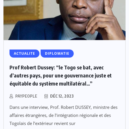
ACTUALITE
DIPLOMATIE
Prof Robert Dussey: “le Togo se bat, avec
d’autres pays, pour une gouvernance juste et
équitable du système multilatéral…”
PAYPEOPLE
DÉC 12, 2023
Dans une interview, Prof. Robert DUSSEY, ministre des
affaires étrangères, de l’intégration régionale et des
Togolais de l’extérieur revient sur