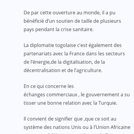
De par cette ouverture au monde, il a pu
bénéficié d’un soutien de taille de plusieurs
pays pendant la crise sanitaire.
La diplomatie togolaise c’est également des
partenariats avec la France dans les secteurs
de l’énergie,de la digitalisation, de la
décentralisation et de l’agriculture.
En ce qui concerne les
échanges commerciaux , le gouvernement a su
tisser une bonne relation avec la Turquie.
Il convient de signifier que ,que ce soit au
système des nations Unis ou à l’Union Africaine