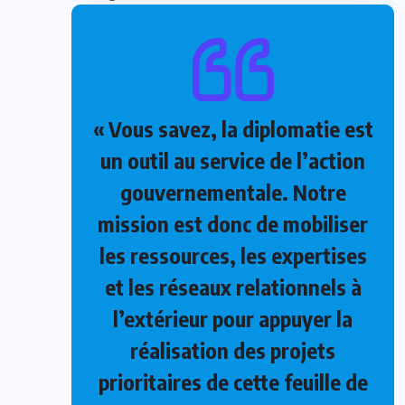
« Vous savez, la diplomatie est
un outil au service de l’action
gouvernementale. Notre
mission est donc de mobiliser
les ressources, les expertises
et les réseaux relationnels à
l’extérieur pour appuyer la
réalisation des projets
prioritaires de cette feuille de