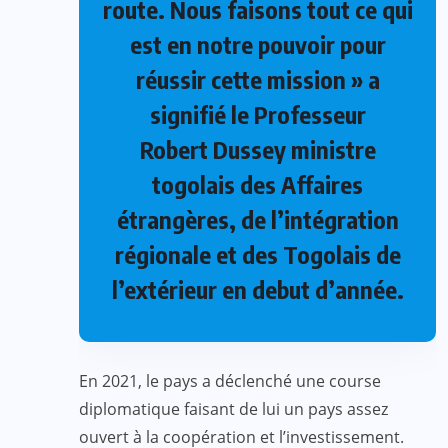
route. Nous faisons tout ce qui
est en notre pouvoir pour
réussir cette mission » a
signifié le Professeur
Robert Dussey ministre
togolais des Affaires
étrangères, de l’intégration
régionale et des Togolais de
l’extérieur en debut d’année.
En 2021, le pays a déclenché une course
diplomatique faisant de lui un pays assez
ouvert à la coopération et l’investissement.