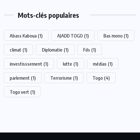
Mots-clés populaires
Abass Kaboua
(1)
AJADD TOGO
(1)
Bas mono
(1)
climat
(1)
Diplomatie
(1)
Fds
(1)
investisssement
(1)
lutte
(1)
médias
(1)
parlement
(1)
Terrorisme
(1)
Togo
(4)
Togo vert
(1)