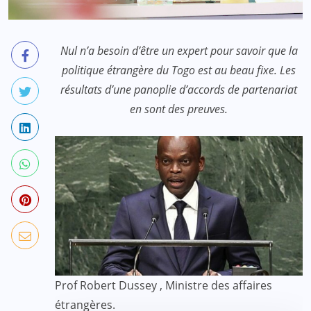
Nul n’a besoin d’être un expert pour savoir que la
politique étrangère du Togo est au beau fixe. Les
résultats d’une panoplie d’accords de partenariat
en sont des preuves.
Prof Robert Dussey , Ministre des affaires
étrangères.