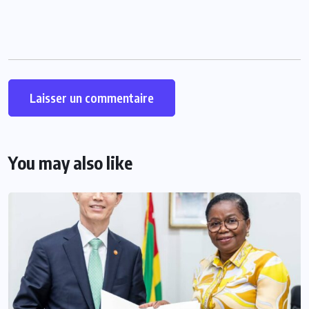
You may also like