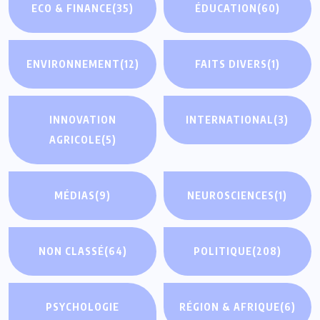
ECO & FINANCE
(35)
ÉDUCATION
(60)
ENVIRONNEMENT
(12)
FAITS DIVERS
(1)
INNOVATION
INTERNATIONAL
(3)
AGRICOLE
(5)
MÉDIAS
(9)
NEUROSCIENCES
(1)
NON CLASSÉ
(64)
POLITIQUE
(208)
PSYCHOLOGIE
RÉGION & AFRIQUE
(6)