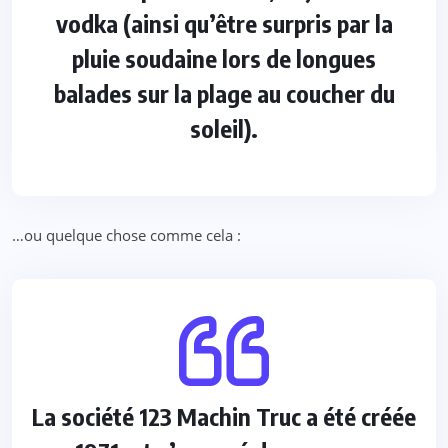
vodka (ainsi qu’être surpris par la
pluie soudaine lors de longues
balades sur la plage au coucher du
soleil).
…ou quelque chose comme cela :
La société 123 Machin Truc a été créée