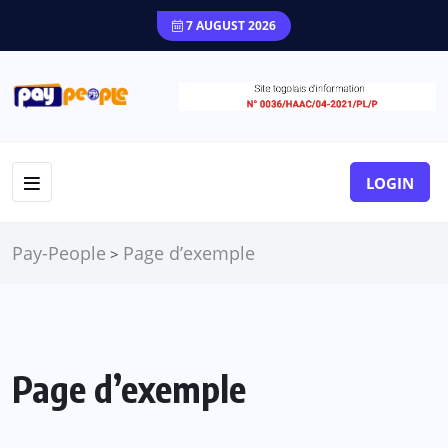
7 AUGUST 2026
LOGIN
Pay-People
Page d’exemple
>
Page d’exemple