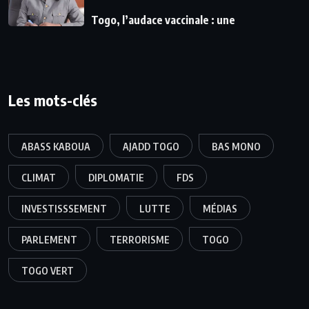
Togo, l’audace vaccinale : une
Les mots-clés
ABASS KABOUA
AJADD TOGO
BAS MONO
CLIMAT
DIPLOMATIE
FDS
INVESTISSSEMENT
LUTTE
MÉDIAS
PARLEMENT
TERRORISME
TOGO
TOGO VERT