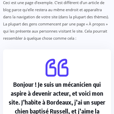
Ceci est une page d’exemple. C’est différent d’un article de
blog parce qu’elle restera au même endroit et apparaîtra
dans la navigation de votre site (dans la plupart des thèmes).
La plupart des gens commencent par une page « À propos »
qui les présente aux personnes visitant le site. Cela pourrait
ressembler à quelque chose comme cela :
Bonjour ! Je suis un mécanicien qui
aspire à devenir acteur, et voici mon
site. J’habite à Bordeaux, j’ai un super
chien baptisé Russell, et j’aime la