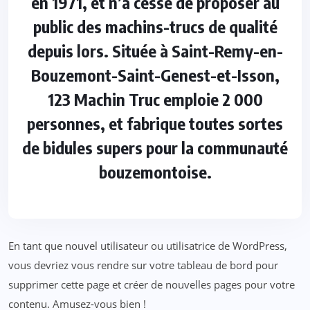
en 1971, et n’a cessé de proposer au
public des machins-trucs de qualité
depuis lors. Située à Saint-Remy-en-
Bouzemont-Saint-Genest-et-Isson,
123 Machin Truc emploie 2 000
personnes, et fabrique toutes sortes
de bidules supers pour la communauté
bouzemontoise.
En tant que nouvel utilisateur ou utilisatrice de WordPress,
vous devriez vous rendre sur
votre tableau de bord
pour
supprimer cette page et créer de nouvelles pages pour votre
contenu. Amusez-vous bien !