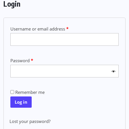
Login
Username or email address
*
Password
*
Remember me
Log in
Lost your password?