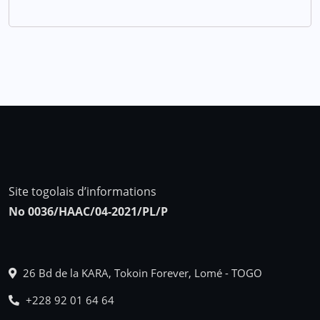
Site togolais d’informations
No 0036/HAAC/04-2021/PL/P
26 Bd de la KARA, Tokoin Forever, Lomé - TOGO
+228 92 01 64 64