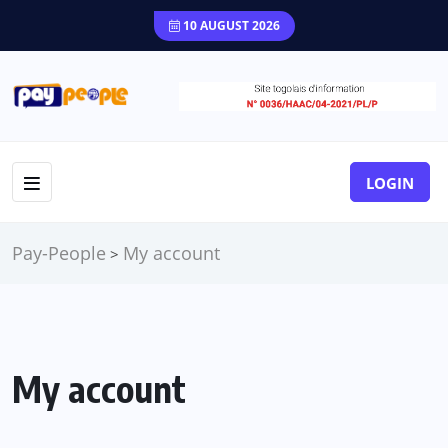
10 AUGUST 2026
LOGIN
Pay-People
My account
>
My account