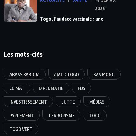
2025
Togo, l’audace vaccinale : une
Les mots-clés
ABASS KABOUA
AJADD TOGO
BAS MONO
CLIMAT
DIPLOMATIE
FDS
INVESTISSSEMENT
LUTTE
MÉDIAS
PARLEMENT
TERRORISME
TOGO
TOGO VERT