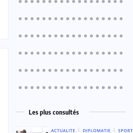
Les plus consultés
ACTUALITE
DIPLOMATIE
SPORT