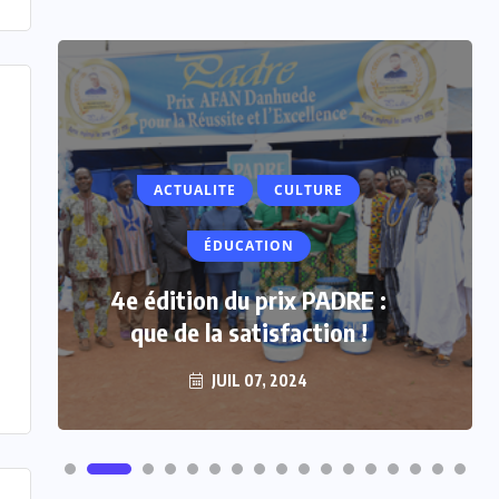
ACTUALITE
CULTURE
ÉDUCATION
4e édition du prix PADRE :
que de la satisfaction !
JUIL 07, 2024