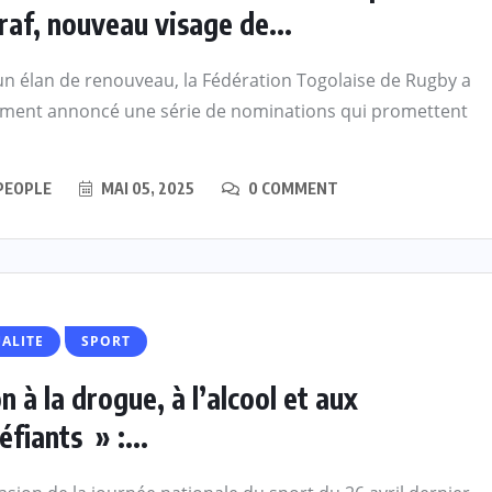
raf, nouveau visage de...
n élan de renouveau, la Fédération Togolaise de Rugby a
ment annoncé une série de nominations qui promettent
PEOPLE
MAI 05, 2025
0 COMMENT
ALITE
SPORT
n à la drogue, à l’alcool et aux
éfiants » :...