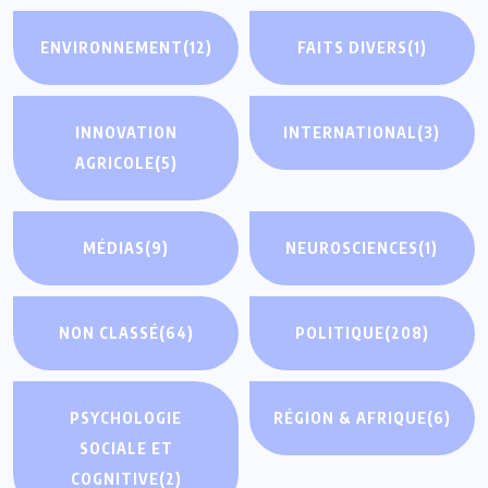
ENVIRONNEMENT
(12)
FAITS DIVERS
(1)
INNOVATION
INTERNATIONAL
(3)
AGRICOLE
(5)
MÉDIAS
(9)
NEUROSCIENCES
(1)
NON CLASSÉ
(64)
POLITIQUE
(208)
PSYCHOLOGIE
RÉGION & AFRIQUE
(6)
SOCIALE ET
COGNITIVE
(2)