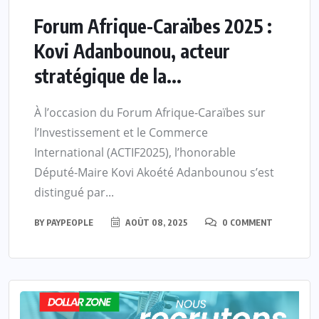
Forum Afrique-Caraïbes 2025 :
Kovi Adanbounou, acteur
stratégique de la...
À l’occasion du Forum Afrique-Caraïbes sur
l’Investissement et le Commerce
International (ACTIF2025), l’honorable
Député-Maire Kovi Akoété Adanbounou s’est
distingué par...
BY
PAYPEOPLE
AOÛT 08, 2025
0 COMMENT