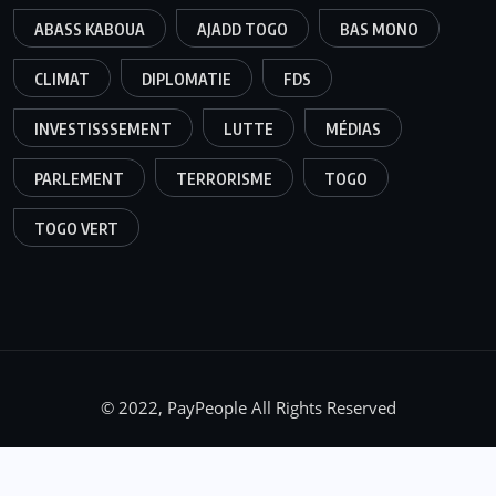
ABASS KABOUA
AJADD TOGO
BAS MONO
CLIMAT
DIPLOMATIE
FDS
INVESTISSSEMENT
LUTTE
MÉDIAS
PARLEMENT
TERRORISME
TOGO
TOGO VERT
© 2022, PayPeople All Rights Reserved