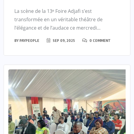
La scène de la 13ᵉ Foire Adjafi s’est
transformée en un véritable théâtre de
l’élégance et de l’audace ce mercredi...
BY
PAYPEOPLE
SEP 09, 2025
0 COMMENT