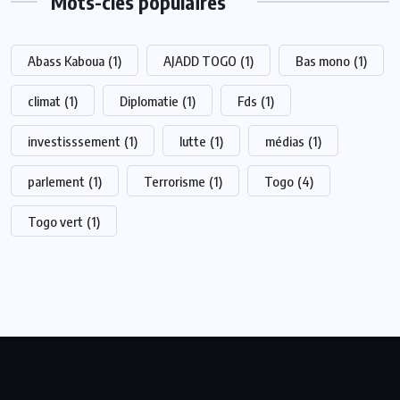
Mots-clés populaires
Abass Kaboua
(1)
AJADD TOGO
(1)
Bas mono
(1)
climat
(1)
Diplomatie
(1)
Fds
(1)
investisssement
(1)
lutte
(1)
médias
(1)
parlement
(1)
Terrorisme
(1)
Togo
(4)
Togo vert
(1)