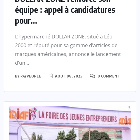
équipe : appel à candidatures
pour...
L’hypermarché DOLLAR ZONE, situé à Léo
2000 et réputé pour sa gamme d’articles de
marques américaines, annonce le lancement
d’un...
BY
PAYPEOPLE
AOÛT 08, 2025
0 COMMENT