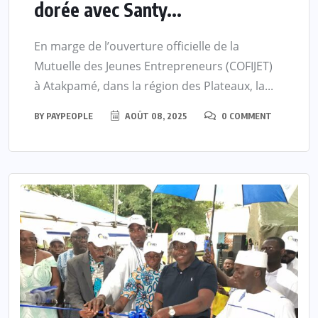
dorée avec Santy...
En marge de l’ouverture officielle de la
Mutuelle des Jeunes Entrepreneurs (COFIJET)
à Atakpamé, dans la région des Plateaux, la...
BY
PAYPEOPLE
AOÛT 08, 2025
0 COMMENT