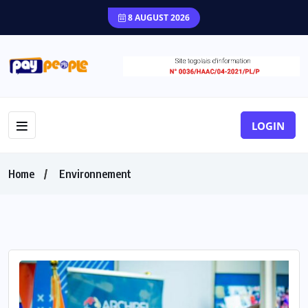
8 AUGUST 2026
LOGIN
Home
Environnement