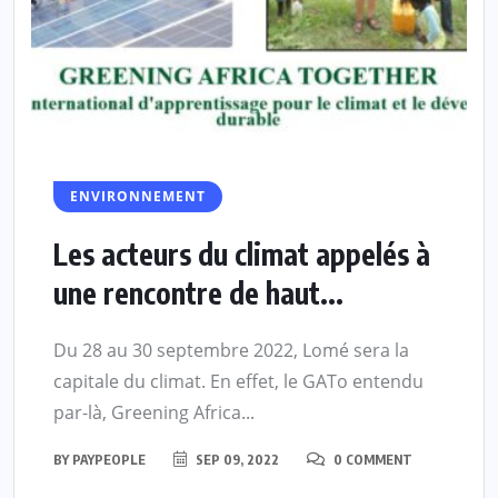
ENVIRONNEMENT
Les acteurs du climat appelés à
une rencontre de haut...
Du 28 au 30 septembre 2022, Lomé sera la
capitale du climat. En effet, le GATo entendu
par-là, Greening Africa...
BY
PAYPEOPLE
SEP 09, 2022
0 COMMENT