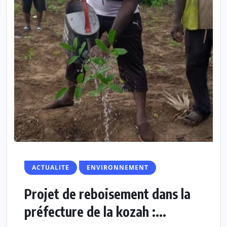
ACTUALITE
ENVIRONNEMENT
Projet de reboisement dans la
préfecture de la kozah :...