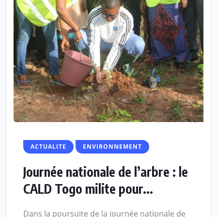
ACTUALITE
ENVIRONNEMENT
Journée nationale de l’arbre : le
CALD Togo milite pour...
Dans la poursuite de la journée nationale de