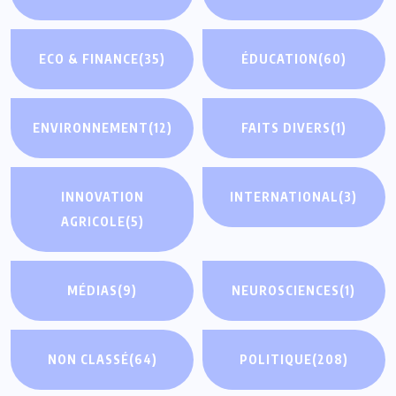
ECO & FINANCE
(35)
ÉDUCATION
(60)
ENVIRONNEMENT
(12)
FAITS DIVERS
(1)
INNOVATION
INTERNATIONAL
(3)
AGRICOLE
(5)
MÉDIAS
(9)
NEUROSCIENCES
(1)
NON CLASSÉ
(64)
POLITIQUE
(208)