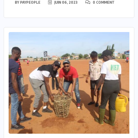
BY
PAYPEOPLE
JUIN 06, 2023
0 COMMENT