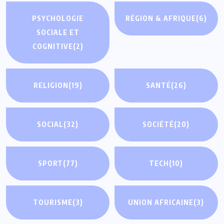
PSYCHOLOGIE
RÉGION & AFRIQUE
(6)
SOCIALE ET
COGNITIVE
(2)
RELIGION
(19)
SANTÉ
(26)
SOCIAL
(32)
SOCIÉTÉ
(20)
SPORT
(77)
TECH
(10)
TOURISME
(3)
UNION AFRICAINE
(3)