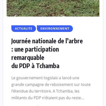
ACTUALITE
ENVIRONNEMENT
Journée nationale de l’arbre
: une participation
remarquable
du PDP à Tchamba
Le gouvernement togolais a lancé une
grande campagne de reboisement sur toute
l’étendue du territoire. A Tchamba, les
militants du PDP n’étaient pas du reste...