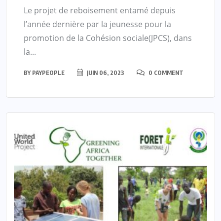
Le projet de reboisement entamé depuis
l’année dernière par la jeunesse pour la
promotion de la Cohésion sociale(JPCS), dans
la...
BY
PAYPEOPLE
JUIN 06, 2023
0 COMMENT