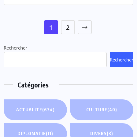
1
2
Rechercher
Rechercher
Catégories
ACTUALITE
(634)
CULTURE
(40)
DIPLOMATIE
(11)
DIVERS
(3)