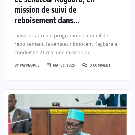
mission de suivi de
reboisement dans...
Dans le cadre du programme national de
reboisement, le sénateur Innocent Kagbara a
conduit ce 21 mai une mission de...
BY
PAYPEOPLE
MAI 05, 2025
0 COMMENT