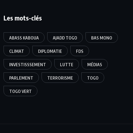
Les mots-clés
ABASS KABOUA
AJADD TOGO
BAS MONO
CLIMAT
DIPLOMATIE
FDS
INVESTISSSEMENT
LUTTE
MÉDIAS
PARLEMENT
TERRORISME
TOGO
TOGO VERT