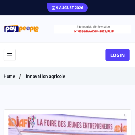
9 AUGUST 2026
LOGIN
Home
Innovation agricole