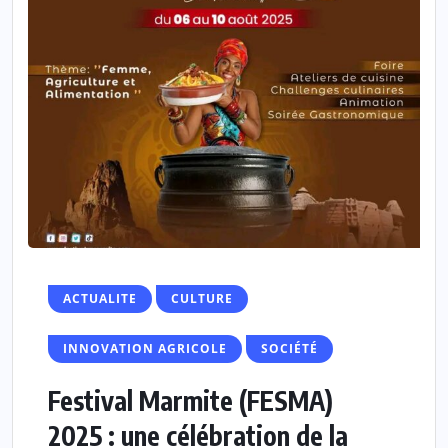
ACTUALITE
CULTURE
INNOVATION AGRICOLE
SOCIÉTÉ
Festival Marmite (FESMA)
2025 : une célébration de la