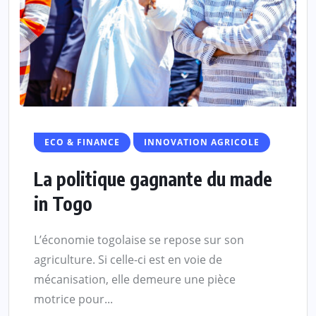
ECO & FINANCE
INNOVATION AGRICOLE
La politique gagnante du made
in Togo
L’économie togolaise se repose sur son
agriculture. Si celle-ci est en voie de
mécanisation, elle demeure une pièce
motrice pour...