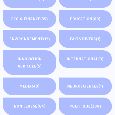
ECO & FINANCE
(35)
ÉDUCATION
(60)
ENVIRONNEMENT
(12)
FAITS DIVERS
(1)
INNOVATION
INTERNATIONAL
(3)
AGRICOLE
(5)
MÉDIAS
(9)
NEUROSCIENCES
(1)
NON CLASSÉ
(64)
POLITIQUE
(208)