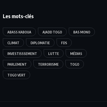
Les mots-clés
ABASS KABOUA
AJADD TOGO
BAS MONO
CLIMAT
DIPLOMATIE
FDS
INVESTISSSEMENT
LUTTE
MÉDIAS
PARLEMENT
TERRORISME
TOGO
TOGO VERT