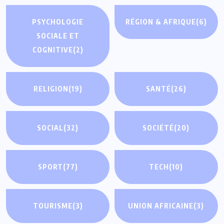
PSYCHOLOGIE
RÉGION & AFRIQUE
(6)
SOCIALE ET
COGNITIVE
(2)
RELIGION
(19)
SANTÉ
(26)
SOCIAL
(32)
SOCIÉTÉ
(20)
SPORT
(77)
TECH
(10)
TOURISME
(3)
UNION AFRICAINE
(3)