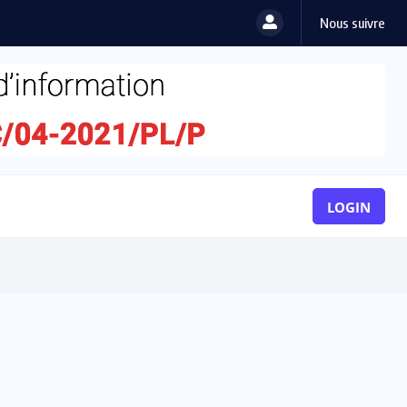
Nous suivre
LOGIN