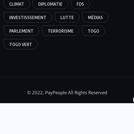
CLIMAT
DIPLOMATIE
FDS
INVESTISSSEMENT
LUTTE
MÉDIAS
PARLEMENT
TERRORISME
TOGO
TOGO VERT
© 2022, PayPeople All Rights Reserved