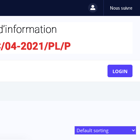
Nous suivre
LOGIN