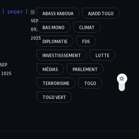
SPORT
ABASS KABOUA
AJADD TOGO
SEP
BAS MONO
CLIMAT
09,
2025
DIPLOMATIE
FDS
INVESTISSSEMENT
LUTTE
SEP
MÉDIAS
PARLEMENT
, 2025
TERRORISME
TOGO
TOGO VERT