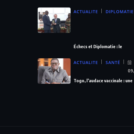
ACTUALITE
DIPLOMATIE
Échecs et Diplomatie : le
ACTUALITE
SANTÉ
09
Togo, l’audace vaccinale : une