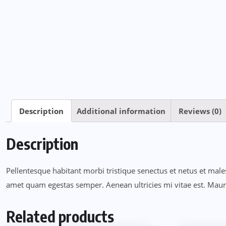
Description
Additional information
Reviews (0)
Description
Pellentesque habitant morbi tristique senectus et netus et males
amet quam egestas semper. Aenean ultricies mi vitae est. Mauris
Related products