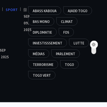
SPORT
ABASS KABOUA
AJADD TOGO
SEP
BAS MONO
CLIMAT
09,
2025
DIPLOMATIE
FDS
INVESTISSSEMENT
LUTTE
SEP
MÉDIAS
PARLEMENT
, 2025
TERRORISME
TOGO
TOGO VERT