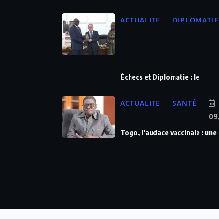
ACTUALITE
DIPLOMATIE
Échecs et Diplomatie : le
ACTUALITE
SANTÉ
09
Togo, l’audace vaccinale : une