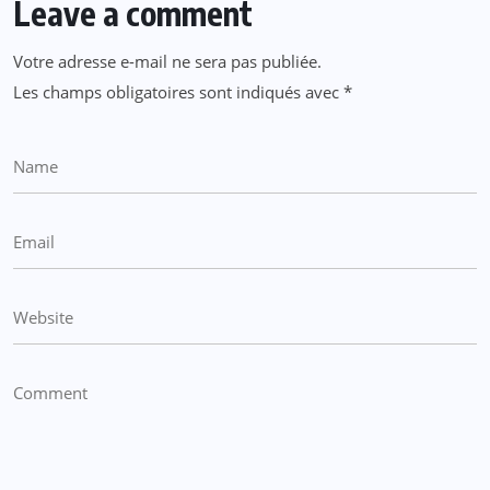
Leave a comment
Votre adresse e-mail ne sera pas publiée.
Les champs obligatoires sont indiqués avec
*