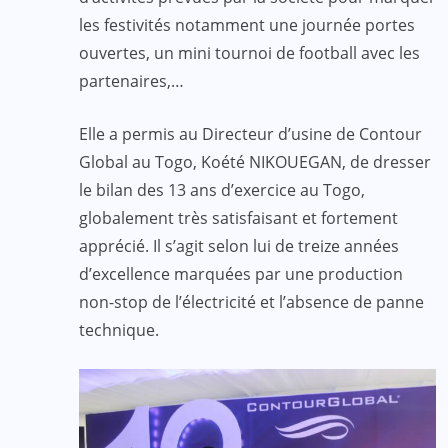
les festivités notamment une journée portes
ouvertes, un mini tournoi de football avec les
partenaires,…
Elle a permis au Directeur d’usine de Contour
Global au Togo, Koété NIKOUEGAN, de dresser
le bilan des 13 ans d’exercice au Togo,
globalement très satisfaisant et fortement
apprécié. Il s’agit selon lui de treize années
d’excellence marquées par une production
non-stop de l’électricité et l’absence de panne
technique.