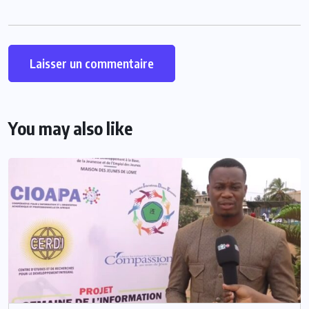
You may also like