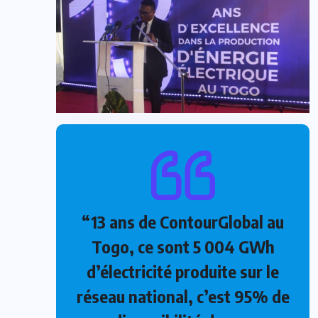
“13 ans de ContourGlobal au
Togo, ce sont 5 004 GWh
d’électricité produite sur le
réseau national, c’est 95% de