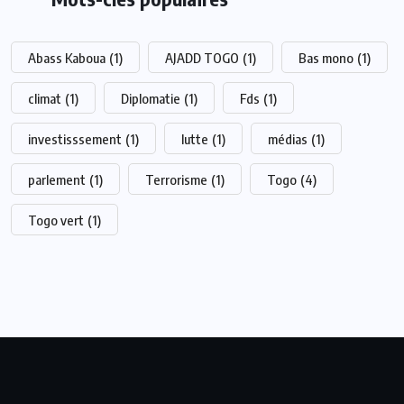
Abass Kaboua
(1)
AJADD TOGO
(1)
Bas mono
(1)
climat
(1)
Diplomatie
(1)
Fds
(1)
investisssement
(1)
lutte
(1)
médias
(1)
parlement
(1)
Terrorisme
(1)
Togo
(4)
Togo vert
(1)