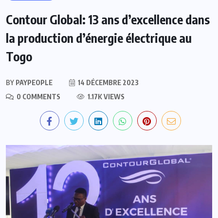
Contour Global: 13 ans d’excellence dans
la production d’énergie électrique au
Togo
BY
PAYPEOPLE
14 DÉCEMBRE 2023
0 COMMENTS
1.17K VIEWS