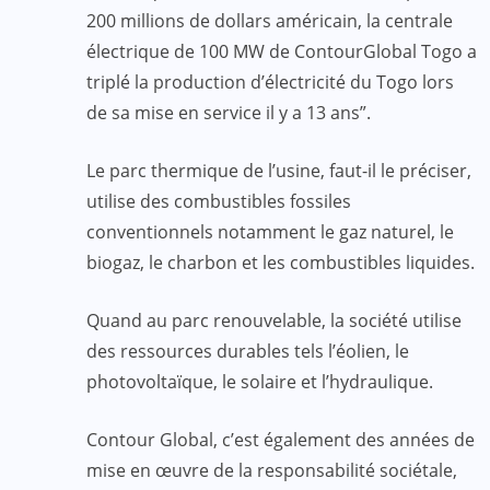
200 millions de dollars américain, la centrale
électrique de 100 MW de ContourGlobal Togo a
triplé la production d’électricité du Togo lors
de sa mise en service il y a 13 ans”.
Le parc thermique de l’usine, faut-il le préciser,
utilise des combustibles fossiles
conventionnels notamment le gaz naturel, le
biogaz, le charbon et les combustibles liquides.
Quand au parc renouvelable, la société utilise
des ressources durables tels l’éolien, le
photovoltaïque, le solaire et l’hydraulique.
Contour Global, c’est également des années de
mise en œuvre de la responsabilité sociétale,