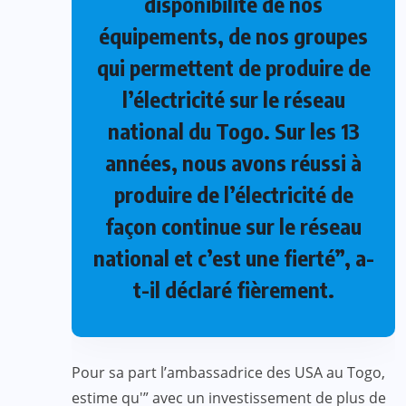
disponibilité de nos
équipements, de nos groupes
qui permettent de produire de
l’électricité sur le réseau
national du Togo. Sur les 13
années, nous avons réussi à
produire de l’électricité de
façon continue sur le réseau
national et c’est une fierté”, a-
t-il déclaré fièrement.
Pour sa part l’ambassadrice des USA au Togo,
estime qu'” avec un investissement de plus de