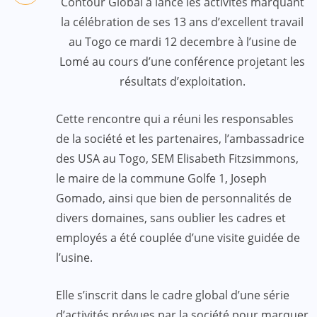
Contour Global a lancé les activités marquant
la célébration de ses 13 ans d’excellent travail
au Togo ce mardi 12 decembre à l’usine de
Lomé au cours d’une conférence projetant les
résultats d’exploitation.
Cette rencontre qui a réuni les responsables
de la société et les partenaires, l’ambassadrice
des USA au Togo, SEM Elisabeth Fitzsimmons,
le maire de la commune Golfe 1, Joseph
Gomado, ainsi que bien de personnalités de
divers domaines, sans oublier les cadres et
employés a été couplée d’une visite guidée de
l’usine.
Elle s’inscrit dans le cadre global d’une série
d’activités prévues par la société pour marquer