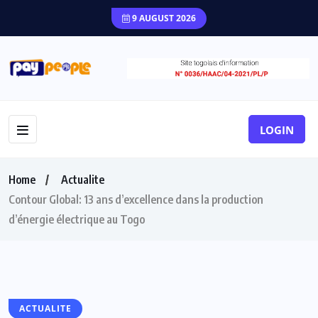
9 AUGUST 2026
LOGIN
Home
Actualite
Contour Global: 13 ans d’excellence dans la production
d’énergie électrique au Togo
ACTUALITE