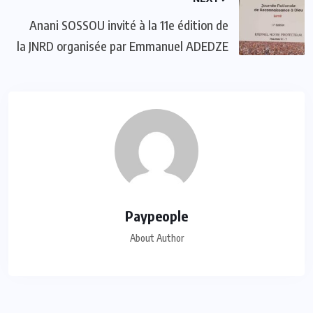
Anani SOSSOU invité à la 11e édition de
la JNRD organisée par Emmanuel ADEDZE
Paypeople
About Author