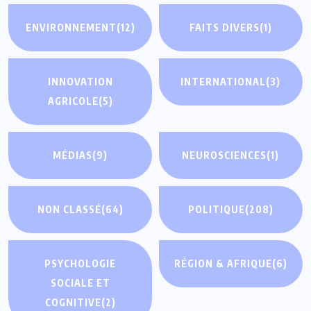
ENVIRONNEMENT
(12)
FAITS DIVERS
(1)
INNOVATION
INTERNATIONAL
(3)
AGRICOLE
(5)
MÉDIAS
(9)
NEUROSCIENCES
(1)
NON CLASSÉ
(64)
POLITIQUE
(208)
PSYCHOLOGIE
RÉGION & AFRIQUE
(6)
SOCIALE ET
COGNITIVE
(2)