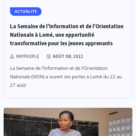
ACTUALITE
La Semaine de l’Information et de l’Orientation
Nationale à Lomé, une opportunité
transformative pour les jeunes apprenants
PAYPEOPLE
AOÛT 08, 2022
La Semaine de l’Information et de l’Orientation
Nationale (SION) a ouvert ses portes à Lomé du 22 au
27 août