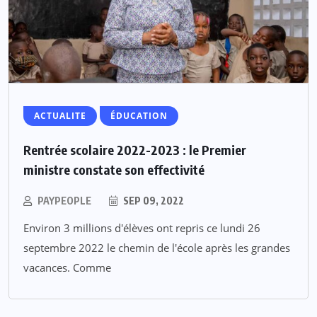
ACTUALITE
ÉDUCATION
Rentrée scolaire 2022-2023 : le Premier
ministre constate son effectivité
PAYPEOPLE
SEP 09, 2022
Environ 3 millions d'élèves ont repris ce lundi 26
septembre 2022 le chemin de l'école après les grandes
vacances. Comme