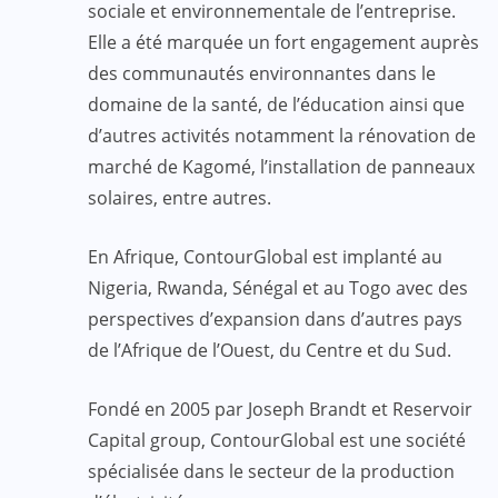
sociale et environnementale de l’entreprise.
Elle a été marquée un fort engagement auprès
des communautés environnantes dans le
domaine de la santé, de l’éducation ainsi que
d’autres activités notamment la rénovation de
marché de Kagomé, l’installation de panneaux
solaires, entre autres.
En Afrique, ContourGlobal est implanté au
Nigeria, Rwanda, Sénégal et au Togo avec des
perspectives d’expansion dans d’autres pays
de l’Afrique de l’Ouest, du Centre et du Sud.
Fondé en 2005 par Joseph Brandt et Reservoir
Capital group, ContourGlobal est une société
spécialisée dans le secteur de la production