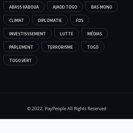
ABASS KABOUA
AJADD TOGO
BAS MONO
CLIMAT
DIPLOMATIE
FDS
INVESTISSSEMENT
LUTTE
MÉDIAS
PARLEMENT
TERRORISME
TOGO
TOGO VERT
© 2022, PayPeople All Rights Reserved