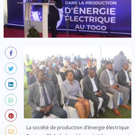
La société de production d’énergie électrique