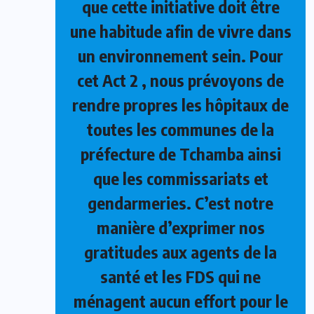
que cette initiative doit être
une habitude afin de vivre dans
un environnement sein. Pour
cet Act 2 , nous prévoyons de
rendre propres les hôpitaux de
toutes les communes de la
préfecture de Tchamba ainsi
que les commissariats et
gendarmeries. C’est notre
manière d’exprimer nos
gratitudes aux agents de la
santé et les FDS qui ne
ménagent aucun effort pour le