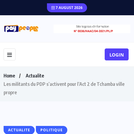
7 AUGUST 2026
LOGIN
Home
Actualite
Les militants du PDP s’activent pour l’Act 2 de Tchamba ville
propre
ACTUALITE
POLITIQUE