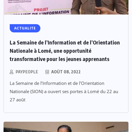
ACTUALITE
La Semaine de l’Information et de l’Orientation
Nationale à Lomé, une opportunité
transformative pour les jeunes apprenants
PAYPEOPLE
AOÛT 08, 2022
La Semaine de l’Information et de l’Orientation
Nationale (SION) a ouvert ses portes à Lomé du 22 au
27 août