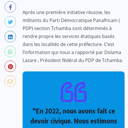
Après une première initiative réussie, les
militants du Parti Démocratique Panafricain (
PDP) section Tchamba sont déterminés à
rendre propre les services étatiques basés
dans les localités de cette préfecture. C’est
l’information qui nous a rapporté par Dolama
Lazare , Président fédéral du PDP de Tchamba.
“En 2022, nous avons fait ce
devoir civique. Nous estimons