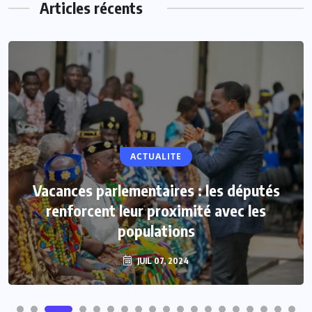
Articles récents
ACTUALITE
Vacances parlementaires : les députés
renforcent leur proximité avec les
populations
JUIL 07, 2024