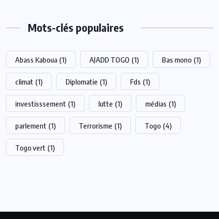
Mots-clés populaires
Abass Kaboua
(1)
AJADD TOGO
(1)
Bas mono
(1)
climat
(1)
Diplomatie
(1)
Fds
(1)
investisssement
(1)
lutte
(1)
médias
(1)
parlement
(1)
Terrorisme
(1)
Togo
(4)
Togo vert
(1)