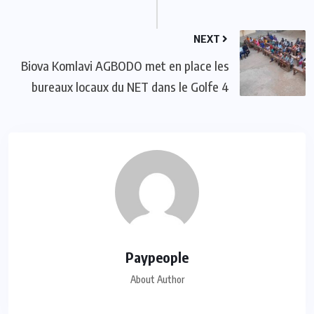
NEXT
Biova Komlavi AGBODO met en place les
bureaux locaux du NET dans le Golfe 4
Paypeople
About Author