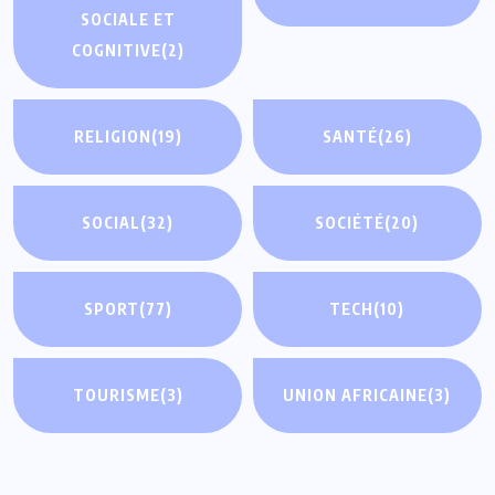
SOCIALE ET
COGNITIVE
(2)
RELIGION
(19)
SANTÉ
(26)
SOCIAL
(32)
SOCIÉTÉ
(20)
SPORT
(77)
TECH
(10)
TOURISME
(3)
UNION AFRICAINE
(3)