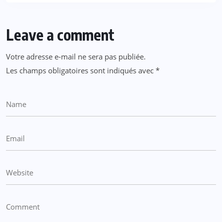
Leave a comment
Votre adresse e-mail ne sera pas publiée.
Les champs obligatoires sont indiqués avec
*