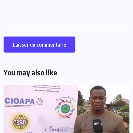
You may also like