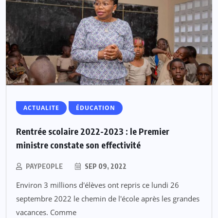
ACTUALITE
ÉDUCATION
Rentrée scolaire 2022-2023 : le Premier
ministre constate son effectivité
PAYPEOPLE
SEP 09, 2022
Environ 3 millions d'élèves ont repris ce lundi 26
septembre 2022 le chemin de l'école après les grandes
vacances. Comme