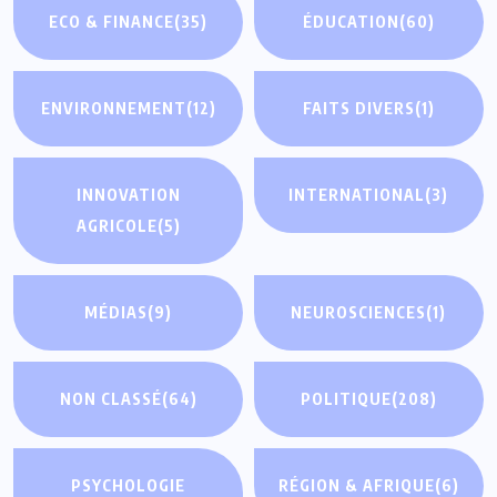
ECO & FINANCE
(35)
ÉDUCATION
(60)
ENVIRONNEMENT
(12)
FAITS DIVERS
(1)
INNOVATION
INTERNATIONAL
(3)
AGRICOLE
(5)
MÉDIAS
(9)
NEUROSCIENCES
(1)
NON CLASSÉ
(64)
POLITIQUE
(208)
PSYCHOLOGIE
RÉGION & AFRIQUE
(6)