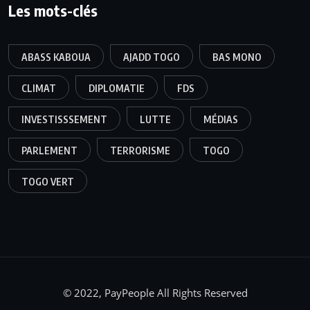
Les mots-clés
ABASS KABOUA
AJADD TOGO
BAS MONO
CLIMAT
DIPLOMATIE
FDS
INVESTISSSEMENT
LUTTE
MÉDIAS
PARLEMENT
TERRORISME
TOGO
TOGO VERT
© 2022, PayPeople All Rights Reserved