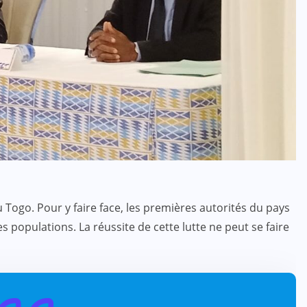
 Togo. Pour y faire face, les premières autorités du pays
 populations. La réussite de cette lutte ne peut se faire