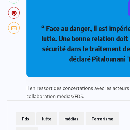
“ Face au danger, il est impér
lutte. Une bonne relation doit 
sécurité dans le traitement de
déclaré Pitalounani
Il en ressort des concertations avec les acteur
collaboration médias/FDS.
Fds
lutte
médias
Terrorisme