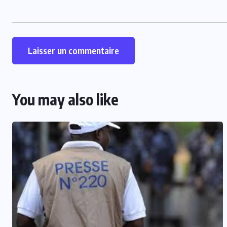
You may also like