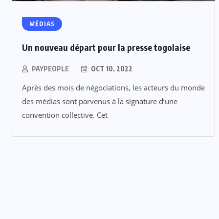
MÉDIAS
Un nouveau départ pour la presse togolaise
PAYPEOPLE
OCT 10, 2022
Après des mois de négociations, les acteurs du monde
des médias sont parvenus à la signature d’une
convention collective. Cet