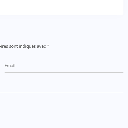
ires sont indiqués avec
*