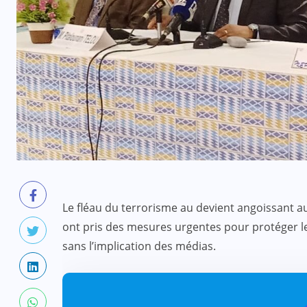
Le fléau du terrorisme au devient angoissant au
ont pris des mesures urgentes pour protéger les
sans l’implication des médias.