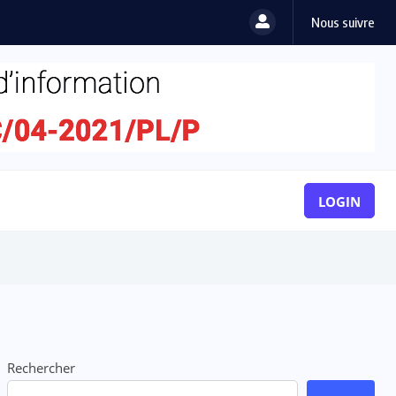
Nous suivre
LOGIN
Rechercher