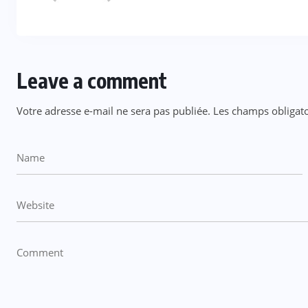
Leave a comment
Votre adresse e-mail ne sera pas publiée.
Les champs obligato