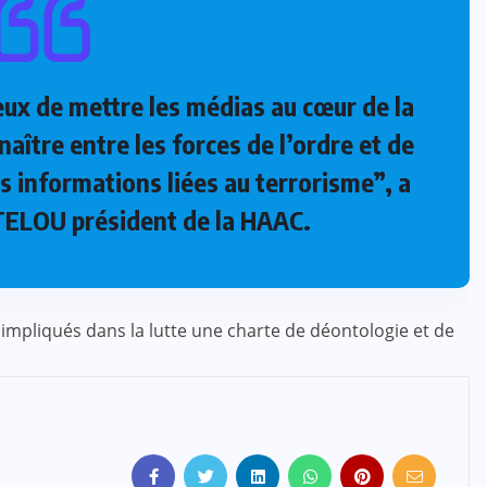
ieux de mettre les médias au cœur de la
naître entre les forces de l’ordre et de
s informations liées au terrorisme”, a
 TELOU président de la HAAC.
s impliqués dans la lutte une charte de déontologie et de