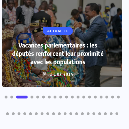
ACTUALITE
Vacances parlementaires : les
députés renforcent leur proximité
avec les populations
JUIL 07, 2024