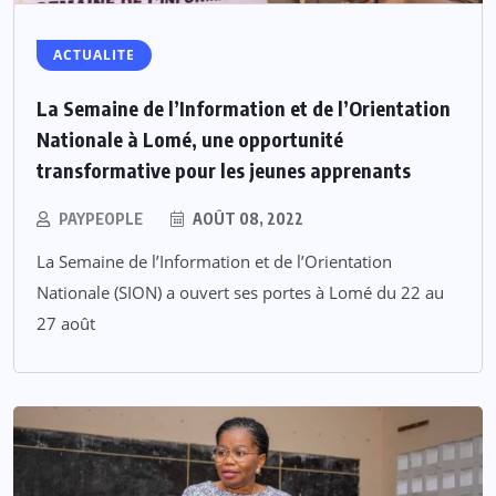
ACTUALITE
La Semaine de l’Information et de l’Orientation
Nationale à Lomé, une opportunité
transformative pour les jeunes apprenants
PAYPEOPLE
AOÛT 08, 2022
La Semaine de l’Information et de l’Orientation
Nationale (SION) a ouvert ses portes à Lomé du 22 au
27 août