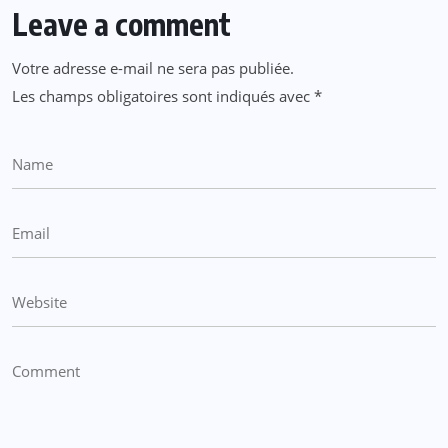
Leave a comment
Votre adresse e-mail ne sera pas publiée.
Les champs obligatoires sont indiqués avec
*