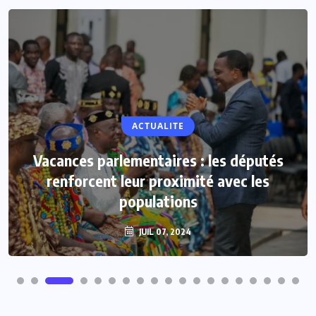
ACTUALITE
Vacances parlementaires : les députés
renforcent leur proximité avec les
populations
JUIL 07, 2024