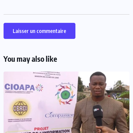
You may also like