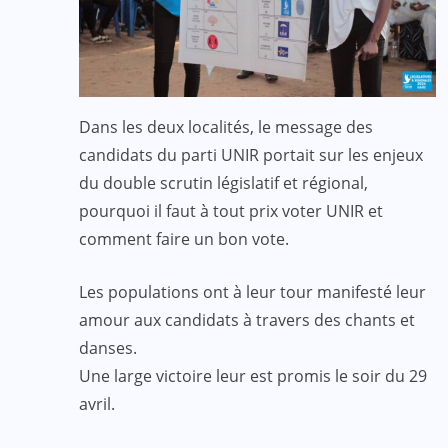
Dans les deux localités, le message des
candidats du parti UNIR portait sur les enjeux
du double scrutin législatif et régional,
pourquoi il faut à tout prix voter UNIR et
comment faire un bon vote.
Les populations ont à leur tour manifesté leur
amour aux candidats à travers des chants et
danses.
Une large victoire leur est promis le soir du 29
avril.