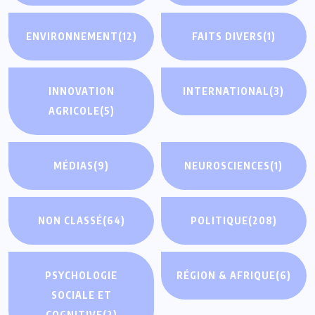
ENVIRONNEMENT
(12)
FAITS DIVERS
(1)
INNOVATION
INTERNATIONAL
(3)
AGRICOLE
(5)
MÉDIAS
(9)
NEUROSCIENCES
(1)
NON CLASSÉ
(64)
POLITIQUE
(208)
PSYCHOLOGIE
RÉGION & AFRIQUE
(6)
SOCIALE ET
COGNITIVE
(2)