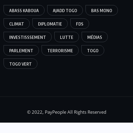
ABASS KABOUA
AJADD TOGO
BAS MONO
CLIMAT
DIPLOMATIE
FDS
INVESTISSSEMENT
LUTTE
MÉDIAS
PARLEMENT
TERRORISME
TOGO
TOGO VERT
© 2022, PayPeople All Rights Reserved