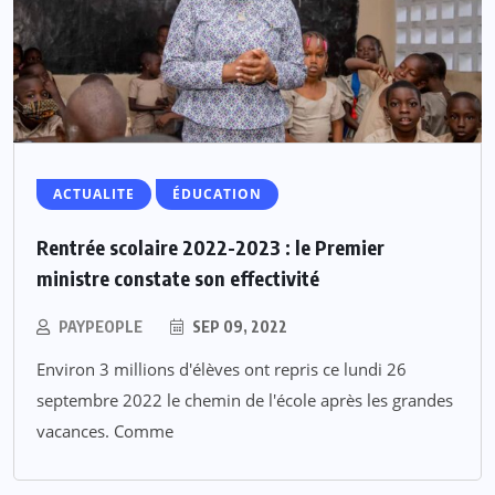
ACTUALITE
ÉDUCATION
Rentrée scolaire 2022-2023 : le Premier
ministre constate son effectivité
PAYPEOPLE
SEP 09, 2022
Environ 3 millions d'élèves ont repris ce lundi 26
septembre 2022 le chemin de l'école après les grandes
vacances. Comme