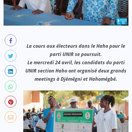
La cours aux électeurs dans le Haho pour le
parti UNIR se poursuit.
Le mercredi 24 avril, les candidats du parti
UNIR section Haho ont organisé deux grands
meetings à Djémégni et Hahomégbé.