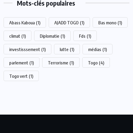
Mots-clés populaires
Abass Kaboua
(1)
AJADD TOGO
(1)
Bas mono
(1)
climat
(1)
Diplomatie
(1)
Fds
(1)
investisssement
(1)
lutte
(1)
médias
(1)
parlement
(1)
Terrorisme
(1)
Togo
(4)
Togo vert
(1)