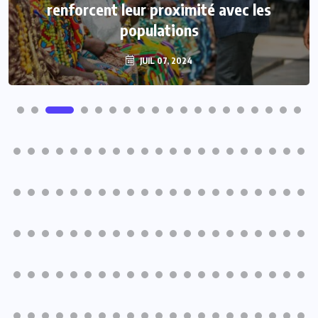
renforcent leur proximité avec les
populations
JUIL 07, 2024