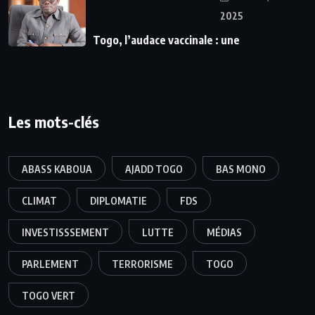
2025
Togo, l’audace vaccinale : une
Les mots-clés
ABASS KABOUA
AJADD TOGO
BAS MONO
CLIMAT
DIPLOMATIE
FDS
INVESTISSSEMENT
LUTTE
MÉDIAS
PARLEMENT
TERRORISME
TOGO
TOGO VERT