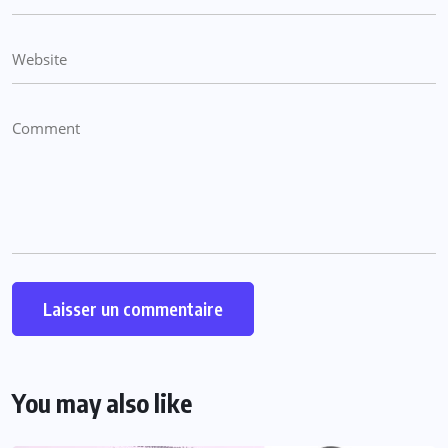
You may also like