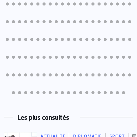
Les plus consultés
ACTUALITE
DIPLOMATIE
SPORT