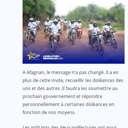
A Afagnan, le message n’a pas changé. Il a en
plus de cette invite, recueillir les doléances des
uns et des autres .Il faudra les soumettre au
prochain gouvernement et répondre
personnellement à certaines doléances en
fonction de nos moyens.
Les militants des deux préfectures ont pour