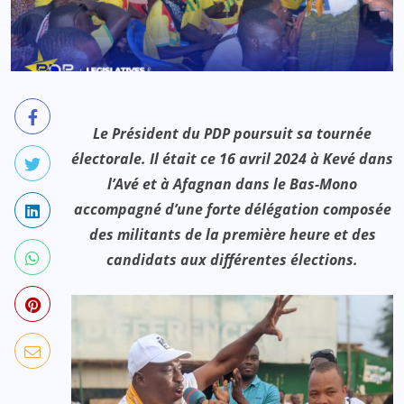
Le Président du PDP poursuit sa tournée
électorale. Il était ce 16 avril 2024 à Kevé dans
l’Avé et à Afagnan dans le Bas-Mono
accompagné d’une forte délégation composée
des militants de la première heure et des
candidats aux différentes élections.