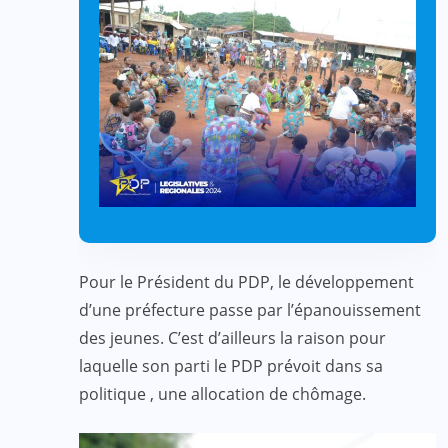
Pour le Président du PDP, le développement
d’une préfecture passe par l’épanouissement
des jeunes. C’est d’ailleurs la raison pour
laquelle son parti le PDP prévoit dans sa
politique , une allocation de chômage.