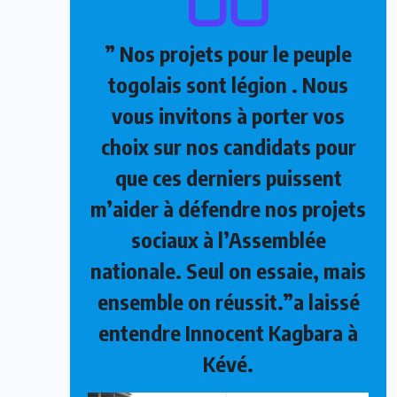
” Nos projets pour le peuple
togolais sont légion . Nous
vous invitons à porter vos
choix sur nos candidats pour
que ces derniers puissent
m’aider à défendre nos projets
sociaux à l’Assemblée
nationale. Seul on essaie, mais
ensemble on réussit.”a laissé
entendre Innocent Kagbara à
Kévé.