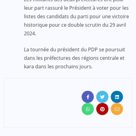
leur part rassuré le Président à voter pour les
listes des candidats du parti pour une victoire
historique pour ce double scrutin du 29 avril
2024.
La tournée du président du PDP se poursuit
dans les préfectures des régions centrale et
kara dans les prochains jours.