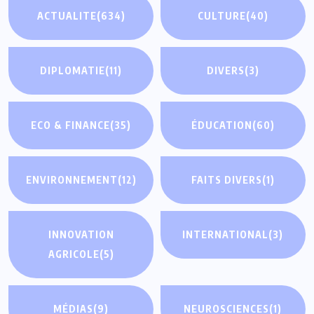
ACTUALITE
(634)
CULTURE
(40)
DIPLOMATIE
(11)
DIVERS
(3)
ECO & FINANCE
(35)
ÉDUCATION
(60)
ENVIRONNEMENT
(12)
FAITS DIVERS
(1)
INNOVATION
INTERNATIONAL
(3)
AGRICOLE
(5)
MÉDIAS
(9)
NEUROSCIENCES
(1)