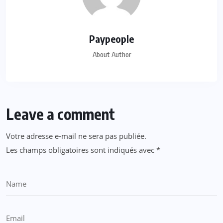
Paypeople
About Author
Leave a comment
Votre adresse e-mail ne sera pas publiée.
Les champs obligatoires sont indiqués avec
*