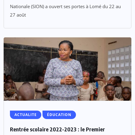
Nationale (SION) a ouvert ses portes à Lomé du 22 au
27 août
ACTUALITE
ÉDUCATION
Rentrée scolaire 2022-2023 : le Premier