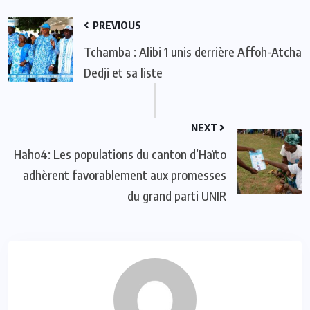
PREVIOUS
Tchamba : Alibi 1 unis derrière Affoh-Atcha
Dedji et sa liste
NEXT
Haho4: Les populations du canton d’Haïto
adhèrent favorablement aux promesses
du grand parti UNIR