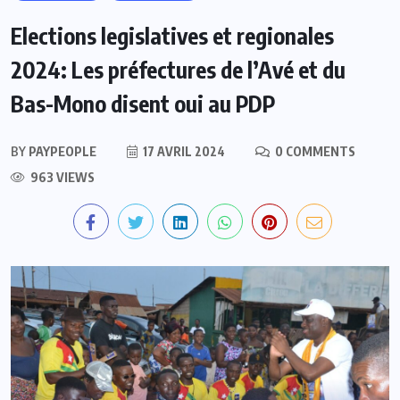
Elections legislatives et regionales
2024: Les préfectures de l’Avé et du
Bas-Mono disent oui au PDP
BY
PAYPEOPLE
17 AVRIL 2024
0 COMMENTS
963 VIEWS