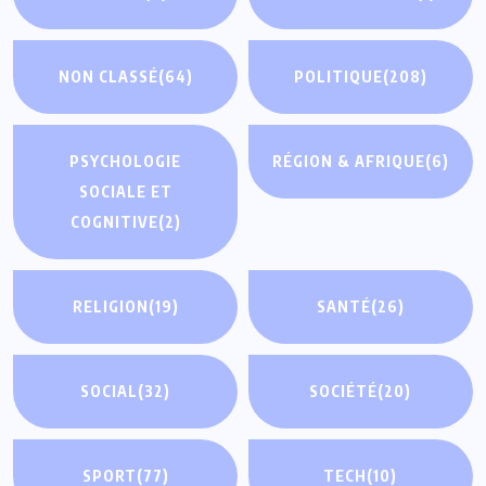
NON CLASSÉ
(64)
POLITIQUE
(208)
PSYCHOLOGIE
RÉGION & AFRIQUE
(6)
SOCIALE ET
COGNITIVE
(2)
RELIGION
(19)
SANTÉ
(26)
SOCIAL
(32)
SOCIÉTÉ
(20)
SPORT
(77)
TECH
(10)