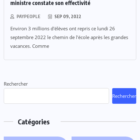
ministre constate son effectivité
PAYPEOPLE
SEP 09, 2022
Environ 3 millions d'élèves ont repris ce lundi 26
septembre 2022 le chemin de l'école après les grandes
vacances. Comme
Rechercher
Rechercher
Catégories