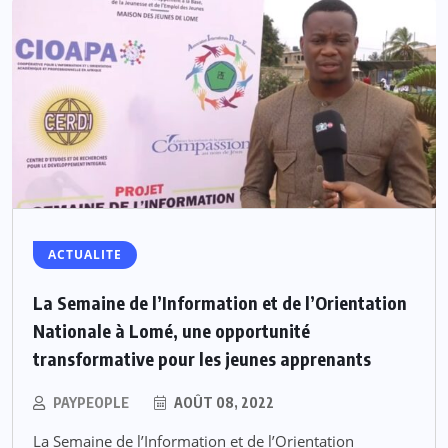
ACTUALITE
La Semaine de l’Information et de l’Orientation
Nationale à Lomé, une opportunité
transformative pour les jeunes apprenants
PAYPEOPLE
AOÛT 08, 2022
La Semaine de l’Information et de l’Orientation