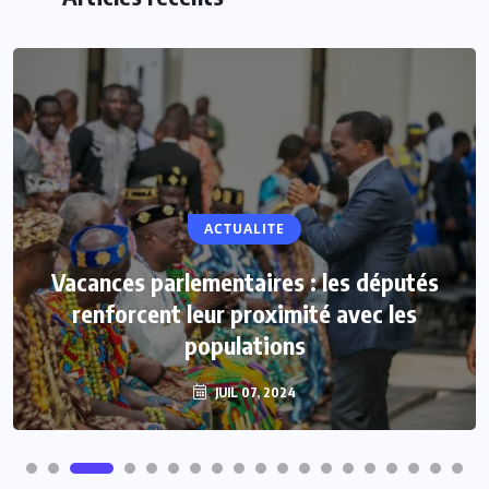
ACTUALITE
Vacances parlementaires : les députés
renforcent leur proximité avec les
populations
JUIL 07, 2024