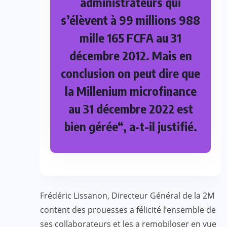
administrateurs qui
s’élèvent à 99 millions 988
mille 165 FCFA au 31
décembre 2012. Mais en
conclusion on peut dire que
la Millenium microfinance
au 31 décembre 2022 est
bien gérée“, a-t-il justifié.
Frédéric Lissanon, Directeur Général de la 2M
content des prouesses a félicité l’ensemble de
ses collaborateurs et les a remobiloser en vue