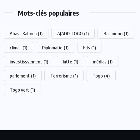
Mots-clés populaires
Abass Kaboua
(1)
AJADD TOGO
(1)
Bas mono
(1)
climat
(1)
Diplomatie
(1)
Fds
(1)
investisssement
(1)
lutte
(1)
médias
(1)
parlement
(1)
Terrorisme
(1)
Togo
(4)
Togo vert
(1)