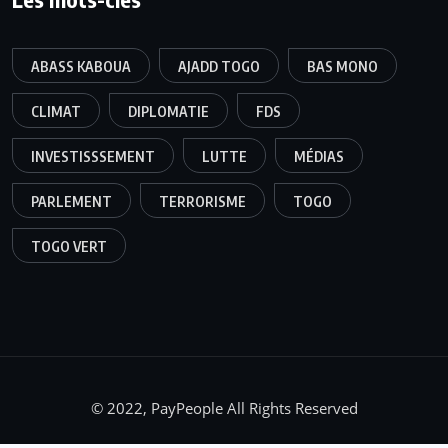
ABASS KABOUA
AJADD TOGO
BAS MONO
CLIMAT
DIPLOMATIE
FDS
INVESTISSSEMENT
LUTTE
MÉDIAS
PARLEMENT
TERRORISME
TOGO
TOGO VERT
© 2022, PayPeople All Rights Reserved