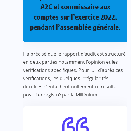
A2C et commissaire aux
comptes sur l’exercice 2022,
pendant l’assemblée générale.
Il a précisé que le rapport d’audit est structuré
en deux parties notamment l’opinion et les
vérifications spécifiques. Pour lui, d’après ces
vérifications, les quelques irrégularités
décelées n’entachent nullement ce résultat
positif enregistré par la Millénium.