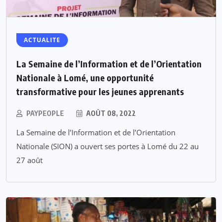
ACTUALITE
La Semaine de l’Information et de l’Orientation
Nationale à Lomé, une opportunité
transformative pour les jeunes apprenants
PAYPEOPLE
AOÛT 08, 2022
La Semaine de l’Information et de l’Orientation
Nationale (SION) a ouvert ses portes à Lomé du 22 au
27 août