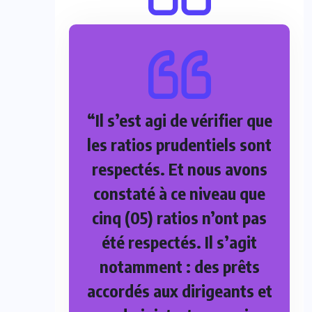
“Il s’est agi de vérifier que
les ratios prudentiels sont
respectés. Et nous avons
constaté à ce niveau que
cinq (05) ratios n’ont pas
été respectés. Il s’agit
notamment : des prêts
accordés aux dirigeants et