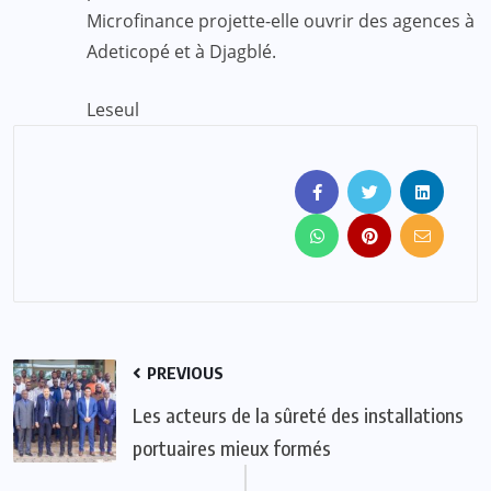
Microfinance projette-elle ouvrir des agences à
Adeticopé et à Djagblé.
Leseul
PREVIOUS
Les acteurs de la sûreté des installations
portuaires mieux formés