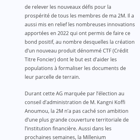
de relever les nouveaux défis pour la
prospérité de tous les membres de ma 2M. Il a
aussi mis en relief les nombreuses innovations
apportées en 2022 qui ont permis de faire ce
bond positif, au nombre desquelles la création
d’un nouveau produit dénommé CTF (Crédit
Titre Foncier) dont le but est d’aider les
populations à formaliser les documents de
leur parcelle de terrain.
Durant cette AG marquée par l’élection au
conseil d’administration de M. Kangni Koffi
Anoumou, la 2M n’a pas caché son ambition
d’une plus grande couverture territoriale de
l’institution financière. Aussi dans les
prochaines semaines, la Millenium