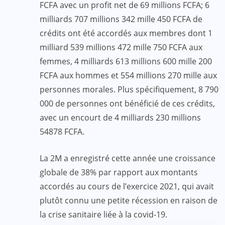
FCFA avec un profit net de 69 millions FCFA; 6
milliards 707 millions 342 mille 450 FCFA de
crédits ont été accordés aux membres dont 1
milliard 539 millions 472 mille 750 FCFA aux
femmes, 4 milliards 613 millions 600 mille 200
FCFA aux hommes et 554 millions 270 mille aux
personnes morales. Plus spécifiquement, 8 790
000 de personnes ont bénéficié de ces crédits,
avec un encourt de 4 milliards 230 millions
54878 FCFA.
La 2M a enregistré cette année une croissance
globale de 38% par rapport aux montants
accordés au cours de l’exercice 2021, qui avait
plutôt connu une petite récession en raison de
la crise sanitaire liée à la covid-19.