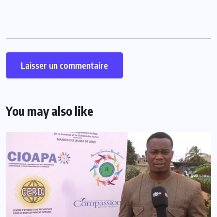
You may also like