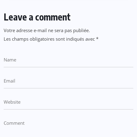
Leave a comment
Votre adresse e-mail ne sera pas publiée.
Les champs obligatoires sont indiqués avec
*