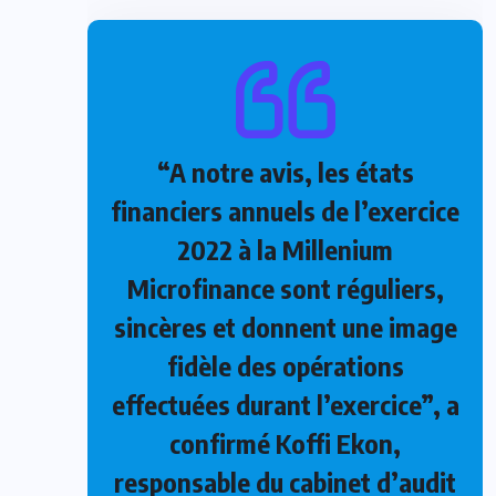
“A notre avis, les états
financiers annuels de l’exercice
2022 à la Millenium
Microfinance sont réguliers,
sincères et donnent une image
fidèle des opérations
effectuées durant l’exercice”, a
confirmé Koffi Ekon,
responsable du cabinet d’audit