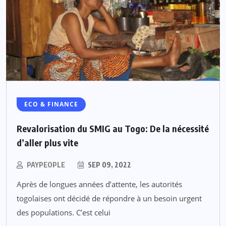
ECO & FINANCE
Revalorisation du SMIG au Togo: De la nécessité
d’aller plus vite
PAYPEOPLE
SEP 09, 2022
Après de longues années d’attente, les autorités
togolaises ont décidé de répondre à un besoin urgent
des populations. C’est celui