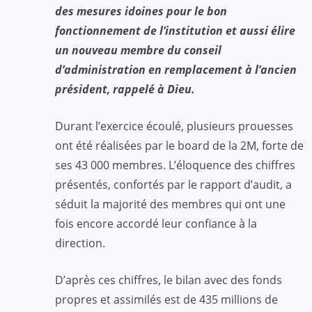
des mesures idoines pour le bon
fonctionnement de l’institution et aussi élire
un nouveau membre du conseil
d’administration en remplacement à l’ancien
président, rappelé à Dieu.
Durant l’exercice écoulé, plusieurs prouesses
ont été réalisées par le board de la 2M, forte de
ses 43 000 membres. L’éloquence des chiffres
présentés, confortés par le rapport d’audit, a
séduit la majorité des membres qui ont une
fois encore accordé leur confiance à la
direction.
D’après ces chiffres, le bilan avec des fonds
propres et assimilés est de 435 millions de