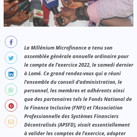
La Millénium Microfinance a tenu son
assemblée générale annuelle ordinaire pour
le compte de l’exercice 2022, le samedi dernier
à Lomé. Ce grand rendez-vous qui a réuni
l’ensemble du conseil d’administration, le
personnel, les membres et adhérents ainsi
que des partenaires tels le Fonds National de
la Finance Inclusive (FNFI) et l’Association
Professionnelle des Systèmes Financiers
Décentralisés (APSFD), visait essentiellement
à valider les comptes de l’exercice, adopter