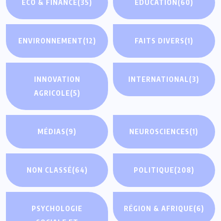
ECO & FINANCE
(35)
ÉDUCATION
(60)
ENVIRONNEMENT
(12)
FAITS DIVERS
(1)
INNOVATION
INTERNATIONAL
(3)
AGRICOLE
(5)
MÉDIAS
(9)
NEUROSCIENCES
(1)
NON CLASSÉ
(64)
POLITIQUE
(208)
PSYCHOLOGIE
RÉGION & AFRIQUE
(6)