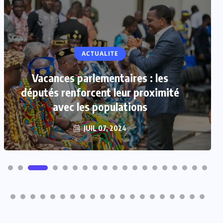
ACTUALITE
Vacances parlementaires : les
députés renforcent leur proximité
avec les populations
JUIL 07, 2024