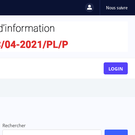
Nous suivre
LOGIN
Rechercher