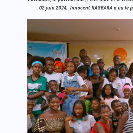
02 juin 2024, Innocent KAGBARA a eu le pr