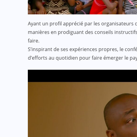
Ayant un profil apprécié par les organisateurs d
manières en prodiguant des conseils instructifs 
faire.
S’inspirant de ses expériences propres, le conf
d’efforts au quotidien pour faire émerger 