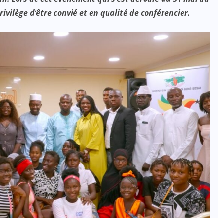
ivilège d’être convié et en qualité de conférencier.