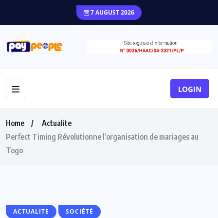
7 AUGUST 2026
LOGIN
Home
Actualite
Perfect Timing Révolutionne l’organisation de mariages au
Togo
ACTUALITE
SOCIÉTÉ