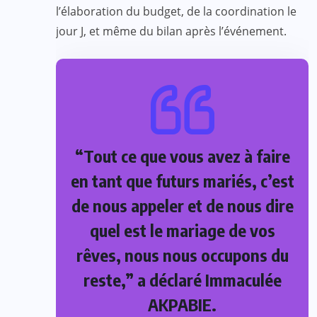
l’élaboration du budget, de la coordination le
jour J, et même du bilan après l’événement.
“Tout ce que vous avez à faire
en tant que futurs mariés, c’est
de nous appeler et de nous dire
quel est le mariage de vos
rêves, nous nous occupons du
reste,” a déclaré Immaculée
AKPABIE.