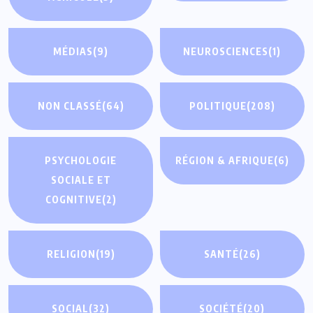
MÉDIAS
(9)
NEUROSCIENCES
(1)
NON CLASSÉ
(64)
POLITIQUE
(208)
PSYCHOLOGIE
RÉGION & AFRIQUE
(6)
SOCIALE ET
COGNITIVE
(2)
RELIGION
(19)
SANTÉ
(26)
SOCIAL
(32)
SOCIÉTÉ
(20)