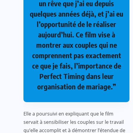
un rêve que j’ai eu depuis
quelques années déjà, et j’ai eu
l’opportunité de le réaliser
aujourd’hui. Ce film vise à
montrer aux couples qui ne
comprennent pas exactement
ce que je fais, l’importance de
Perfect Timing dans leur
organisation de mariage.”
Elle a poursuivi en expliquant que le film
servait à sensibiliser les couples sur le travail
qu’elle accomplit et à démontrer l’étendue de