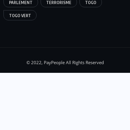
PARLEMENT
TERRORISME
TOGO
TOGO VERT
© 2022, PayPeople All Rights Reserved