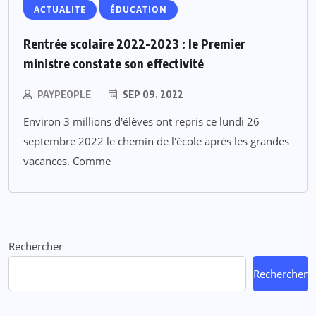
ACTUALITE
ÉDUCATION
Rentrée scolaire 2022-2023 : le Premier
ministre constate son effectivité
PAYPEOPLE
SEP 09, 2022
Environ 3 millions d'élèves ont repris ce lundi 26
septembre 2022 le chemin de l'école après les grandes
vacances. Comme
Rechercher
Rechercher