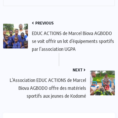
PREVIOUS
EDUC ACTIONS de Marcel Biova AGBODO
se voit offrir un lot d’équipements sportifs
par l’association UGPA
NEXT
L’Association EDUC ACTIONS de Marcel
Biova AGBODO offre des matériels
sportifs aux jeunes de Kodomé