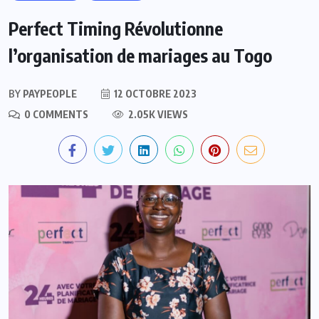
Perfect Timing Révolutionne
l’organisation de mariages au Togo
BY
PAYPEOPLE
12 OCTOBRE 2023
0 COMMENTS
2.05K VIEWS