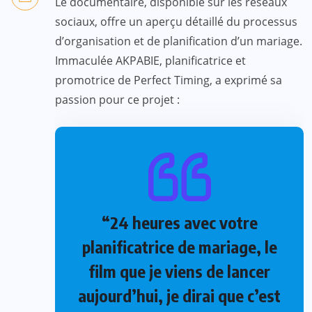
Le documentaire, disponible sur les réseaux
sociaux, offre un aperçu détaillé du processus
d’organisation et de planification d’un mariage.
Immaculée AKPABIE, planificatrice et
promotrice de Perfect Timing, a exprimé sa
passion pour ce projet :
“24 heures avec votre
planificatrice de mariage, le
film que je viens de lancer
aujourd’hui, je dirai que c’est