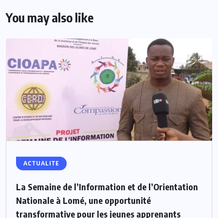
You may also like
ACTUALITE
La Semaine de l’Information et de l’Orientation
Nationale à Lomé, une opportunité
transformative pour les jeunes apprenants