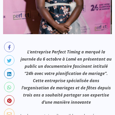
L’entreprise Perfect Timing a marqué la
journée du 6 octobre à Lomé en présentant au
public un documentaire fascinant intitulé
“24h avec votre planification de mariage”.
Cette entreprise spécialisée dans
l’organisation de mariages et de fêtes depuis
trois ans a souhaité partager son expertise
d’une manière innovante