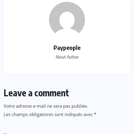
Paypeople
About Author
Leave a comment
Votre adresse e-mail ne sera pas publiée.
Les champs obligatoires sont indiqués avec
*