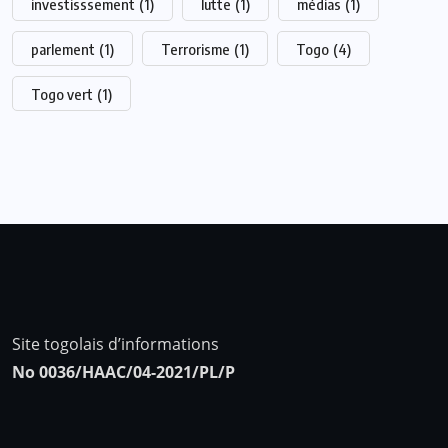
investisssement
(1)
lutte
(1)
médias
(1)
parlement
(1)
Terrorisme
(1)
Togo
(4)
Togo vert
(1)
Site togolais d’informations
No 0036/HAAC/04-2021/PL/P