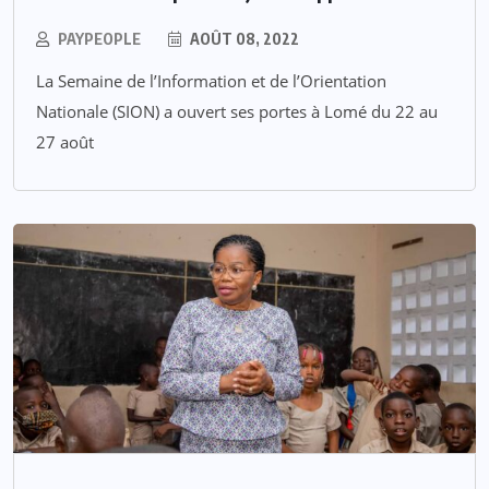
PAYPEOPLE
AOÛT 08, 2022
La Semaine de l’Information et de l’Orientation
Nationale (SION) a ouvert ses portes à Lomé du 22 au
27 août