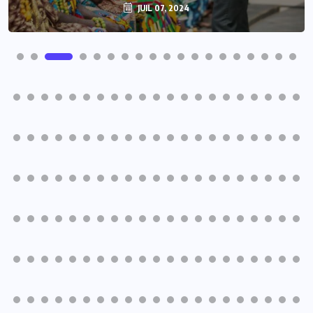
JUIL 07, 2024