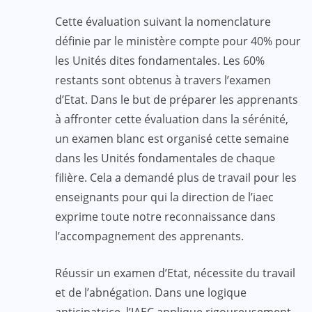
Cette évaluation suivant la nomenclature
définie par le ministère compte pour 40% pour
les Unités dites fondamentales. Les 60%
restants sont obtenus à travers l’examen
d’Etat. Dans le but de préparer les apprenants
à affronter cette évaluation dans la sérénité,
un examen blanc est organisé cette semaine
dans les Unités fondamentales de chaque
filière. Cela a demandé plus de travail pour les
enseignants pour qui la direction de l’iaec
exprime toute notre reconnaissance dans
l’accompagnement des apprenants.
Réussir un examen d’Etat, nécessite du travail
et de l’abnégation. Dans une logique
anticipatrice, l’IAEC applique rigoureusement