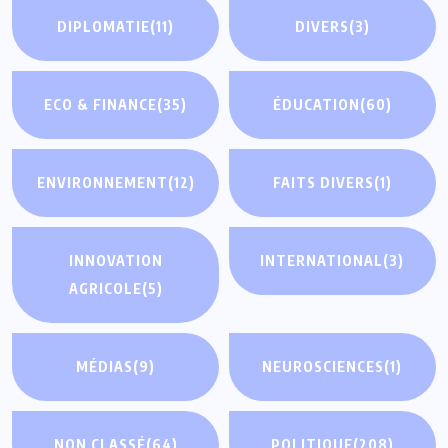
DIPLOMATIE
(11)
DIVERS
(3)
ECO & FINANCE
(35)
ÉDUCATION
(60)
ENVIRONNEMENT
(12)
FAITS DIVERS
(1)
INNOVATION
INTERNATIONAL
(3)
AGRICOLE
(5)
MÉDIAS
(9)
NEUROSCIENCES
(1)
NON CLASSÉ
(64)
POLITIQUE
(208)