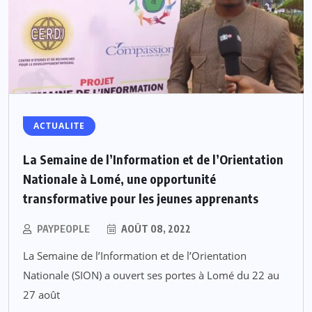
ACTUALITE
La Semaine de l’Information et de l’Orientation
Nationale à Lomé, une opportunité
transformative pour les jeunes apprenants
PAYPEOPLE
AOÛT 08, 2022
La Semaine de l’Information et de l’Orientation
Nationale (SION) a ouvert ses portes à Lomé du 22 au
27 août