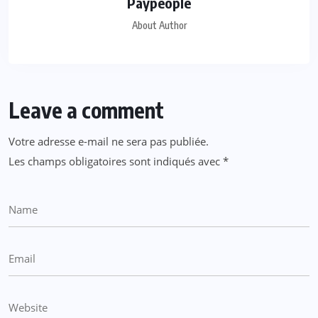
Paypeople
About Author
Leave a comment
Votre adresse e-mail ne sera pas publiée.
Les champs obligatoires sont indiqués avec
*