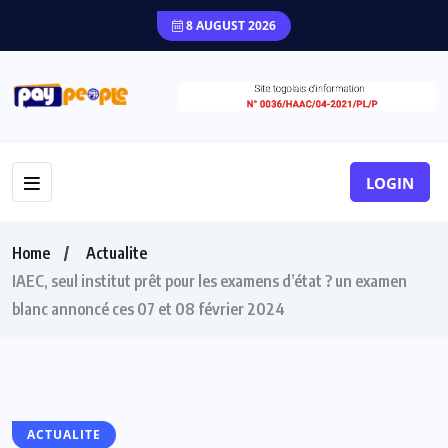
8 AUGUST 2026
LOGIN
Home
Actualite
IAEC, seul institut prêt pour les examens d’état ? un examen
blanc annoncé ces 07 et 08 février 2024
ACTUALITE