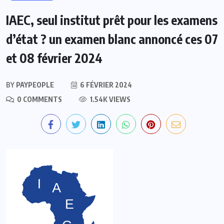
IAEC, seul institut prêt pour les examens
d’état ? un examen blanc annoncé ces 07
et 08 février 2024
BY
PAYPEOPLE
6 FÉVRIER 2024
0 COMMENTS
1.54K VIEWS