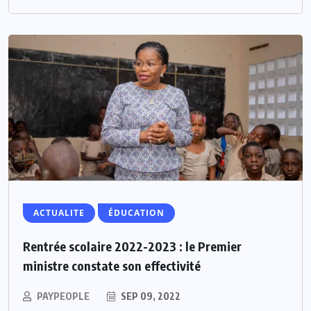
ACTUALITE
ÉDUCATION
Rentrée scolaire 2022-2023 : le Premier
ministre constate son effectivité
PAYPEOPLE
SEP 09, 2022