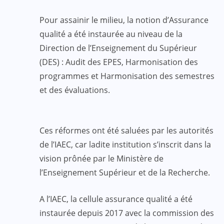
Pour assainir le milieu, la notion d’Assurance
qualité a été instaurée au niveau de la
Direction de l’Enseignement du Supérieur
(DES) : Audit des EPES, Harmonisation des
programmes et Harmonisation des semestres
et des évaluations.
Ces réformes ont été saluées par les autorités
de l’IAEC, car ladite institution s’inscrit dans la
vision prônée par le Ministère de
l’Enseignement Supérieur et de la Recherche.
A l’IAEC, la cellule assurance qualité a été
instaurée depuis 2017 avec la commission des