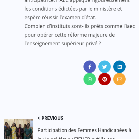
les conditions édictées par le ministère et
espère réussir l’examen d’état.
Combien d’instituts sont- ils prêts comme l’iaec
pour opérer cette réforme majeure de
l’enseignement supérieur privé ?
PREVIOUS
Participation des Femmes Handicapées à