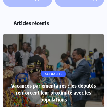
Articles récents
ACTUALITE
Vacances parlementaires : les députés
renforcent leur proximité avec les
populations