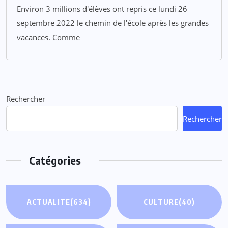
Environ 3 millions d'élèves ont repris ce lundi 26
septembre 2022 le chemin de l'école après les grandes
vacances. Comme
Rechercher
Rechercher
Catégories
ACTUALITE
(634)
CULTURE
(40)