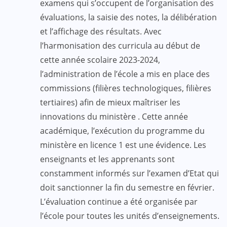
examens qui s’occupent de l’organisation des
évaluations, la saisie des notes, la délibération
et l’affichage des résultats. Avec
l’harmonisation des curricula au début de
cette année scolaire 2023-2024,
l’administration de l’école a mis en place des
commissions (filières technologiques, filières
tertiaires) afin de mieux maîtriser les
innovations du ministère . Cette année
académique, l’exécution du programme du
ministère en licence 1 est une évidence. Les
enseignants et les apprenants sont
constamment informés sur l’examen d’Etat qui
doit sanctionner la fin du semestre en février.
L’évaluation continue a été organisée par
l’école pour toutes les unités d’enseignements.