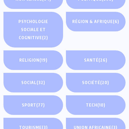
PSYCHOLOGIE
RÉGION & AFRIQUE
(6)
SOCIALE ET
COGNITIVE
(2)
RELIGION
(19)
SANTÉ
(26)
SOCIAL
(32)
SOCIÉTÉ
(20)
SPORT
(77)
TECH
(10)
TOURISME
(3)
UNION AFRICAINE
(3)