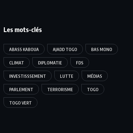
Les mots-clés
ABASS KABOUA
AJADD TOGO
BAS MONO
CLIMAT
DIPLOMATIE
FDS
INVESTISSSEMENT
LUTTE
MÉDIAS
PARLEMENT
TERRORISME
TOGO
TOGO VERT