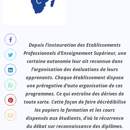
Depuis l’instauration des Etablissements
Professionnels d’Enseignement Supérieur, une
certaine autonomie leur ait reconnue dans
l’organisation des évaluations de leurs
apprenants. Chaque établissement dispose
une prérogative d’auto organisation de ces
programmes. Ce qui entraîne des dérives de
toute sorte. Cette façon de faire décrédibilise
les papiers la formation et les cours
dispensés aux étudiants, d’où la récurrence
du débat sur reconnaissance des diplômes.