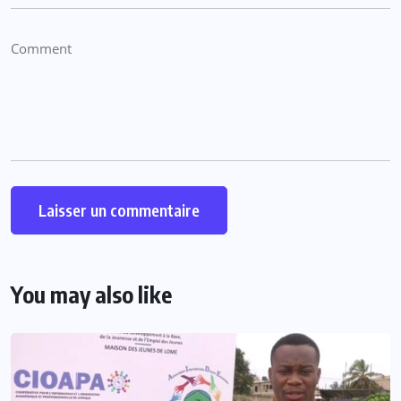
You may also like