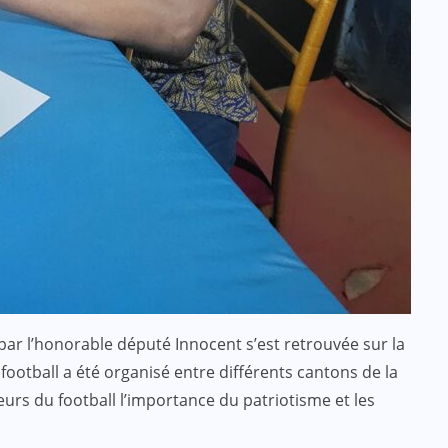
par l’honorable député Innocent s’est retrouvée sur la
ootball a été organisé entre différents cantons de la
eurs du football l’importance du patriotisme et les