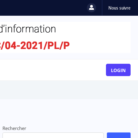
Nous suivre
LOGIN
Rechercher