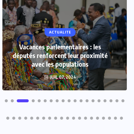
ACTUALITE
Vacances parlementaires : les
députés renforcent leur proximité
avec les populations
JUIL 07, 2024