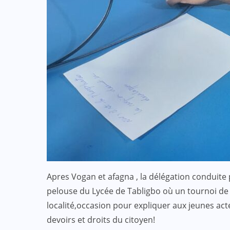
Apres Vogan et afagna , la délégation conduite 
pelouse du Lycée de Tabligbo où un tournoi de f
localité,occasion pour expliquer aux jeunes act
devoirs et droits du citoyen!