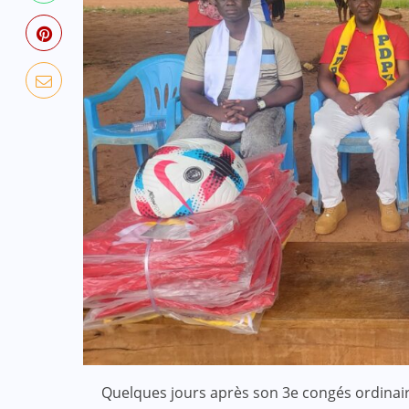
Quelques jours après son 3e congés ordinair