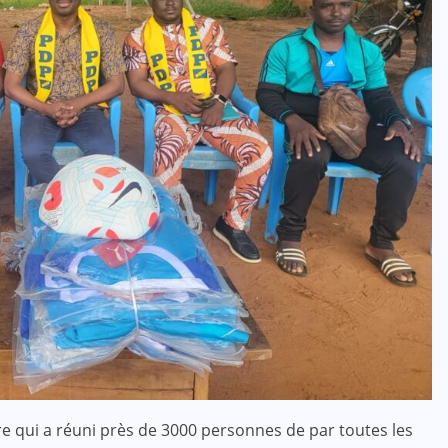
e qui a réuni près de 3000 personnes de par toutes les