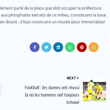
ement parlé de la place que doit occuper la préfecture
aux phosphates extraits de ce milieu, constituant la base
t en disant , il faut construire un musée pour immortaliser
NEXT
Football : les dames ont réussi
là où les hommes ont toujours
échoué