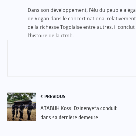
Dans son développement, l’élu du peuple a égal
de Vogan dans le concert national relativement 
de la richesse Togolaise entre autres, il conclu
l’histoire de la ctmb.
PREVIOUS
ATABUH Kossi Dzinenyefa conduit
dans sa dernière demeure