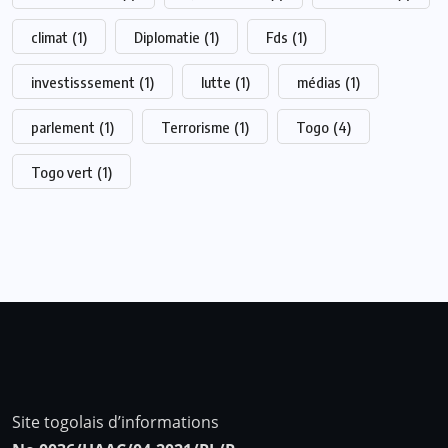
climat
(1)
Diplomatie
(1)
Fds
(1)
investisssement
(1)
lutte
(1)
médias
(1)
parlement
(1)
Terrorisme
(1)
Togo
(4)
Togo vert
(1)
Site togolais d’informations