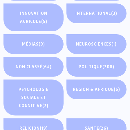
INNOVATION
INTERNATIONAL
(3)
AGRICOLE
(5)
MÉDIAS
(9)
NEUROSCIENCES
(1)
NON CLASSÉ
(64)
POLITIQUE
(208)
PSYCHOLOGIE
RÉGION & AFRIQUE
(6)
SOCIALE ET
COGNITIVE
(2)
RELIGION
(19)
SANTÉ
(26)