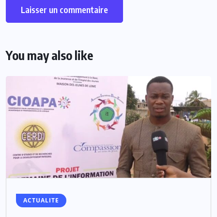
You may also like
ACTUALITE