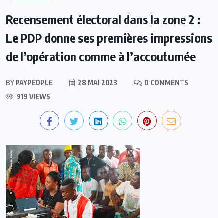
Recensement électoral dans la zone 2 :
Le PDP donne ses premières impressions
de l’opération comme à l’accoutumée
BY
PAYPEOPLE
28 MAI 2023
0 COMMENTS
919 VIEWS