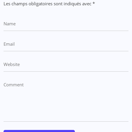
Les champs obligatoires sont indiqués avec
*