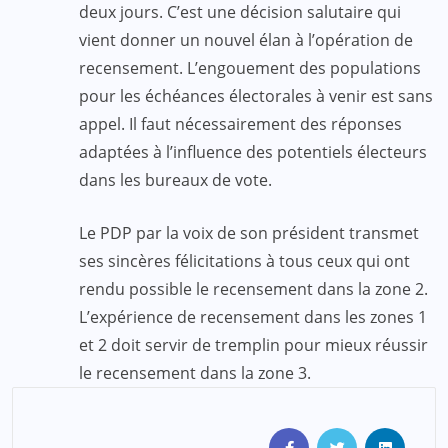
deux jours. C’est une décision salutaire qui
vient donner un nouvel élan à l’opération de
recensement. L’engouement des populations
pour les échéances électorales à venir est sans
appel. Il faut nécessairement des réponses
adaptées à l’influence des potentiels électeurs
dans les bureaux de vote.
Le PDP par la voix de son président transmet
ses sincères félicitations à tous ceux qui ont
rendu possible le recensement dans la zone 2.
L’expérience de recensement dans les zones 1
et 2 doit servir de tremplin pour mieux réussir
le recensement dans la zone 3.