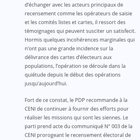
d’échanger avec les acteurs principaux de
recensement comme les opérateurs de saisie
et les comités listes et cartes, il ressort des
témoignages qui peuvent susciter un satisfecit.
Hormis quelques incohérences marginales qui
n’ont pas une grande incidence sur la
délivrance des cartes d’électeurs aux
populations, l’opération se déroule dans la
quiétude depuis le début des opérations
jusqu’aujourd’hui.
Fort de ce constat, le PDP recommande à la
CENI de continuer à fournir des efforts pour
réaliser les missions qui sont les siennes. Le
parti prend acte du communiqué N° 003 de la
CENI prorogeant le recensement électoral de