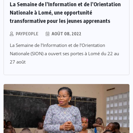
La Semaine de l’Information et de l’Orientation
Nationale à Lomé, une opportunité
transformative pour les jeunes apprenants
PAYPEOPLE
AOÛT 08, 2022
La Semaine de l’Information et de l’Orientation
Nationale (SION) a ouvert ses portes à Lomé du 22 au
27 août