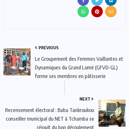
PREVIOUS
Le Groupement des Femmes Vaillantes et
Dynamiques du Grand Lomé (GFVD-GL)
forme ses membres en pâtisserie
NEXT
Recensement électoral : Baba Tankroukou
conseiller municipal du NET à Tchamba se
réjouit du bon déroulement