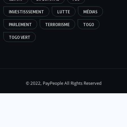
INVESTISSSEMENT
LUTTE
MÉDIAS
PARLEMENT
TERRORISME
TOGO
TOGO VERT
© 2022, PayPeople All Rights Reserved