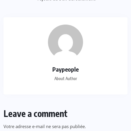
Paypeople
About Author
Leave a comment
Votre adresse e-mail ne sera pas publiée.