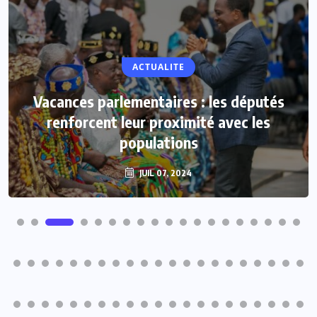
ACTUALITE
Vacances parlementaires : les députés
renforcent leur proximité avec les
populations
JUIL 07, 2024