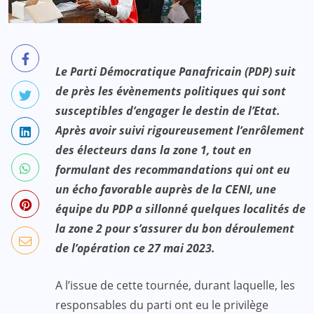
Le Parti Démocratique Panafricain (PDP) suit
de près les évènements politiques qui sont
susceptibles d’engager le destin de l’Etat.
Après avoir suivi rigoureusement l’enrôlement
des électeurs dans la zone 1, tout en
formulant des recommandations qui ont eu
un écho favorable auprès de la CENI, une
équipe du PDP a sillonné quelques localités de
la zone 2 pour s’assurer du bon déroulement
de l’opération ce 27 mai 2023.
A l’issue de cette tournée, durant laquelle, les
responsables du parti ont eu le privilège