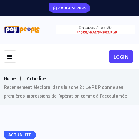
7 AUGUST 2026
LOGIN
Home
Actualite
Recensement électoral dans la zone 2 : Le PDP donne ses
premières impressions de l’opération comme à l’accoutumée
ACTUALITE