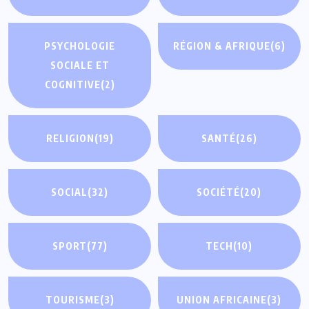
PSYCHOLOGIE
RÉGION & AFRIQUE
(6)
SOCIALE ET
COGNITIVE
(2)
RELIGION
(19)
SANTÉ
(26)
SOCIAL
(32)
SOCIÉTÉ
(20)
SPORT
(77)
TECH
(10)
TOURISME
(3)
UNION AFRICAINE
(3)