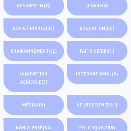
DIPLOMATIE
(11)
DIVERS
(3)
ECO & FINANCE
(35)
ÉDUCATION
(60)
ENVIRONNEMENT
(12)
FAITS DIVERS
(1)
INNOVATION
INTERNATIONAL
(3)
AGRICOLE
(5)
MÉDIAS
(9)
NEUROSCIENCES
(1)
NON CLASSÉ
(64)
POLITIQUE
(208)