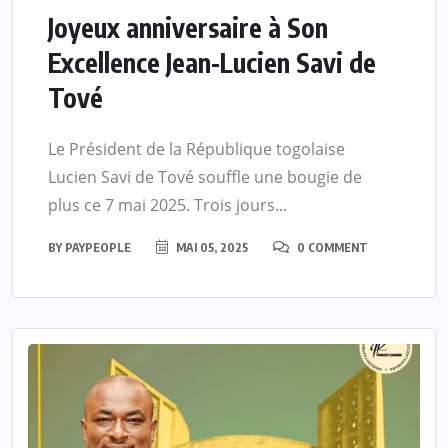
Joyeux anniversaire à Son
Excellence Jean-Lucien Savi de
Tové
Le Président de la République togolaise
Lucien Savi de Tové souffle une bougie de
plus ce 7 mai 2025. Trois jours...
BY
PAYPEOPLE
MAI 05, 2025
0 COMMENT