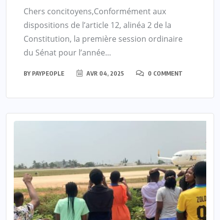
Chers concitoyens,Conformément aux
dispositions de l’article 12, alinéa 2 de la
Constitution, la première session ordinaire
du Sénat pour l’année...
BY
PAYPEOPLE
AVR 04, 2025
0 COMMENT