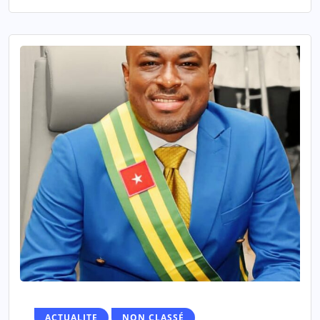
ACTUALITE
NON CLASSÉ