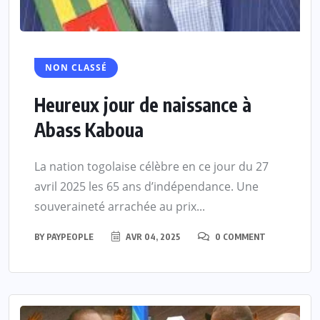
NON CLASSÉ
Heureux jour de naissance à
Abass Kaboua
La nation togolaise célèbre en ce jour du 27
avril 2025 les 65 ans d’indépendance. Une
souveraineté arrachée au prix...
BY
PAYPEOPLE
AVR 04, 2025
0 COMMENT