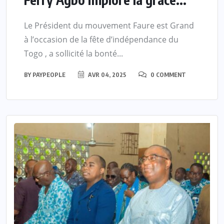
Le Président du mouvement Faure est Grand
à l’occasion de la fête d’indépendance du
Togo , a sollicité la bonté...
BY
PAYPEOPLE
AVR 04, 2025
0 COMMENT