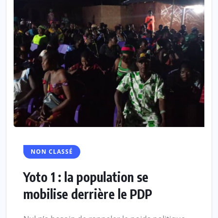
NON CLASSÉ
Yoto 1 : la population se
mobilise derrière le PDP