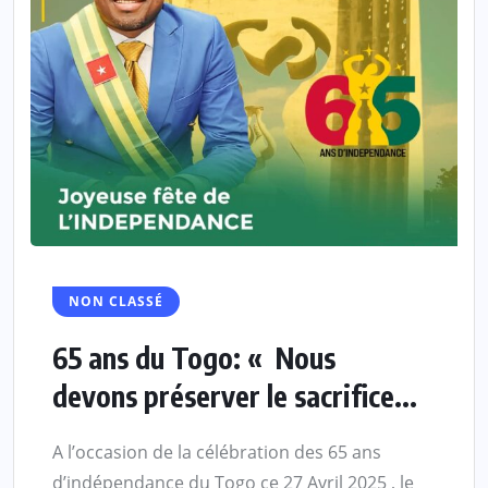
NON CLASSÉ
65 ans du Togo: « Nous
devons préserver le sacrifice...
A l’occasion de la célébration des 65 ans
d’indépendance du Togo ce 27 Avril 2025 , le