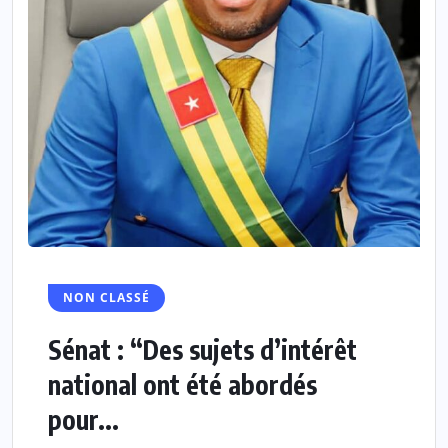
NON CLASSÉ
Sénat : “Des sujets d’intérêt
national ont été abordés
pour...