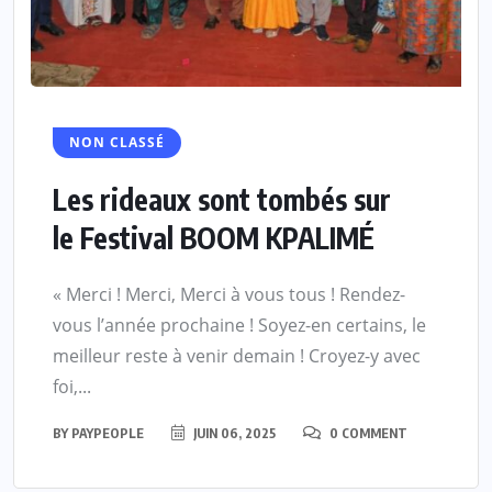
NON CLASSÉ
Les rideaux sont tombés sur
le Festival BOOM KPALIMÉ
« Merci ! Merci, Merci à vous tous ! Rendez-
vous l’année prochaine ! Soyez-en certains, le
meilleur reste à venir demain ! Croyez-y avec
foi,...
BY
PAYPEOPLE
JUIN 06, 2025
0 COMMENT