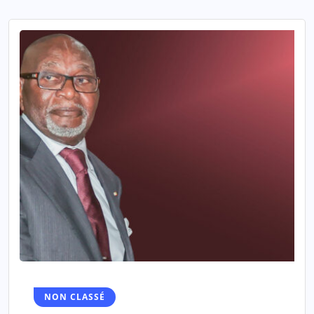
NON CLASSÉ