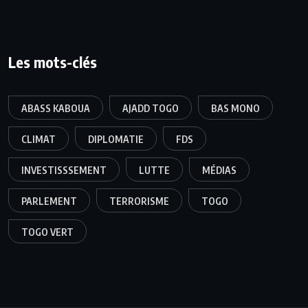
Les mots-clés
ABASS KABOUA
AJADD TOGO
BAS MONO
CLIMAT
DIPLOMATIE
FDS
INVESTISSSEMENT
LUTTE
MÉDIAS
PARLEMENT
TERRORISME
TOGO
TOGO VERT