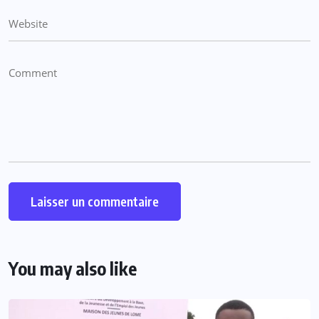
You may also like