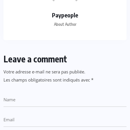
Paypeople
About Author
Leave a comment
Votre adresse e-mail ne sera pas publiée.
Les champs obligatoires sont indiqués avec
*