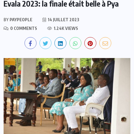
Evala 2023: la finale était belle à Pya
BY
PAYPEOPLE
14 JUILLET 2023
0 COMMENTS
1.24K VIEWS