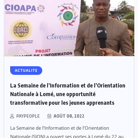
ACTUALITE
La Semaine de l’Information et de l’Orientation
Nationale à Lomé, une opportunité
transformative pour les jeunes apprenants
PAYPEOPLE
AOÛT 08, 2022
La Semaine de l’Information et de l’Orientation
Nationale (SION) a ouvert ses portes à Lomé du 22 au