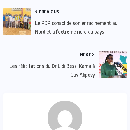
PREVIOUS
Le PDP consolide son enracinement au
Nord et à l’extrême nord du pays
NEXT
Les félicitations du Dr Lidi Bessi Kama à
Guy Akpovy