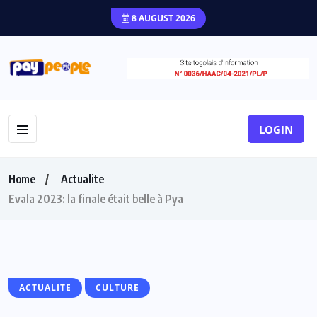
8 AUGUST 2026
LOGIN
Home
Actualite
Evala 2023: la finale était belle à Pya
ACTUALITE
CULTURE