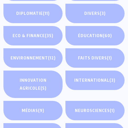
DIPLOMATIE
(11)
DIVERS
(3)
ECO & FINANCE
(35)
ÉDUCATION
(60)
ENVIRONNEMENT
(12)
FAITS DIVERS
(1)
INNOVATION
INTERNATIONAL
(3)
AGRICOLE
(5)
MÉDIAS
(9)
NEUROSCIENCES
(1)