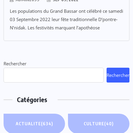
Les populations du Grand Bassar ont célébré ce samedi
03 Septembre 2022 leur fête traditionnelle D’pontre-
N’nidak. Les festivités marquant l’apothéose
Rechercher
Rechercher
Catégories
ACTUALITE
(634)
CULTURE
(40)