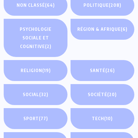
NON CLASSÉ
(64)
POLITIQUE
(208)
PSYCHOLOGIE
RÉGION & AFRIQUE
(6)
SOCIALE ET
COGNITIVE
(2)
RELIGION
(19)
SANTÉ
(26)
SOCIAL
(32)
SOCIÉTÉ
(20)
SPORT
(77)
TECH
(10)