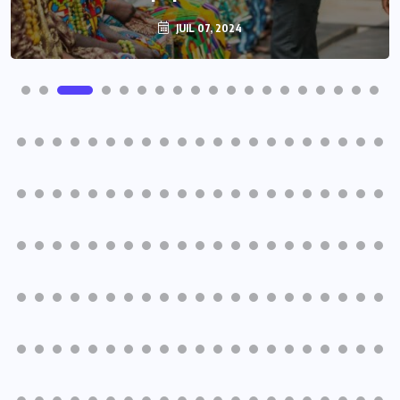
JUIL 07, 2024