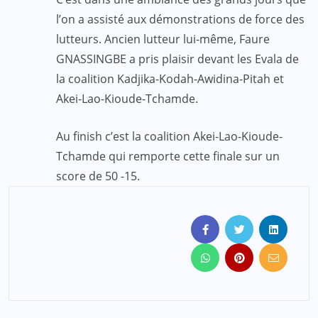
l’on a assisté aux démonstrations de force des
lutteurs. Ancien lutteur lui-même, Faure
GNASSINGBE a pris plaisir devant les Evala de
la coalition Kadjika-Kodah-Awidina-Pitah et
Akei-Lao-Kioude-Tchamde.
Au finish c’est la coalition Akei-Lao-Kioude-
Tchamde qui remporte cette finale sur un
score de 50 -15.