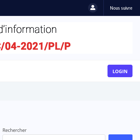
Nous suivre
LOGIN
Rechercher