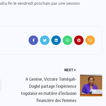
dra fin le vendredi prochain par une session
NEXT
A Genève, Victoire Tomégah-
Dogbé partage l’expérience
togolaise en matière d’inclusion
financière des femmes