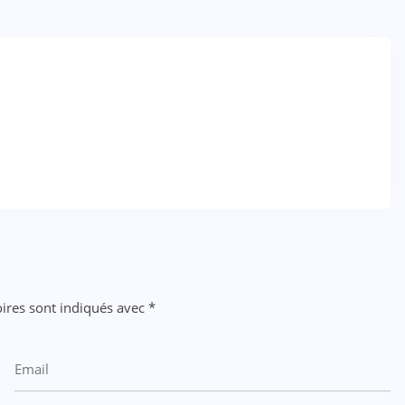
ires sont indiqués avec
*