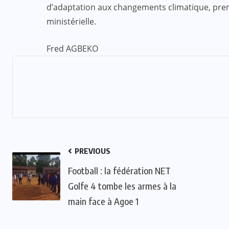
d’adaptation aux changements climatique, pren
ministérielle.
Fred AGBEKO
PREVIOUS
Football : la fédération NET
Golfe 4 tombe les armes à la
main face à Agoe 1