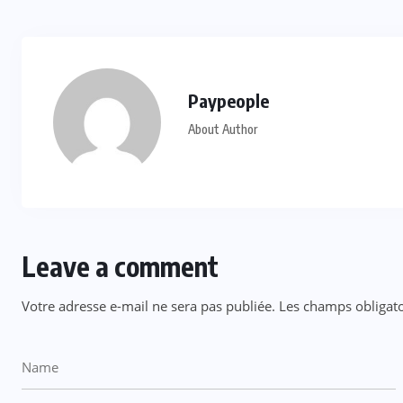
Paypeople
About Author
Leave a comment
Votre adresse e-mail ne sera pas publiée.
Les champs obligato