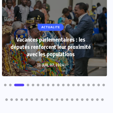
ACTUALITE
Vacances parlementaires : les
députés renforcent leur proximité
avec les populations
JUIL 07, 2024