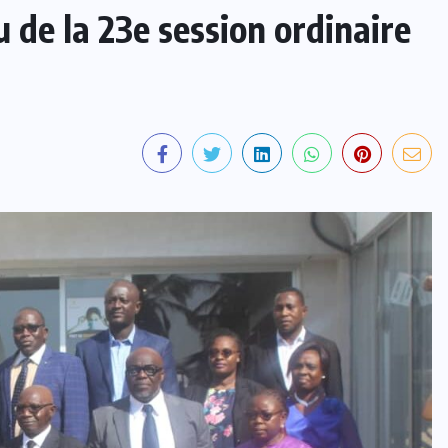
 de la 23e session ordinaire