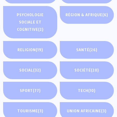
PSYCHOLOGIE
RÉGION & AFRIQUE
(6)
SOCIALE ET
COGNITIVE
(2)
RELIGION
(19)
SANTÉ
(26)
SOCIAL
(32)
SOCIÉTÉ
(20)
SPORT
(77)
TECH
(10)
TOURISME
(3)
UNION AFRICAINE
(3)