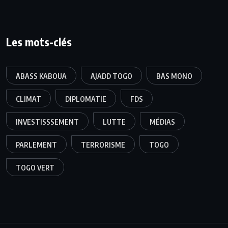
Les mots-clés
ABASS KABOUA
AJADD TOGO
BAS MONO
CLIMAT
DIPLOMATIE
FDS
INVESTISSSEMENT
LUTTE
MÉDIAS
PARLEMENT
TERRORISME
TOGO
TOGO VERT