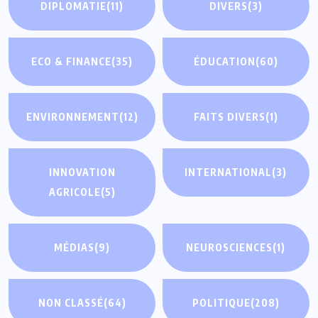
DIPLOMATIE
(11)
DIVERS
(3)
ECO & FINANCE
(35)
ÉDUCATION
(60)
ENVIRONNEMENT
(12)
FAITS DIVERS
(1)
INNOVATION
INTERNATIONAL
(3)
AGRICOLE
(5)
MÉDIAS
(9)
NEUROSCIENCES
(1)
NON CLASSÉ
(64)
POLITIQUE
(208)