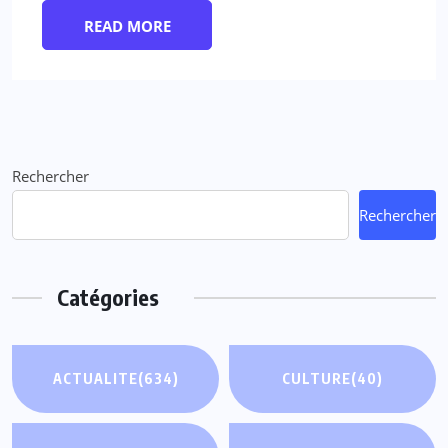
READ MORE
Rechercher
Rechercher
Catégories
ACTUALITE
(634)
CULTURE
(40)