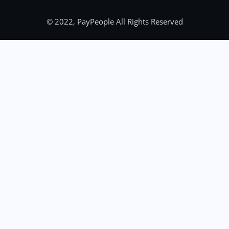
© 2022, PayPeople All Rights Reserved