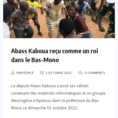
Abass Kaboua reçu comme un roi
dans le Bas-Mono
PAYPEOPLE
2 OCTOBRE 2022
0 COMMENTS
Le député Abass Kaboua a posé ses valises
contenant des matériels informatiques et un groupe
électrogène à Kpetsou dans la préfecture du Bas-
Mono ce dimanche 02 octobre 2022.