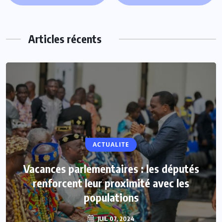
Articles récents
ACTUALITE
Vacances parlementaires : les députés
renforcent leur proximité avec les
populations
JUIL 07, 2024