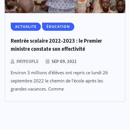
ACTUALITE
ÉDUCATION
Rentrée scolaire 2022-2023 : le Premier
ministre constate son effectivité
PAYPEOPLE
SEP 09, 2022
Environ 3 millions d'élèves ont repris ce lundi 26
septembre 2022 le chemin de l'école après les
grandes vacances. Comme