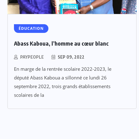
ÉDUCATION
Abass Kaboua, l’homme au cœur blanc
PAYPEOPLE
SEP 09, 2022
En marge de la rentrée scolaire 2022-2023, le
député Abass Kaboua a sillonné ce lundi 26
septembre 2022, trois grands établissements
scolaires de la