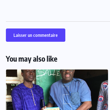
You may also like