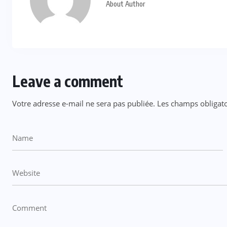
About Author
Leave a comment
Votre adresse e-mail ne sera pas publiée.
Les champs obligato