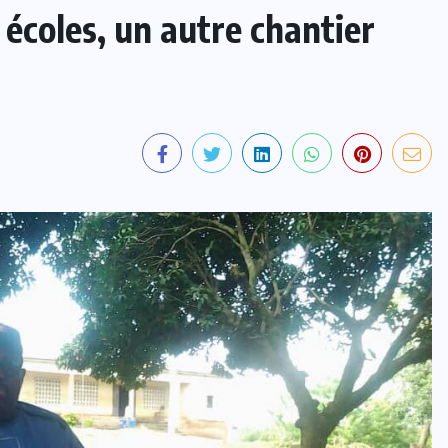
écoles, un autre chantier