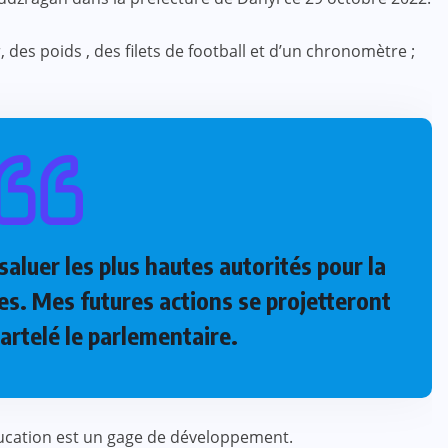
 des poids , des filets de football et d’un chronomètre ;
saluer les plus hautes autorités pour la
les. Mes futures actions se projetteront
artelé le parlementaire.
’éducation est un gage de développement.