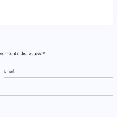
ires sont indiqués avec
*