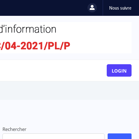
Nous suivre
LOGIN
Rechercher