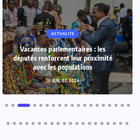
ACTUALITE
Vacances parlementaires : les
députés renforcent leur proximité
avec les populations
JUIL 07, 2024