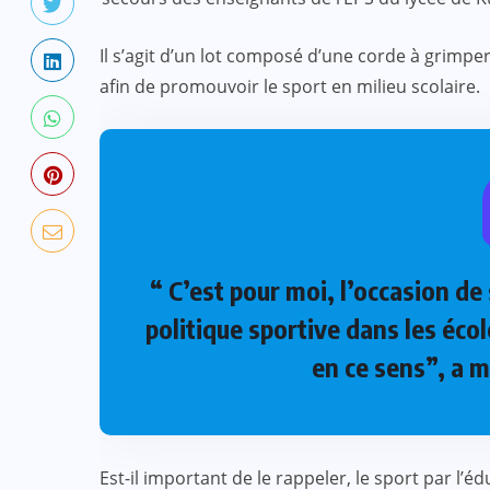
Il s’agit d’un lot composé d’une corde à grimper,
afin de promouvoir le sport en milieu scolaire.
“ C’est pour moi, l’occasion de 
politique sportive dans les éco
en ce sens”, a m
Est-il important de le rappeler, le sport par l