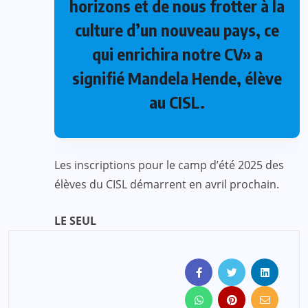
horizons et de nous frotter à la
culture d’un nouveau pays, ce
qui enrichira notre CV» a
signifié Mandela Hende, élève
au CISL.
Les inscriptions pour le camp d’été 2025 des
élèves du CISL démarrent en avril prochain.
LE SEUL