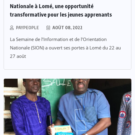
Nationale à Lomé, une opportunité
transformative pour les jeunes apprenants
PAYPEOPLE
AOÛT 08, 2022
La Semaine de l’Information et de l’Orientation
Nationale (SION) a ouvert ses portes à Lomé du 22 au
27 août