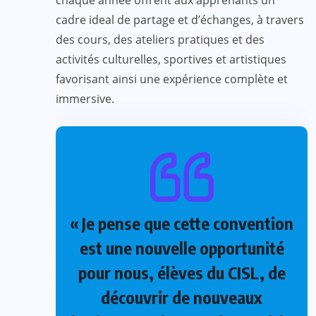
chaque année offrent aux apprenants un
cadre ideal de partage et d’échanges, à travers
des cours, des ateliers pratiques et des
activités culturelles, sportives et artistiques
favorisant ainsi une expérience complète et
immersive.
« Je pense que cette convention
est une nouvelle opportunité
pour nous, élèves du CISL, de
découvrir de nouveaux