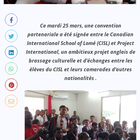
Ce mardi 25 mars, une convention
partenariale a été signée entre le Canadian
International School of Lomé (CISL) et Project
International, un ambitieux projet anglais de
brassage culturelle et d’échanges entre les
élèves du CISL et leurs camarades d’autres
nationalités .