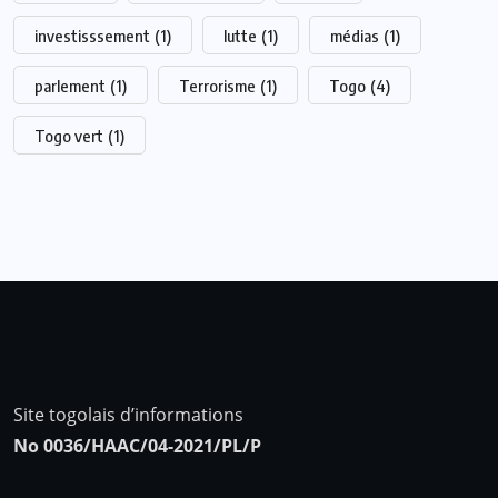
investisssement
(1)
lutte
(1)
médias
(1)
parlement
(1)
Terrorisme
(1)
Togo
(4)
Togo vert
(1)
Site togolais d’informations
No 0036/HAAC/04-2021/PL/P