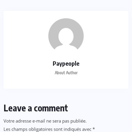
Paypeople
About Author
Leave a comment
Votre adresse e-mail ne sera pas publiée.
Les champs obligatoires sont indiqués avec
*