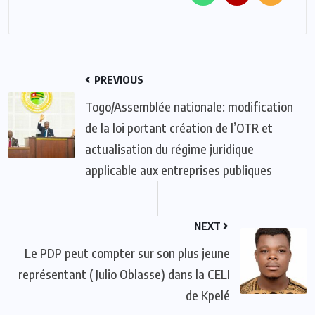
PREVIOUS
Togo/Assemblée nationale: modification
de la loi portant création de l’OTR et
actualisation du régime juridique
applicable aux entreprises publiques
NEXT
Le PDP peut compter sur son plus jeune
représentant ( Julio Oblasse) dans la CELI
de Kpelé