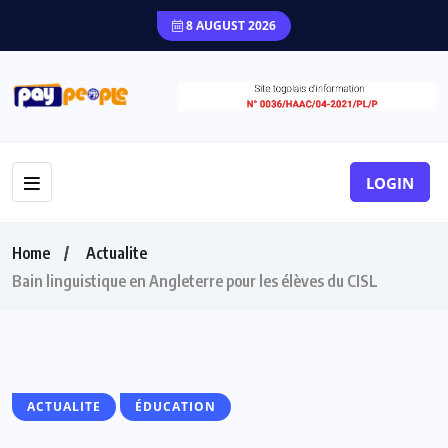
8 AUGUST 2026
LOGIN
Home
Actualite
Bain linguistique en Angleterre pour les élèves du CISL
ACTUALITE
ÉDUCATION