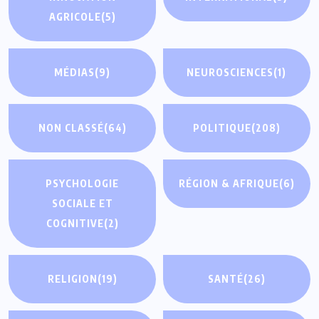
AGRICOLE
(5)
MÉDIAS
(9)
NEUROSCIENCES
(1)
NON CLASSÉ
(64)
POLITIQUE
(208)
PSYCHOLOGIE
RÉGION & AFRIQUE
(6)
SOCIALE ET
COGNITIVE
(2)
RELIGION
(19)
SANTÉ
(26)