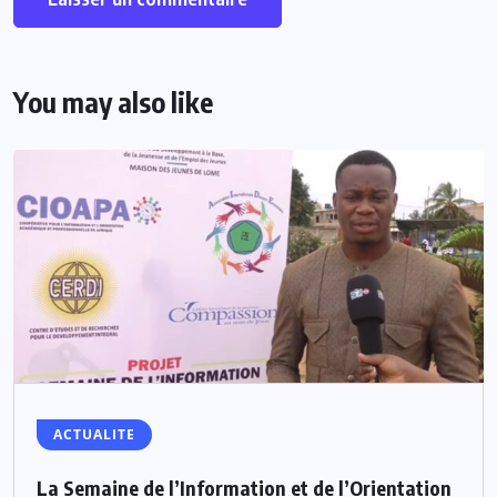
You may also like
ACTUALITE
La Semaine de l’Information et de l’Orientation