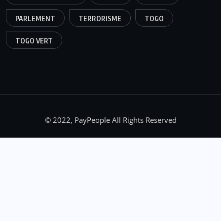
PARLEMENT
TERRORISME
TOGO
TOGO VERT
© 2022, PayPeople All Rights Reserved