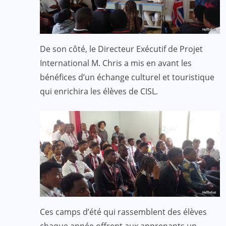
De son côté, le Directeur Exécutif de Projet
International M. Chris a mis en avant les
bénéfices d’un échange culturel et touristique
qui enrichira les élèves de CISL.
Ces camps d’été qui rassemblent des élèves