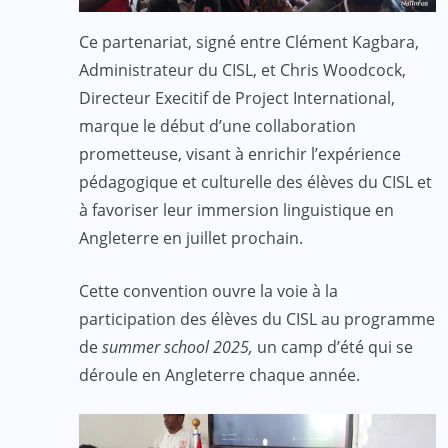
Ce partenariat, signé entre Clément Kagbara,
Administrateur du CISL, et Chris Woodcock,
Directeur Execitif de Project International,
marque le début d’une collaboration
prometteuse, visant à enrichir l’expérience
pédagogique et culturelle des élèves du CISL et
à favoriser leur immersion linguistique en
Angleterre en juillet prochain.
Cette convention ouvre la voie à la
participation des élèves du CISL au programme
de
summer school 2025,
un camp d’été qui se
déroule en Angleterre chaque année.