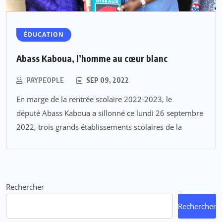
ÉDUCATION
Abass Kaboua, l’homme au cœur blanc
PAYPEOPLE
SEP 09, 2022
En marge de la rentrée scolaire 2022-2023, le
député Abass Kaboua a sillonné ce lundi 26 septembre
2022, trois grands établissements scolaires de la
Rechercher
Rechercher