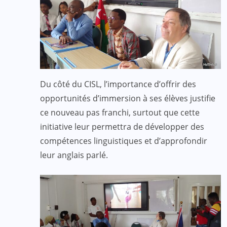
Du côté du CISL, l’importance d’offrir des
opportunités d’immersion à ses élèves justifie
ce nouveau pas franchi, surtout que cette
initiative leur permettra de développer des
compétences linguistiques et d’approfondir
leur anglais parlé.