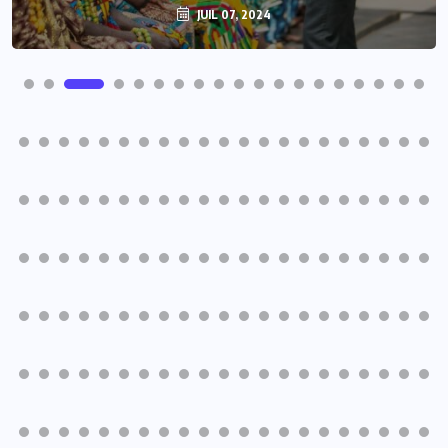
JUIL 07, 2024