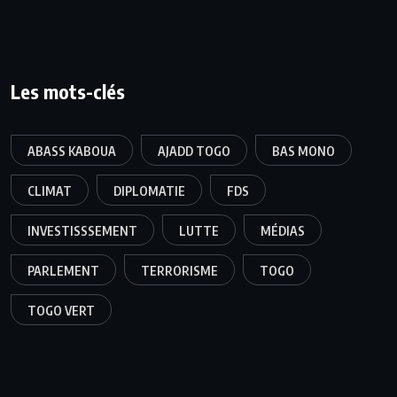
Les mots-clés
ABASS KABOUA
AJADD TOGO
BAS MONO
CLIMAT
DIPLOMATIE
FDS
INVESTISSSEMENT
LUTTE
MÉDIAS
PARLEMENT
TERRORISME
TOGO
TOGO VERT