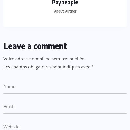
Paypeople
About Author
Leave a comment
Votre adresse e-mail ne sera pas publiée.
Les champs obligatoires sont indiqués avec
*