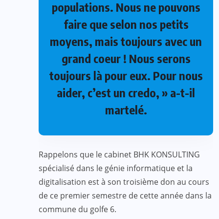
populations. Nous ne pouvons
faire que selon nos petits
moyens, mais toujours avec un
grand coeur ! Nous serons
toujours là pour eux. Pour nous
aider, c’est un credo, » a-t-il
martelé.
Rappelons que le cabinet BHK KONSULTING
spécialisé dans le génie informatique et la
digitalisation est à son troisième don au cours
de ce premier semestre de cette année dans la
commune du golfe 6.