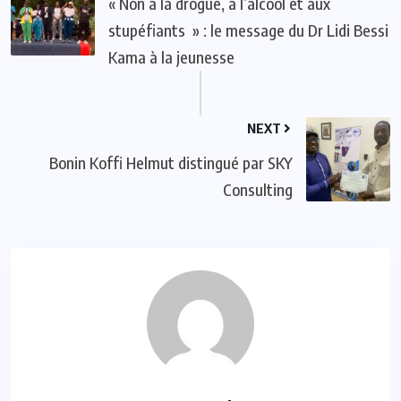
« Non à la drogue, à l’alcool et aux
stupéfiants » : le message du Dr Lidi Bessi
Kama à la jeunesse
NEXT
Bonin Koffi Helmut distingué par SKY
Consulting