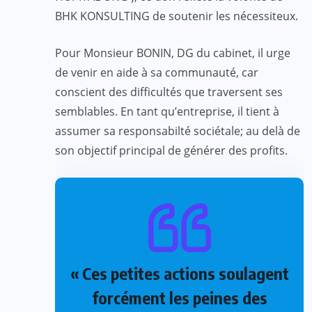
BHK KONSULTING de soutenir les nécessiteux.
Pour Monsieur BONIN, DG du cabinet, il urge
de venir en aide à sa communauté, car
conscient des difficultés que traversent ses
semblables. En tant qu’entreprise, il tient à
assumer sa responsabilté sociétale; au delà de
son objectif principal de générer des profits.
« Ces petites actions soulagent
forcément les peines des