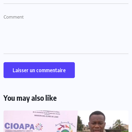
You may also like