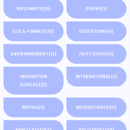
DIPLOMATIE
(11)
DIVERS
(3)
ECO & FINANCE
(35)
ÉDUCATION
(60)
ENVIRONNEMENT
(12)
FAITS DIVERS
(1)
INNOVATION
INTERNATIONAL
(3)
AGRICOLE
(5)
MÉDIAS
(9)
NEUROSCIENCES
(1)
NON CLASSÉ
(64)
POLITIQUE
(208)