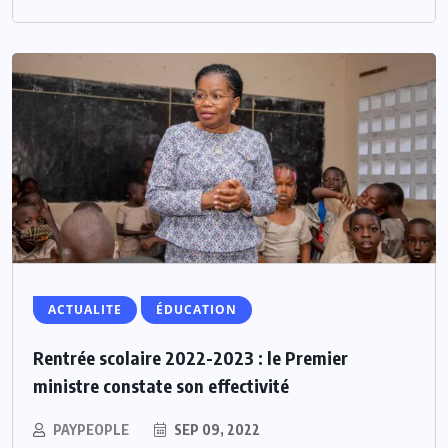
ACTUALITE
ÉDUCATION
Rentrée scolaire 2022-2023 : le Premier
ministre constate son effectivité
PAYPEOPLE
SEP 09, 2022