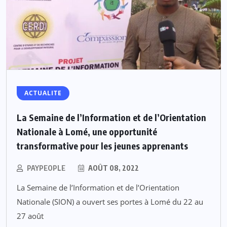
ACTUALITE
La Semaine de l’Information et de l’Orientation
Nationale à Lomé, une opportunité
transformative pour les jeunes apprenants
PAYPEOPLE
AOÛT 08, 2022
La Semaine de l’Information et de l’Orientation
Nationale (SION) a ouvert ses portes à Lomé du 22 au
27 août