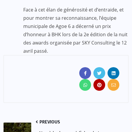
Face à cet élan de générosité et d’entraide, et
pour montrer sa reconnaissance, l’équipe
municipale de Agoe 6 a décerné un prix
d’honneur à BHK lors de la 2e édition de la nuit
des awards organisée par SKY Consulting le 12
avril passé.
PREVIOUS