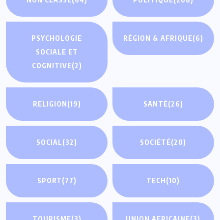
PSYCHOLOGIE
RÉGION & AFRIQUE
(6)
SOCIALE ET
COGNITIVE
(2)
RELIGION
(19)
SANTÉ
(26)
SOCIAL
(32)
SOCIÉTÉ
(20)
SPORT
(77)
TECH
(10)
TOURISME
(3)
UNION AFRICAINE
(3)