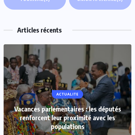
Articles récents
ACTUALITE
Vacances parlementaires : les députés
renforcent leur proximité avec les
populations