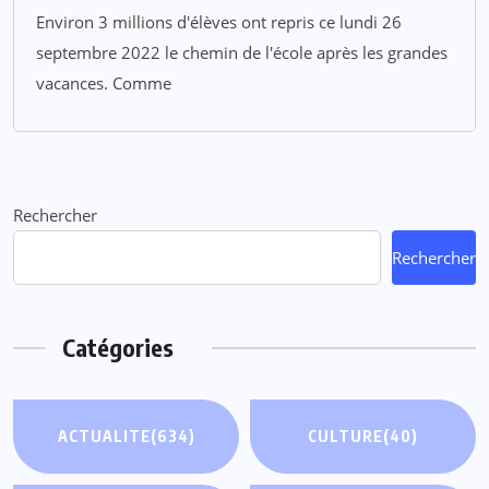
Environ 3 millions d'élèves ont repris ce lundi 26
septembre 2022 le chemin de l'école après les grandes
vacances. Comme
Rechercher
Rechercher
Catégories
ACTUALITE
(634)
CULTURE
(40)