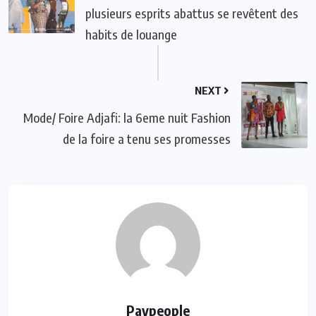
plusieurs esprits abattus se revêtent des
habits de louange
NEXT
Mode/ Foire Adjafi: la 6eme nuit Fashion
de la foire a tenu ses promesses
Paypeople