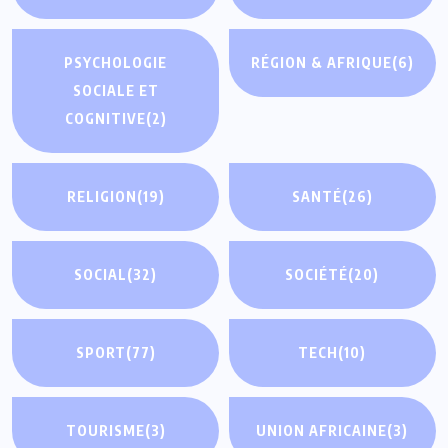
PSYCHOLOGIE
RÉGION & AFRIQUE
(6)
SOCIALE ET
COGNITIVE
(2)
RELIGION
(19)
SANTÉ
(26)
SOCIAL
(32)
SOCIÉTÉ
(20)
SPORT
(77)
TECH
(10)
TOURISME
(3)
UNION AFRICAINE
(3)