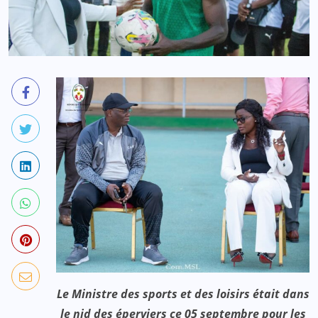
Le Ministre des sports et des loisirs était dans
le nid des éperviers ce 05 septembre pour les