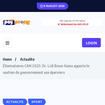
9 AUGUST 2026
LOGIN
Home
Actualite
Éliminatoires CAN 2025: Dr. Lidi Bessi-Kama apporte le
soutien du gouvernement aux éperviers
ACTUALITE
SPORT