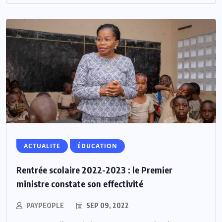
ACTUALITE
ÉDUCATION
Rentrée scolaire 2022-2023 : le Premier
ministre constate son effectivité
PAYPEOPLE
SEP 09, 2022