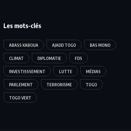
Les mots-clés
ABASS KABOUA
AJADD TOGO
BAS MONO
CLIMAT
DIPLOMATIE
FDS
INVESTISSSEMENT
LUTTE
MÉDIAS
PARLEMENT
TERRORISME
TOGO
TOGO VERT