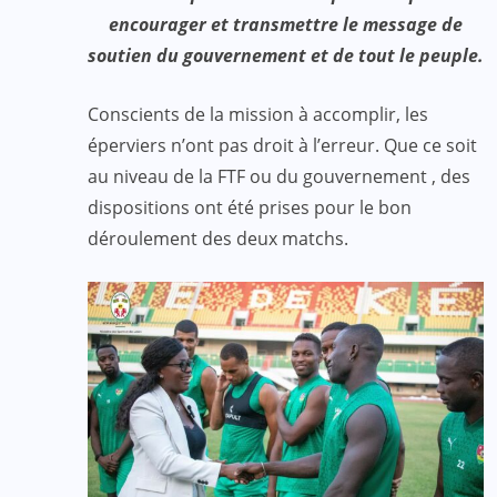
encourager et transmettre le message de
soutien du gouvernement et de tout le peuple.
Conscients de la mission à accomplir, les
éperviers n’ont pas droit à l’erreur. Que ce soit
au niveau de la FTF ou du gouvernement , des
dispositions ont été prises pour le bon
déroulement des deux matchs.