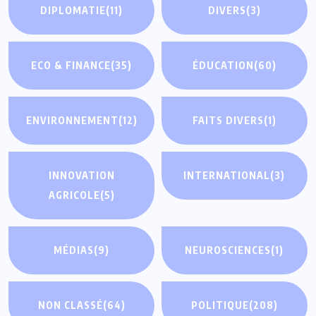
DIPLOMATIE
(11)
DIVERS
(3)
ECO & FINANCE
(35)
ÉDUCATION
(60)
ENVIRONNEMENT
(12)
FAITS DIVERS
(1)
INNOVATION
INTERNATIONAL
(3)
AGRICOLE
(5)
MÉDIAS
(9)
NEUROSCIENCES
(1)
NON CLASSÉ
(64)
POLITIQUE
(208)