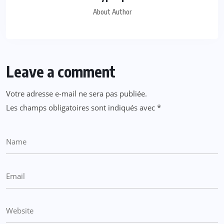
About Author
Leave a comment
Votre adresse e-mail ne sera pas publiée.
Les champs obligatoires sont indiqués avec
*