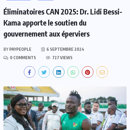
Éliminatoires CAN 2025: Dr. Lidi Bessi-
Kama apporte le soutien du
gouvernement aux éperviers
BY
PAYPEOPLE
6 SEPTEMBRE 2024
0 COMMENTS
727 VIEWS