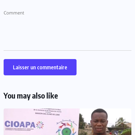
You may also like