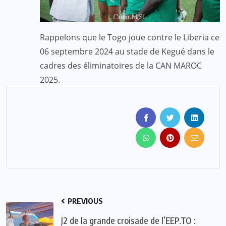
Rappelons que le Togo joue contre le Liberia ce
06 septembre 2024 au stade de Kegué dans le
cadres des éliminatoires de la CAN MAROC
2025.
PREVIOUS
J2 de la grande croisade de l’EEP.TO :