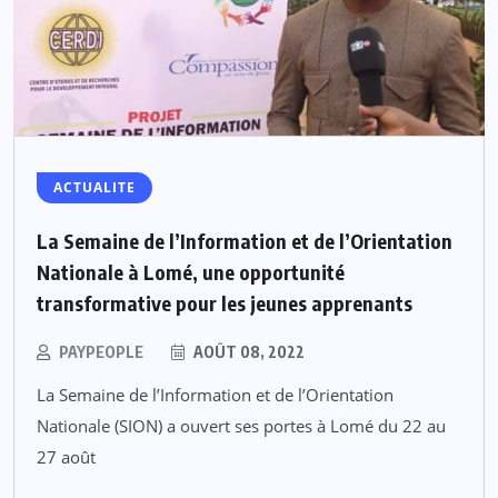
ACTUALITE
La Semaine de l’Information et de l’Orientation
Nationale à Lomé, une opportunité
transformative pour les jeunes apprenants
PAYPEOPLE
AOÛT 08, 2022
La Semaine de l’Information et de l’Orientation
Nationale (SION) a ouvert ses portes à Lomé du 22 au
27 août