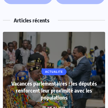
Articles récents
ACTUALITE
Vacances parlementaires : les députés
renforcent leur proximité avec les
populations
JUIL 07, 2024