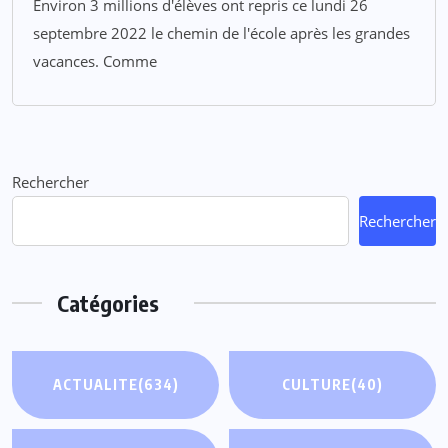
Environ 3 millions d'élèves ont repris ce lundi 26
septembre 2022 le chemin de l'école après les grandes
vacances. Comme
Rechercher
Rechercher
Catégories
ACTUALITE
(634)
CULTURE
(40)