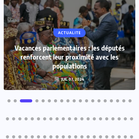
ACTUALITE
Vacances parlementaires : les députés
renforcent leur proximité avec les
populations
JUIL 07, 2024