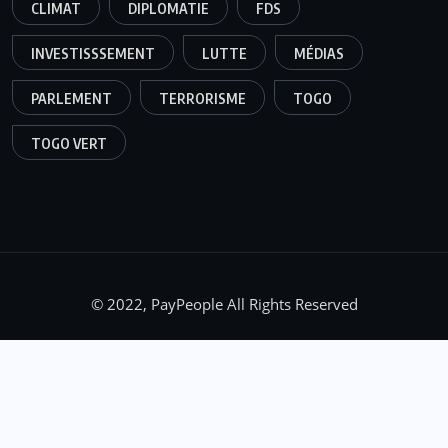
CLIMAT
DIPLOMATIE
FDS
INVESTISSSEMENT
LUTTE
MÉDIAS
PARLEMENT
TERRORISME
TOGO
TOGO VERT
© 2022, PayPeople All Rights Reserved