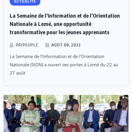
ACTUALITE
La Semaine de l’Information et de l’Orientation
Nationale à Lomé, une opportunité
transformative pour les jeunes apprenants
PAYPEOPLE
AOÛT 08, 2022
La Semaine de l’Information et de l’Orientation
Nationale (SION) a ouvert ses portes à Lomé du 22 au
27 août