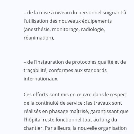
– de la mise à niveau du personnel soignant à
l’utilisation des nouveaux équipements
(anesthésie, monitorage, radiologie,
réanimation),
– de l’instauration de protocoles qualité et de
traçabilité, conformes aux standards
internationaux.
Ces efforts sont mis en œuvre dans le respect
de la continuité de service : les travaux sont
réalisés en phasage maîtrisé, garantissant que
l’hôpital reste fonctionnel tout au long du
chantier. Par ailleurs, la nouvelle organisation