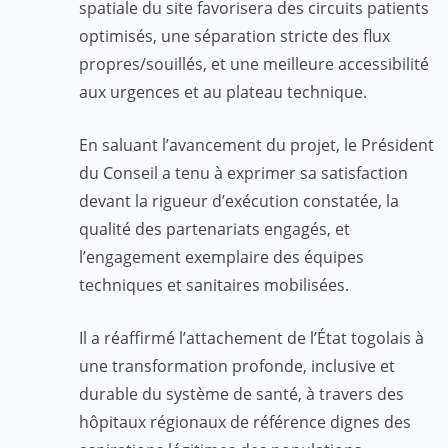
spatiale du site favorisera des circuits patients
optimisés, une séparation stricte des flux
propres/souillés, et une meilleure accessibilité
aux urgences et au plateau technique.
En saluant l’avancement du projet, le Président
du Conseil a tenu à exprimer sa satisfaction
devant la rigueur d’exécution constatée, la
qualité des partenariats engagés, et
l’engagement exemplaire des équipes
techniques et sanitaires mobilisées.
Il a réaffirmé l’attachement de l’État togolais à
une transformation profonde, inclusive et
durable du système de santé, à travers des
hôpitaux régionaux de référence dignes des