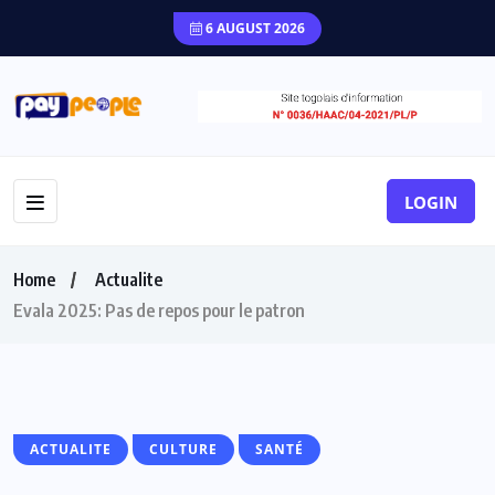
6 AUGUST 2026
LOGIN
Home
Actualite
Evala 2025: Pas de repos pour le patron
ACTUALITE
CULTURE
SANTÉ