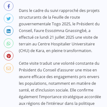
Dans le cadre du suivi rapproché des projets
structurants de la Feuille de route
gouvernementale Togo 2025, le Président du
Conseil, Faure Essozimna Gnassingbé, a
effectué ce lundi 21 juillet 2025 une visite de
terrain au Centre Hospitalier Universitaire
(CHU) de Kara, en pleine transformation.
Cette visite traduit une volonté constante du
Président du Conseil d’assurer une mise en
œuvre efficace des engagements pris envers
les populations, notamment en matière de
santé, et d’inclusion sociale. Elle confirme
également l’importance stratégique accordée
aux régions de l’intérieur dans la politique