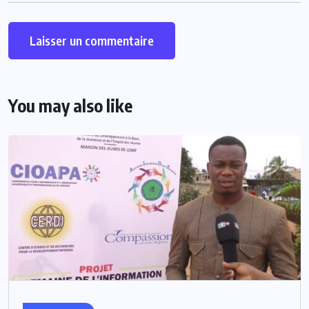
You may also like