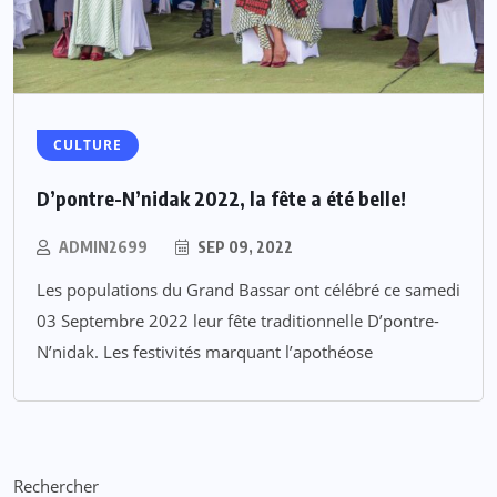
CULTURE
D’pontre-N’nidak 2022, la fête a été belle!
ADMIN2699
SEP 09, 2022
Les populations du Grand Bassar ont célébré ce samedi
03 Septembre 2022 leur fête traditionnelle D’pontre-
N’nidak. Les festivités marquant l’apothéose
Rechercher