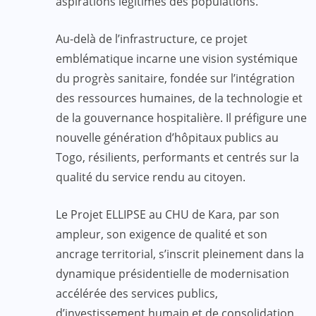
aspirations légitimes des populations.
Au-delà de l’infrastructure, ce projet
emblématique incarne une vision systémique
du progrès sanitaire, fondée sur l’intégration
des ressources humaines, de la technologie et
de la gouvernance hospitalière. Il préfigure une
nouvelle génération d’hôpitaux publics au
Togo, résilients, performants et centrés sur la
qualité du service rendu au citoyen.
Le Projet ELLIPSE au CHU de Kara, par son
ampleur, son exigence de qualité et son
ancrage territorial, s’inscrit pleinement dans la
dynamique présidentielle de modernisation
accélérée des services publics,
d’investissement humain et de consolidation