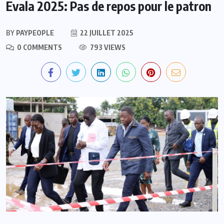
Evala 2025: Pas de repos pour le patron
BY
PAYPEOPLE
22 JUILLET 2025
0 COMMENTS
793 VIEWS