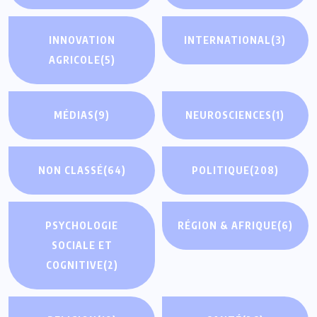
INNOVATION
INTERNATIONAL
(3)
AGRICOLE
(5)
MÉDIAS
(9)
NEUROSCIENCES
(1)
NON CLASSÉ
(64)
POLITIQUE
(208)
PSYCHOLOGIE
RÉGION & AFRIQUE
(6)
SOCIALE ET
COGNITIVE
(2)