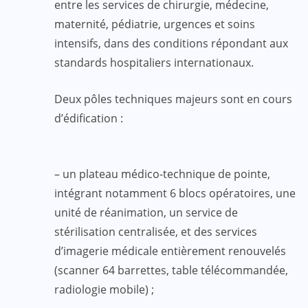
entre les services de chirurgie, médecine,
maternité, pédiatrie, urgences et soins
intensifs, dans des conditions répondant aux
standards hospitaliers internationaux.
Deux pôles techniques majeurs sont en cours
d’édification :
– un plateau médico-technique de pointe,
intégrant notamment 6 blocs opératoires, une
unité de réanimation, un service de
stérilisation centralisée, et des services
d’imagerie médicale entièrement renouvelés
(scanner 64 barrettes, table télécommandée,
radiologie mobile) ;