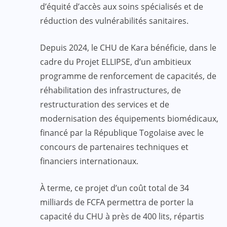
d’équité d’accès aux soins spécialisés et de
réduction des vulnérabilités sanitaires.
Depuis 2024, le CHU de Kara bénéficie, dans le
cadre du Projet ELLIPSE, d’un ambitieux
programme de renforcement de capacités, de
réhabilitation des infrastructures, de
restructuration des services et de
modernisation des équipements biomédicaux,
financé par la République Togolaise avec le
concours de partenaires techniques et
financiers internationaux.
À terme, ce projet d’un coût total de 34
milliards de FCFA permettra de porter la
capacité du CHU à près de 400 lits, répartis