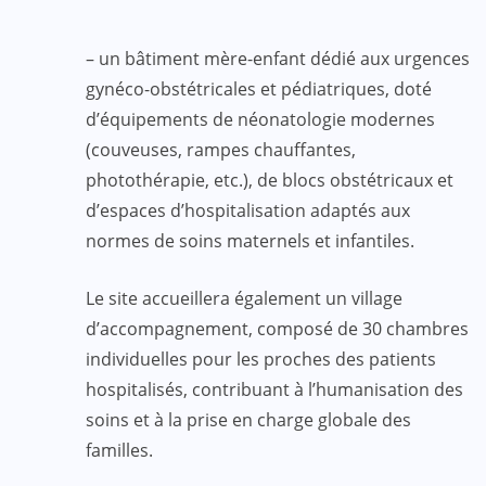
– un bâtiment mère-enfant dédié aux urgences
gynéco-obstétricales et pédiatriques, doté
d’équipements de néonatologie modernes
(couveuses, rampes chauffantes,
photothérapie, etc.), de blocs obstétricaux et
d’espaces d’hospitalisation adaptés aux
normes de soins maternels et infantiles.
Le site accueillera également un village
d’accompagnement, composé de 30 chambres
individuelles pour les proches des patients
hospitalisés, contribuant à l’humanisation des
soins et à la prise en charge globale des
familles.