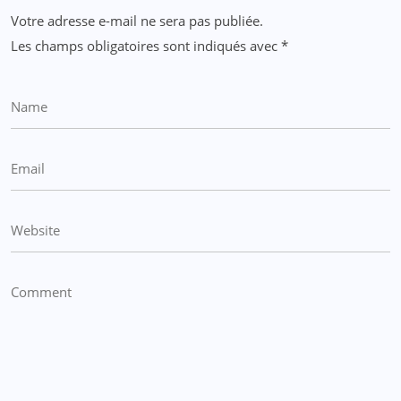
Votre adresse e-mail ne sera pas publiée.
Les champs obligatoires sont indiqués avec
*