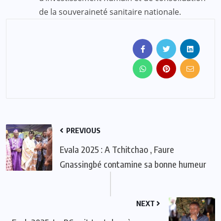
de la souveraineté sanitaire nationale.
PREVIOUS
Evala 2025 : A Tchitchao , Faure
Gnassingbé contamine sa bonne humeur
NEXT