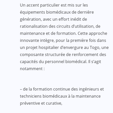
Un accent particulier est mis sur les
équipements biomédicaux de dernière
génération, avec un effort inédit de
rationalisation des circuits d’utilisation, de
maintenance et de formation. Cette approche
innovante intègre, pour la première fois dans
un projet hospitalier d’envergure au Togo, une
composante structurée de renforcement des
capacités du personnel biomédical. Il s’agit
notamment :
– de la formation continue des ingénieurs et
techniciens biomédicaux à la maintenance
préventive et curative,