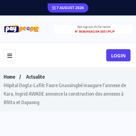
7 AUGUST 2026
LOGIN
Home
Actualite
Hôpital Dogta-Lafiè: Faure Gnassingbé inaugure l’annexe de
Kara, Ingrid AWADE annonce la construction des annexes à
Blitta et Dapaong