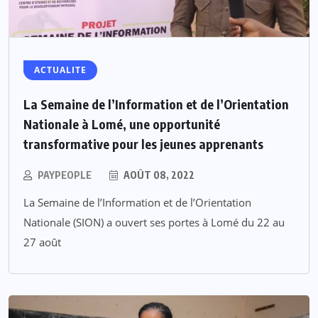
ACTUALITE
La Semaine de l’Information et de l’Orientation
Nationale à Lomé, une opportunité
transformative pour les jeunes apprenants
PAYPEOPLE
AOÛT 08, 2022
La Semaine de l’Information et de l’Orientation
Nationale (SION) a ouvert ses portes à Lomé du 22 au
27 août