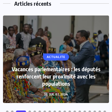
Articles récents
ACTUALITE
Vacances parlementaires : les députés
renforcent leur proximité avec les
populations
JUIL 07, 2024