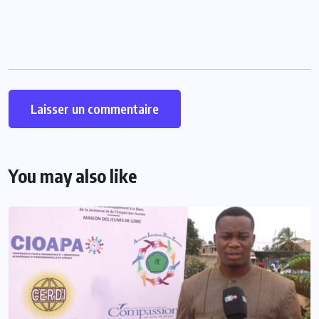
You may also like