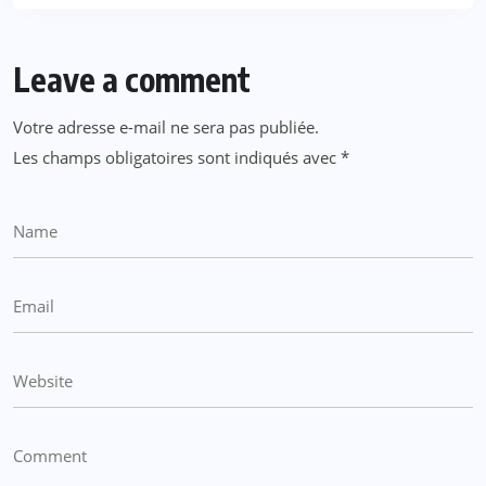
Leave a comment
Votre adresse e-mail ne sera pas publiée.
Les champs obligatoires sont indiqués avec
*