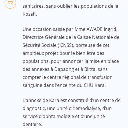
sanitaires, sans oublier les populations de la
Kozah.
Une occasion saisie par Mme AWADE Ingrid,
Directrice Générale de la Caisse Nationale de
Sécurité Sociale ( CNSS), porteuse de cet
ambitieux projet pour le bien être des
populations, pour annoncer la mise en place
des annexes à Dapaong et à Blitta, sans
compter le centre régional de transfusion
sanguine dans l’enceinte du CHU Kara.
L’annexe de Kara est constitué d’un centre de
diagnostic, une unité d’hémodialyse, d’un
service d’ophtalmologie et d’une unité
dentaire.