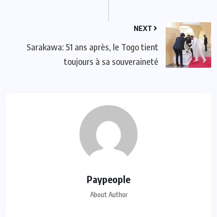
NEXT
Sarakawa: 51 ans après, le Togo tient
toujours à sa souveraineté
Paypeople
About Author