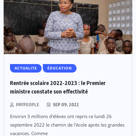
ACTUALITE
ÉDUCATION
Rentrée scolaire 2022-2023 : le Premier
ministre constate son effectivité
PAYPEOPLE
SEP 09, 2022
Environ 3 millions d'élèves ont repris ce lundi 26
septembre 2022 le chemin de l'école après les grandes
vacances. Comme