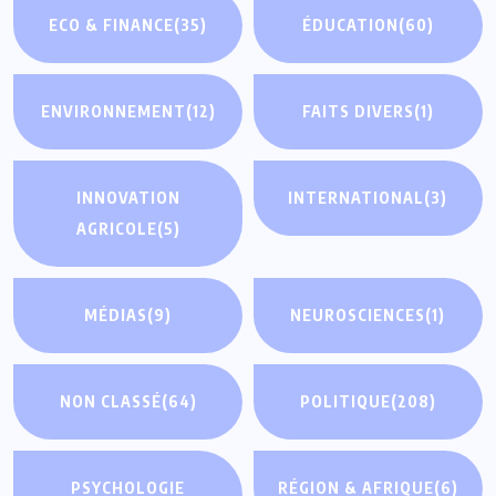
ECO & FINANCE
(35)
ÉDUCATION
(60)
ENVIRONNEMENT
(12)
FAITS DIVERS
(1)
INNOVATION
INTERNATIONAL
(3)
AGRICOLE
(5)
MÉDIAS
(9)
NEUROSCIENCES
(1)
NON CLASSÉ
(64)
POLITIQUE
(208)
PSYCHOLOGIE
RÉGION & AFRIQUE
(6)