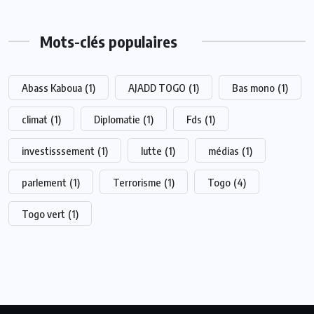
Mots-clés populaires
Abass Kaboua
(1)
AJADD TOGO
(1)
Bas mono
(1)
climat
(1)
Diplomatie
(1)
Fds
(1)
investisssement
(1)
lutte
(1)
médias
(1)
parlement
(1)
Terrorisme
(1)
Togo
(4)
Togo vert
(1)