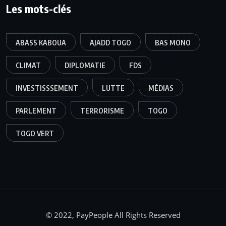
Les mots-clés
ABASS KABOUA
AJADD TOGO
BAS MONO
CLIMAT
DIPLOMATIE
FDS
INVESTISSSEMENT
LUTTE
MÉDIAS
PARLEMENT
TERRORISME
TOGO
TOGO VERT
© 2022, PayPeople All Rights Reserved