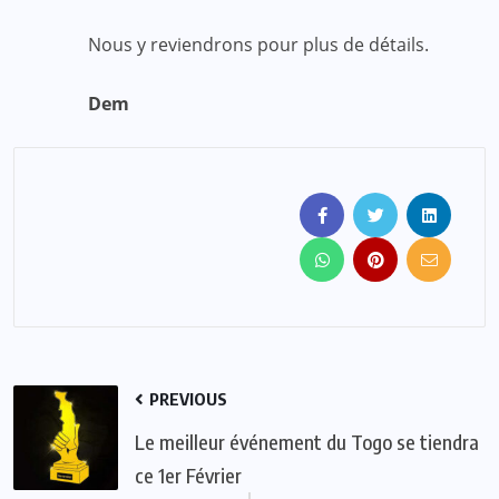
Nous y reviendrons pour plus de détails.
Dem
PREVIOUS
Le meilleur événement du Togo se tiendra
ce 1er Février