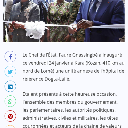
Le Chef de l’État, Faure Gnassingbé à inauguré
ce vendredi 24 janvier à Kara (Kozah, 410 km au
nord de Lomé) une unité annexe de l’hôpital de
référence Dogta-Lafiè.
Étaient présents à cette heureuse occasion,
l’ensemble des membres du gouvernement,
les parlementaires, les autorités politiques,
administratives, civiles et militaires, les têtes
couronnées et acteurs de la chaine de valeurs