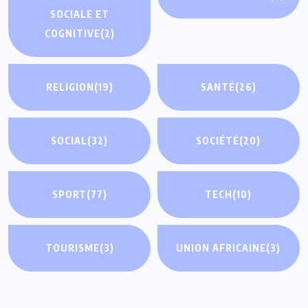
SOCIALE ET
COGNITIVE
(2)
RELIGION
(19)
SANTÉ
(26)
SOCIAL
(32)
SOCIÉTÉ
(20)
SPORT
(77)
TECH
(10)
TOURISME
(3)
UNION AFRICAINE
(3)