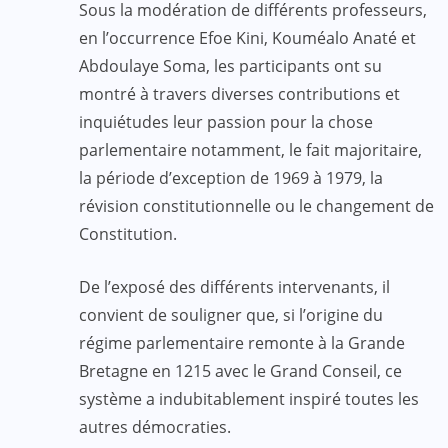
Sous la modération de différents professeurs,
en l’occurrence Efoe Kini, Kouméalo Anaté et
Abdoulaye Soma, les participants ont su
montré à travers diverses contributions et
inquiétudes leur passion pour la chose
parlementaire notamment, le fait majoritaire,
la période d’exception de 1969 à 1979, la
révision constitutionnelle ou le changement de
Constitution.
De l’exposé des différents intervenants, il
convient de souligner que, si l’origine du
régime parlementaire remonte à la Grande
Bretagne en 1215 avec le Grand Conseil, ce
système a indubitablement inspiré toutes les
autres démocraties.