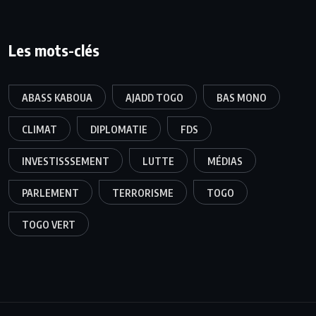
Les mots-clés
ABASS KABOUA
AJADD TOGO
BAS MONO
CLIMAT
DIPLOMATIE
FDS
INVESTISSSEMENT
LUTTE
MÉDIAS
PARLEMENT
TERRORISME
TOGO
TOGO VERT