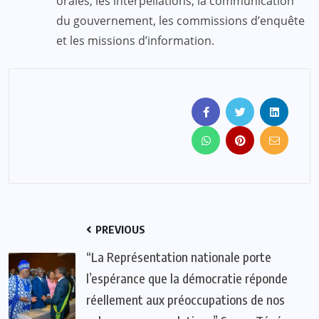
orales, les interpellations, la communication
du gouvernement, les commissions d’enquête
et les missions d’information.
PREVIOUS
“La Représentation nationale porte
l’espérance que la démocratie réponde
réellement aux préoccupations de nos