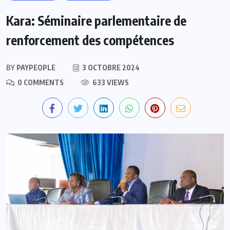
Kara: Séminaire parlementaire de
renforcement des compétences
BY
PAYPEOPLE
3 OCTOBRE 2024
0 COMMENTS
633 VIEWS