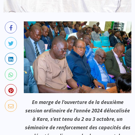
En marge de l’ouverture de la deuxième
session ordinaire de l’année 2024 délocalisée
à Kara, s’est tenu du 2 au 3 octobre, un
séminaire de renforcement des capacités des