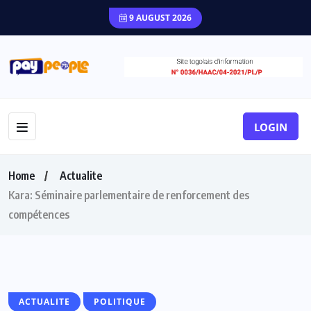
9 AUGUST 2026
LOGIN
Home
Actualite
Kara: Séminaire parlementaire de renforcement des
compétences
ACTUALITE
POLITIQUE