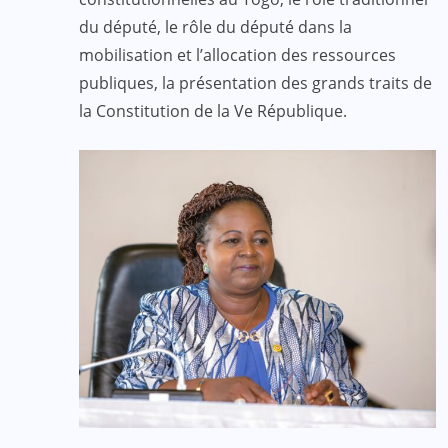
du député, le rôle du député dans la
mobilisation et l’allocation des ressources
publiques, la présentation des grands traits de
la Constitution de la Ve République.