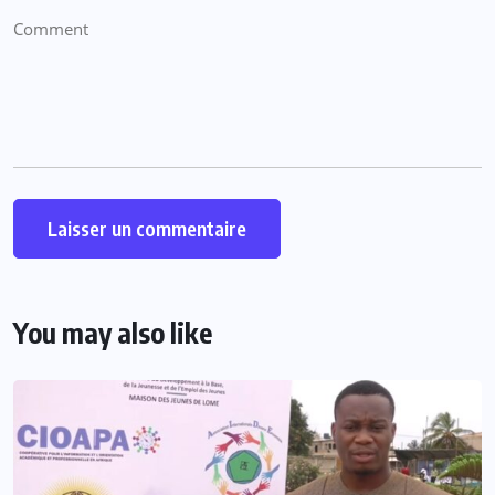
You may also like