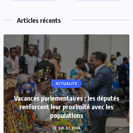
Articles récents
ACTUALITE
Vacances parlementaires : les députés
renforcent leur proximité avec les
populations
JUIL 07, 2024