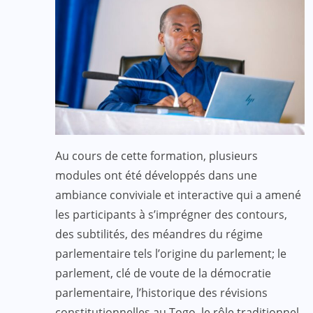
Au cours de cette formation, plusieurs
modules ont été développés dans une
ambiance conviviale et interactive qui a amené
les participants à s’imprégner des contours,
des subtilités, des méandres du régime
parlementaire tels l’origine du parlement; le
parlement, clé de voute de la démocratie
parlementaire, l’historique des révisions
constitutionnelles au Togo, le rôle traditionnel