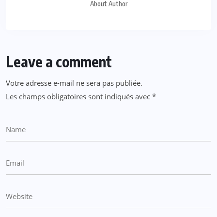
About Author
Leave a comment
Votre adresse e-mail ne sera pas publiée.
Les champs obligatoires sont indiqués avec
*