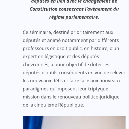
députés en lien avec le changement de
Constitution consacrant l’avènement du
régime parlementaire.
Ce séminaire, destiné prioritairement aux
députés et animé notamment par différents
professeurs en droit public, en histoire, d’un
expert en légistique et des députés
chevronnés, a pour objectif de doter les
députés d’outils conséquents en vue de relever
les nouveaux défis et faire face aux nouveaux
paradigmes qu’imposent leur triptyque
mission dans le renouveau politico-juridique
de la cinquième République.