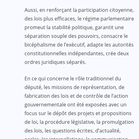
Aussi, en renforçant la participation citoyenne,
des lois plus efficaces, le régime parlementaire
promeut la stabilité politique, garantit une
séparation souple des pouvoirs, consacre le
bicéphalisme de l’exécutif, adapte les autorités
constitutionnelles indépendantes, crée deux
ordres juridiques séparés.
En ce qui concerne le rôle traditionnel du
député, les missions de représentation, de
fabrication des lois et de contrôle de l’action
gouvernementale ont été exposées avec un
focus sur le dépôt des projets et propositions
de loi, la procédure législative, la promulgation
des lois, les questions écrites, d’actualité,