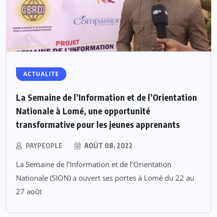
ACTUALITE
La Semaine de l’Information et de l’Orientation
Nationale à Lomé, une opportunité
transformative pour les jeunes apprenants
PAYPEOPLE
AOÛT 08, 2022
La Semaine de l’Information et de l’Orientation
Nationale (SION) a ouvert ses portes à Lomé du 22 au
27 août