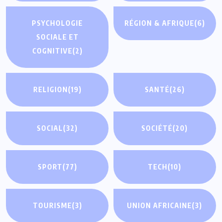
PSYCHOLOGIE
RÉGION & AFRIQUE
(6)
SOCIALE ET
COGNITIVE
(2)
RELIGION
(19)
SANTÉ
(26)
SOCIAL
(32)
SOCIÉTÉ
(20)
SPORT
(77)
TECH
(10)
TOURISME
(3)
UNION AFRICAINE
(3)