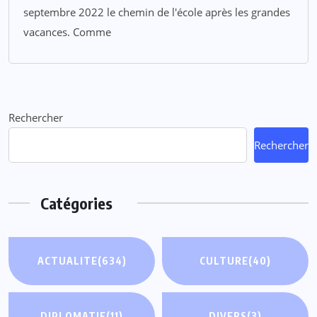
septembre 2022 le chemin de l'école après les grandes
vacances. Comme
Rechercher
Rechercher
Catégories
ACTUALITE
(634)
CULTURE
(40)
DIPLOMATIE
(11)
DIVERS
(3)