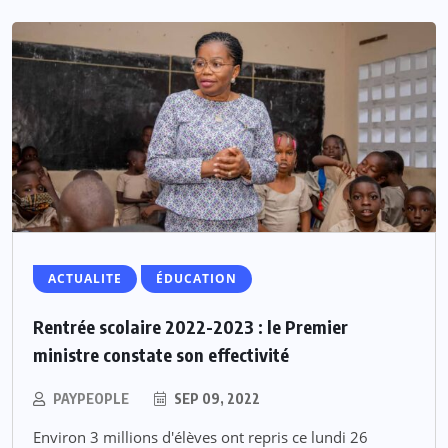
ACTUALITE
ÉDUCATION
Rentrée scolaire 2022-2023 : le Premier
ministre constate son effectivité
PAYPEOPLE
SEP 09, 2022
Environ 3 millions d'élèves ont repris ce lundi 26