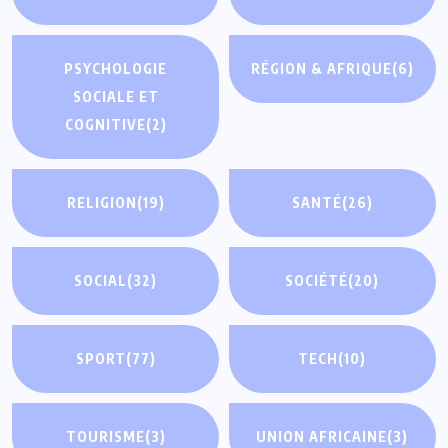
PSYCHOLOGIE
RÉGION & AFRIQUE
(6)
SOCIALE ET
COGNITIVE
(2)
RELIGION
(19)
SANTÉ
(26)
SOCIAL
(32)
SOCIÉTÉ
(20)
SPORT
(77)
TECH
(10)
TOURISME
(3)
UNION AFRICAINE
(3)