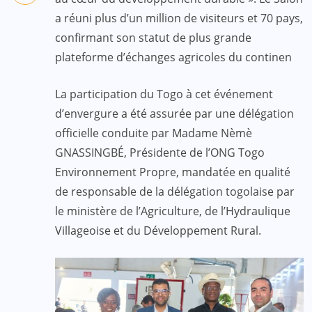
a réuni plus d’un million de visiteurs et 70 pays,
confirmant son statut de plus grande
plateforme d’échanges agricoles du continen
La participation du Togo à cet événement
d’envergure a été assurée par une délégation
officielle conduite par Madame Nèmè
GNASSINGBÉ, Présidente de l’ONG Togo
Environnement Propre, mandatée en qualité
de responsable de la délégation togolaise par
le ministère de l’Agriculture, de l’Hydraulique
Villageoise et du Développement Rural.