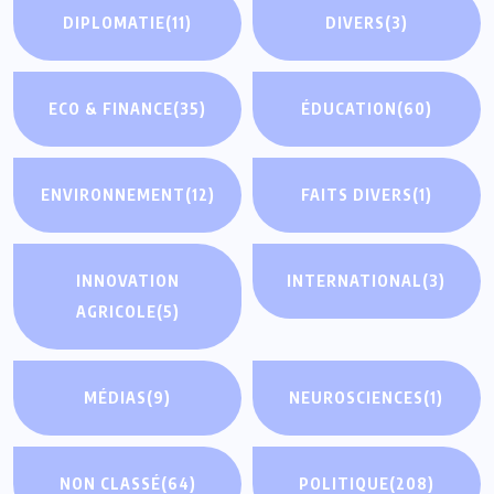
DIPLOMATIE
(11)
DIVERS
(3)
ECO & FINANCE
(35)
ÉDUCATION
(60)
ENVIRONNEMENT
(12)
FAITS DIVERS
(1)
INNOVATION
INTERNATIONAL
(3)
AGRICOLE
(5)
MÉDIAS
(9)
NEUROSCIENCES
(1)
NON CLASSÉ
(64)
POLITIQUE
(208)