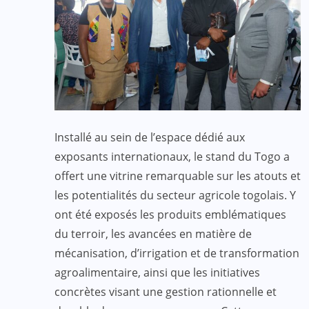
Installé au sein de l’espace dédié aux
exposants internationaux, le stand du Togo a
offert une vitrine remarquable sur les atouts et
les potentialités du secteur agricole togolais. Y
ont été exposés les produits emblématiques
du terroir, les avancées en matière de
mécanisation, d’irrigation et de transformation
agroalimentaire, ainsi que les initiatives
concrètes visant une gestion rationnelle et