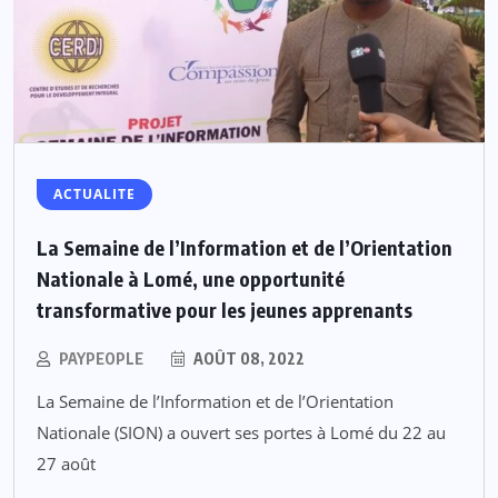
ACTUALITE
La Semaine de l’Information et de l’Orientation
Nationale à Lomé, une opportunité
transformative pour les jeunes apprenants
PAYPEOPLE
AOÛT 08, 2022
La Semaine de l’Information et de l’Orientation
Nationale (SION) a ouvert ses portes à Lomé du 22 au
27 août