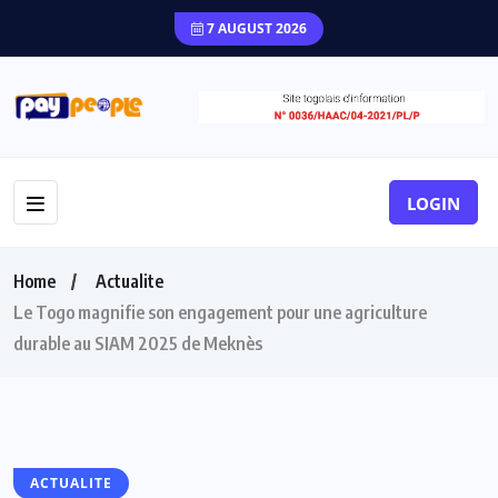
7 AUGUST 2026
LOGIN
Home
Actualite
Le Togo magnifie son engagement pour une agriculture
durable au SIAM 2025 de Meknès
ACTUALITE