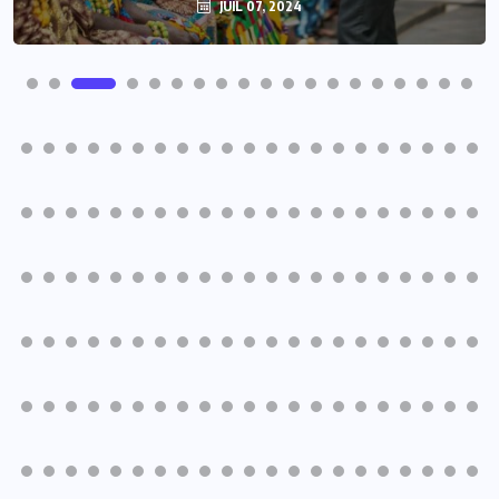
JUIL 07, 2024