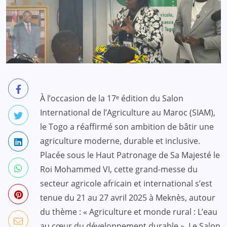
À l’occasion de la 17ᵉ édition du Salon
International de l’Agriculture au Maroc (SIAM),
le Togo a réaffirmé son ambition de bâtir une
agriculture moderne, durable et inclusive.
Placée sous le Haut Patronage de Sa Majesté le
Roi Mohammed VI, cette grand-messe du
secteur agricole africain et international s’est
tenue du 21 au 27 avril 2025 à Meknès, autour
du thème : « Agriculture et monde rural : L’eau
au cœur du développement durable ». Le Salon