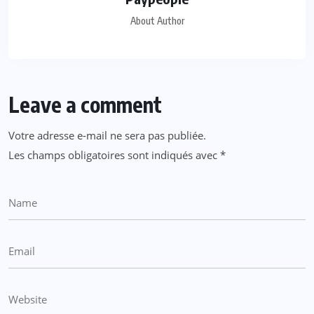
About Author
Leave a comment
Votre adresse e-mail ne sera pas publiée.
Les champs obligatoires sont indiqués avec
*