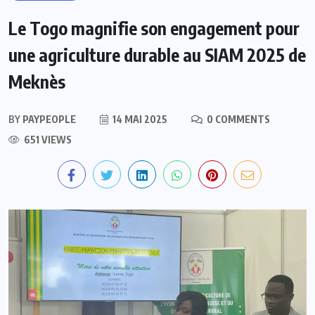
Le Togo magnifie son engagement pour
une agriculture durable au SIAM 2025 de
Meknès
BY
PAYPEOPLE
14 MAI 2025
0 COMMENTS
651 VIEWS