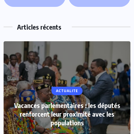
Articles récents
ACTUALITE
Vacances parlementaires : les députés
renforcent leur proximité avec les
populations