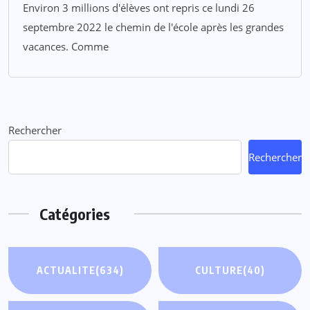
Environ 3 millions d'élèves ont repris ce lundi 26
septembre 2022 le chemin de l'école après les grandes
vacances. Comme
Rechercher
Rechercher
Catégories
ACTUALITE
(634)
CULTURE
(40)