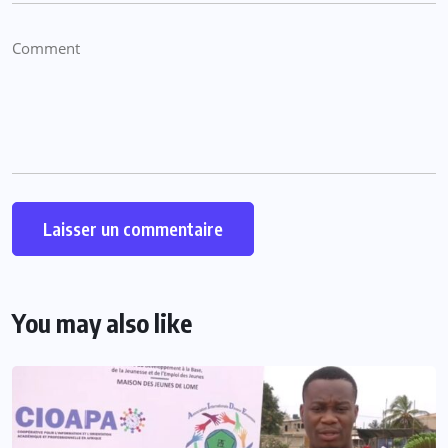
You may also like