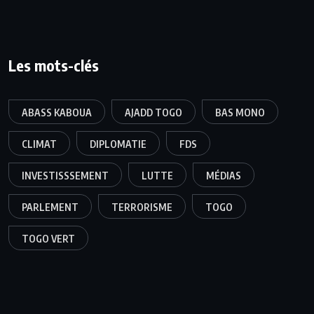
Les mots-clés
ABASS KABOUA
AJADD TOGO
BAS MONO
CLIMAT
DIPLOMATIE
FDS
INVESTISSSEMENT
LUTTE
MÉDIAS
PARLEMENT
TERRORISME
TOGO
TOGO VERT