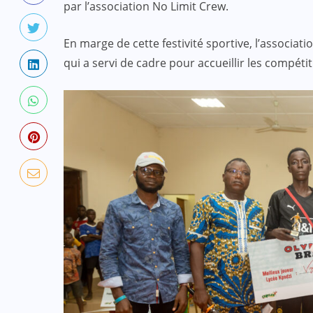
par l’association No Limit Crew.
En marge de cette festivité sportive, l’associati
qui a servi de cadre pour accueillir les compétit