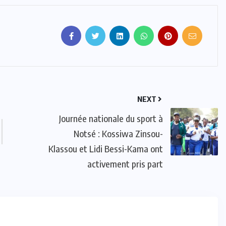
NEXT
Journée nationale du sport à
Notsé : Kossiwa Zinsou-
Klassou et Lidi Bessi-Kama ont
activement pris part