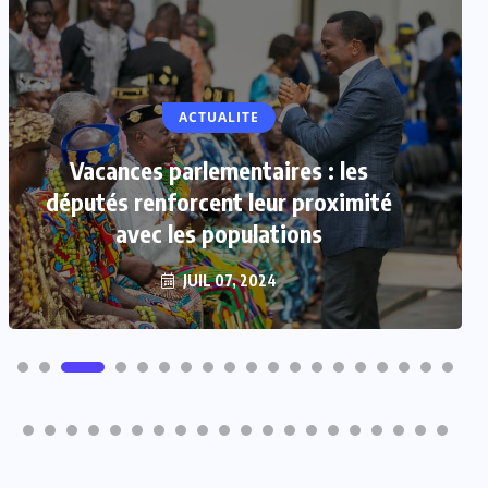
ACTUALITE
Vacances parlementaires : les
députés renforcent leur proximité
avec les populations
JUIL 07, 2024