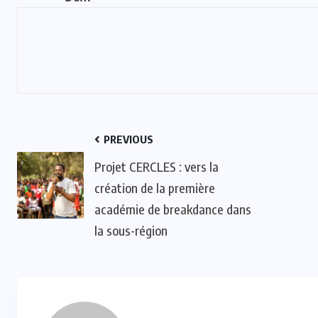
PREVIOUS
Projet CERCLES : vers la
création de la première
académie de breakdance dans
la sous-région