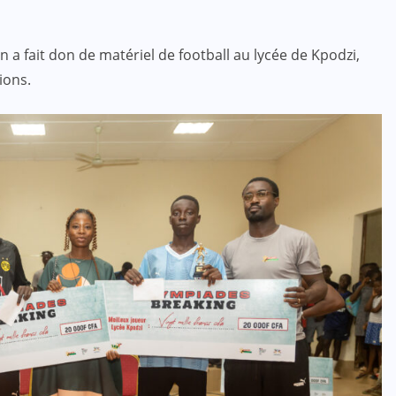
on a fait don de matériel de football au lycée de Kpodzi,
ions.