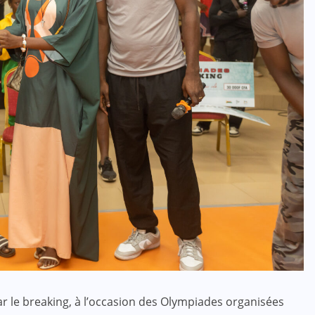
ar le breaking, à l’occasion des Olympiades organisées