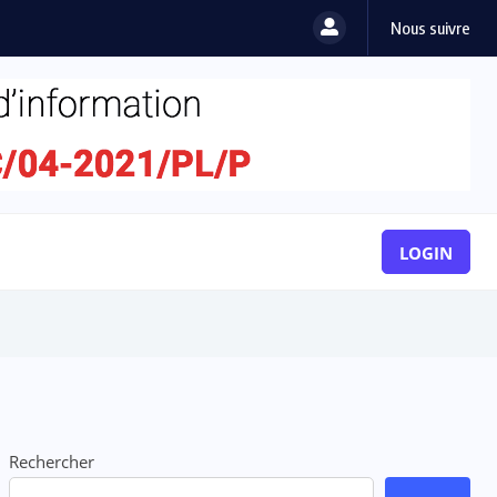
Nous suivre
LOGIN
Rechercher