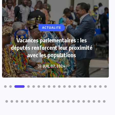
ACTUALITE
Vacances parlementaires : les
députés renforcent leur proximité
avec les populations
JUIL 07, 2024