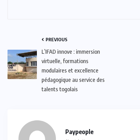
PREVIOUS
L’IFAD innove : immersion
virtuelle, formations
modulaires et excellence
pédagogique au service des
talents togolais
Paypeople