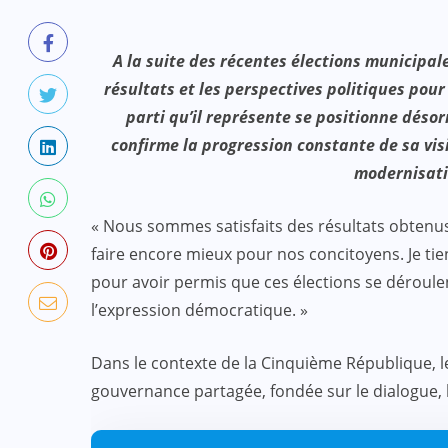
A la suite des récentes élections municipal
résultats et les perspectives politiques pour 
parti qu’il représente se positionne déso
confirme la progression constante de sa visi
modernisati
« Nous sommes satisfaits des résultats obtenu
faire encore mieux pour nos concitoyens. Je tien
pour avoir permis que ces élections se déroule
l’expression démocratique. »
Dans le contexte de la Cinquième République, 
gouvernance partagée, fondée sur le dialogue, l’