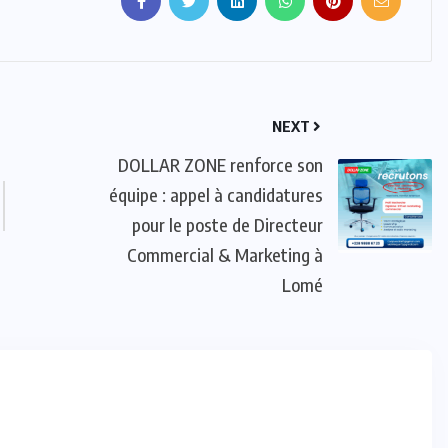
NEXT
DOLLAR ZONE renforce son
équipe : appel à candidatures
pour le poste de Directeur
Commercial & Marketing à
Lomé