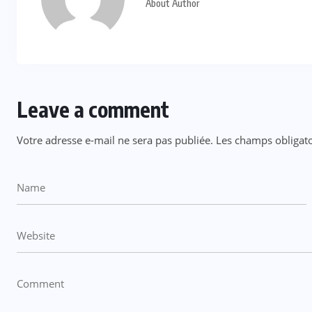
About Author
Leave a comment
Votre adresse e-mail ne sera pas publiée.
Les champs obligato