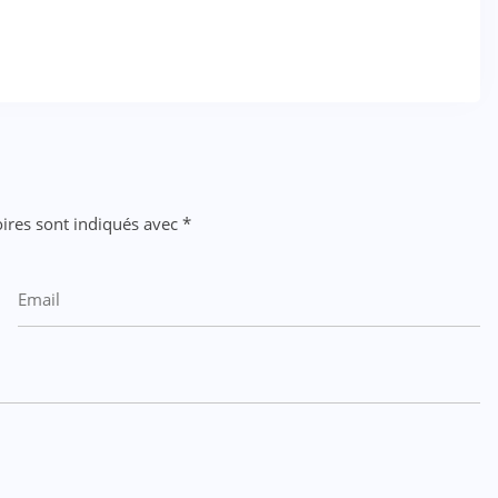
ires sont indiqués avec
*