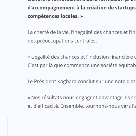
d’accompagnement à la création de startups f
compétences locales. »
La cherté de la vie, l’inégalité des chances et 
des préoccupations centrales.
« L’égalité des chances et l’inclusion financièr
C’est par là que commence une société équitab
Le Président Kagbara conclut sur une note d’esp
« Nos résultats nous engagent davantage. Ils son
et d’efficacité. Ensemble, tournons-nous vers l’