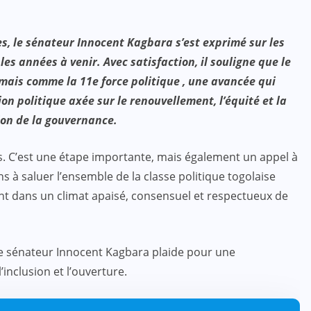
es, le sénateur Innocent Kagbara s’est exprimé sur les
les années à venir. Avec satisfaction, il souligne que le
rmais comme la 11e force politique , une avancée qui
on politique axée sur le renouvellement, l’équité et la
on de la gouvernance.
s. C’est une étape importante, mais également un appel à
s à saluer l’ensemble de la classe politique togolaise
nt dans un climat apaisé, consensuel et respectueux de
le sénateur Innocent Kagbara plaide pour une
inclusion et l’ouverture.