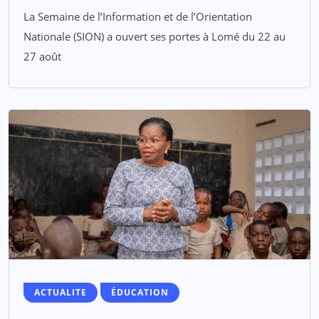
La Semaine de l’Information et de l’Orientation
Nationale (SION) a ouvert ses portes à Lomé du 22 au
27 août
ACTUALITE
ÉDUCATION