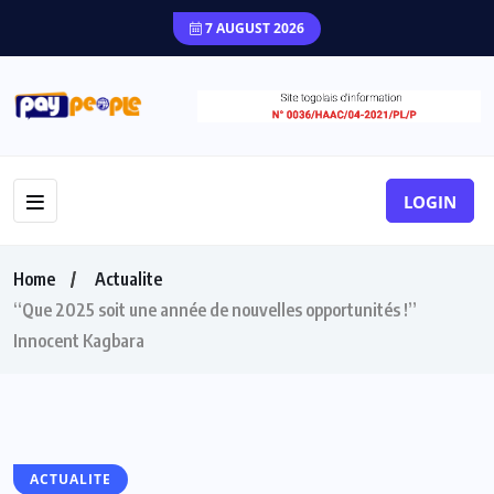
7 AUGUST 2026
LOGIN
Home
Actualite
“Que 2025 soit une année de nouvelles opportunités !”
Innocent Kagbara
ACTUALITE