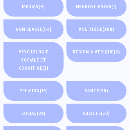
MÉDIAS
(9)
NEUROSCIENCES
(1)
NON CLASSÉ
(64)
POLITIQUE
(208)
PSYCHOLOGIE
RÉGION & AFRIQUE
(6)
SOCIALE ET
COGNITIVE
(2)
RELIGION
(19)
SANTÉ
(26)
SOCIAL
(32)
SOCIÉTÉ
(20)