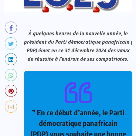
À quelques heures de la nouvelle année, le
président du Parti démocratique panafricain (
PDP) émet en ce 31 décembre 2024 des vœux
de réussite à l’endroit de ses compatriotes.
” En ce début d’année, le Parti
démocratique panafricain
(PDP) vous souhaite une bonne