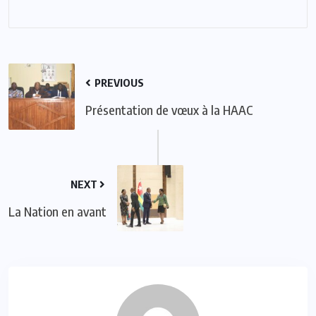
PREVIOUS
Présentation de vœux à la HAAC
NEXT
La Nation en avant