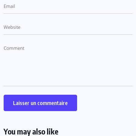
You may also like