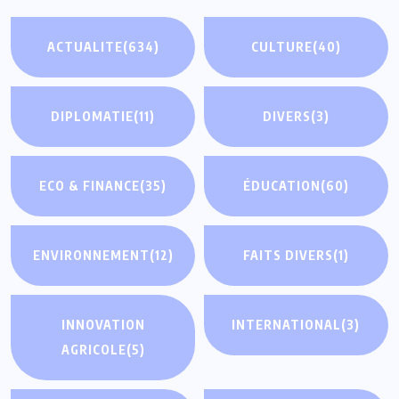
ACTUALITE
(634)
CULTURE
(40)
DIPLOMATIE
(11)
DIVERS
(3)
ECO & FINANCE
(35)
ÉDUCATION
(60)
ENVIRONNEMENT
(12)
FAITS DIVERS
(1)
INNOVATION
INTERNATIONAL
(3)
AGRICOLE
(5)