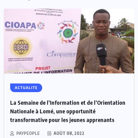
ACTUALITE
La Semaine de l’Information et de l’Orientation
Nationale à Lomé, une opportunité
transformative pour les jeunes apprenants
PAYPEOPLE
AOÛT 08, 2022