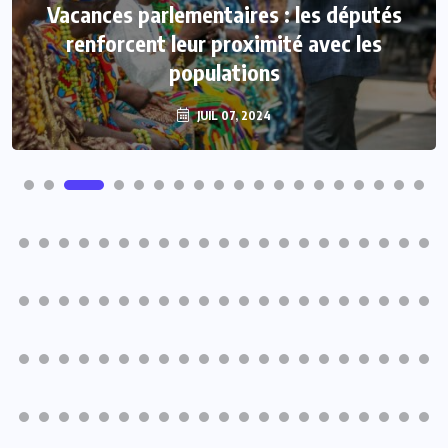
Vacances parlementaires : les députés
renforcent leur proximité avec les
populations
JUIL 07, 2024