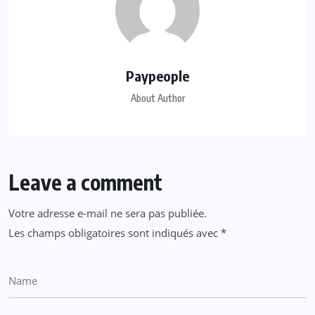
Paypeople
About Author
Leave a comment
Votre adresse e-mail ne sera pas publiée.
Les champs obligatoires sont indiqués avec
*