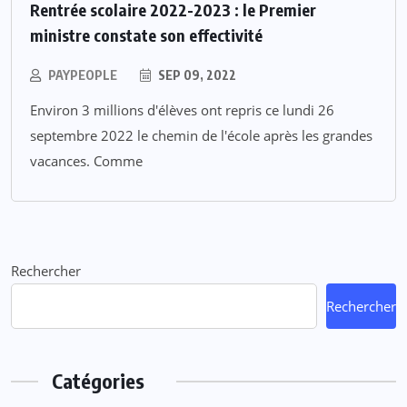
Rentrée scolaire 2022-2023 : le Premier
ministre constate son effectivité
PAYPEOPLE
SEP 09, 2022
Environ 3 millions d'élèves ont repris ce lundi 26
septembre 2022 le chemin de l'école après les grandes
vacances. Comme
Rechercher
Rechercher
Catégories