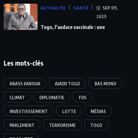
ACTUALITE
SANTÉ
SEP 09,
2025
Togo, l’audace vaccinale : une
Les mots-clés
ABASS KABOUA
AJADD TOGO
BAS MONO
CLIMAT
DIPLOMATIE
FDS
INVESTISSSEMENT
LUTTE
MÉDIAS
PARLEMENT
TERRORISME
TOGO