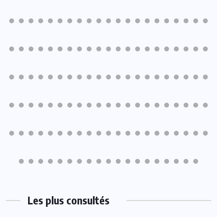
Les plus consultés