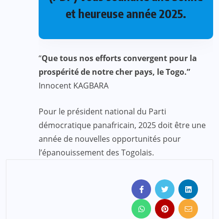
et heureuse année 2025.
“
Que tous nos efforts convergent pour la
prospérité de notre cher pays, le Togo.”
Innocent KAGBARA
Pour le président national du Parti
démocratique panafricain, 2025 doit être une
année de nouvelles opportunités pour
l’épanouissement des Togolais.