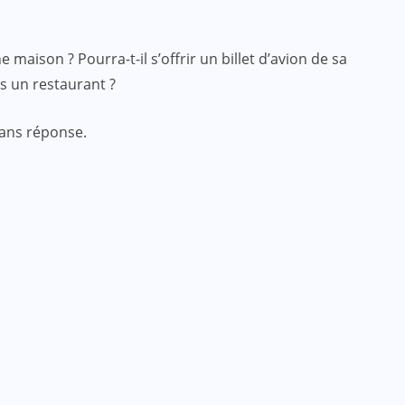
 maison ? Pourra-t-il s’offrir un billet d’avion de sa
ns un restaurant ?
sans réponse.