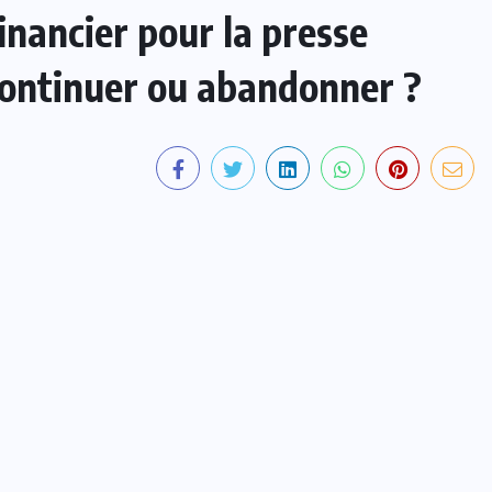
inancier pour la presse
 continuer ou abandonner ?