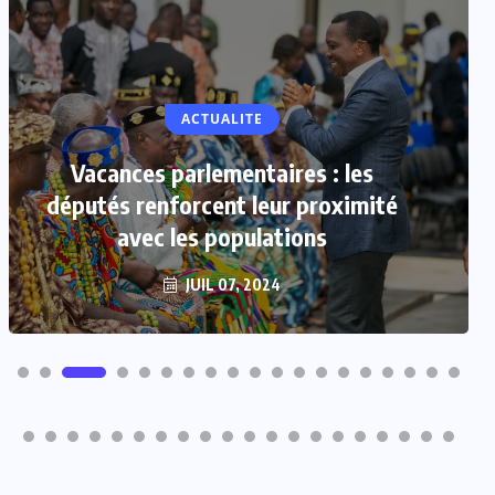
ACTUALITE
Vacances parlementaires : les
députés renforcent leur proximité
avec les populations
JUIL 07, 2024