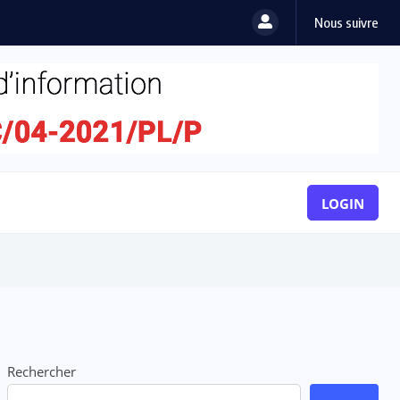
Nous suivre
LOGIN
Rechercher