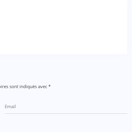
ires sont indiqués avec
*