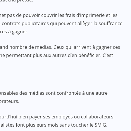
rmet pas de pouvoir couvrir les frais d’imprimerie et les
 contrats publicitaires qui peuvent allèger la souffrance
ares à gagner.
grand nombre de médias. Ceux qui arrivent à gagner ces
e permettant plus aux autres d’en bénéficier. C’est
ponsables des médias sont confrontés à une autre
borateurs.
urd’hui bien payer ses employés ou collaborateurs.
alistes font plusieurs mois sans toucher le SMIG.