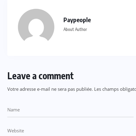
Paypeople
About Author
Leave a comment
Votre adresse e-mail ne sera pas publiée.
Les champs obligato