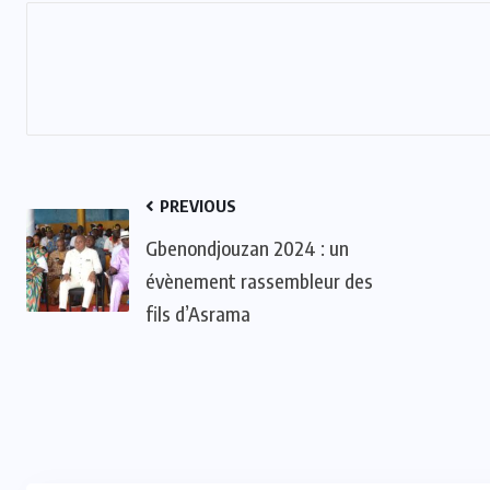
PREVIOUS
Gbenondjouzan 2024 : un
évènement rassembleur des
fils d’Asrama