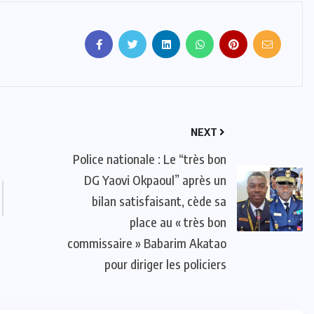
NEXT
Police nationale : Le “très bon
DG Yaovi Okpaoul” après un
bilan satisfaisant, cède sa
place au « très bon
commissaire » Babarim Akatao
pour diriger les policiers