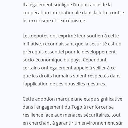
Il a également souligné l’importance de la
coopération internationale dans la lutte contre
le terrorisme et l’extrémisme.
Les députés ont exprimé leur soutien à cette
initiative, reconnaissant que la sécurité est un
prérequis essentiel pour le développement
socio-économique du pays. Cependant,
certains ont également appelé à veiller à ce
que les droits humains soient respectés dans
l’application de ces nouvelles mesures.
Cette adoption marque une étape significative
dans l’engagement du Togo à renforcer sa
résilience face aux menaces sécuritaires, tout
en cherchant à garantir un environnement sûr