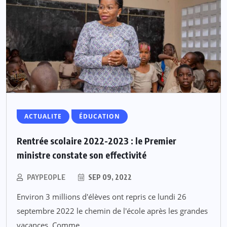
ACTUALITE
ÉDUCATION
Rentrée scolaire 2022-2023 : le Premier
ministre constate son effectivité
PAYPEOPLE
SEP 09, 2022
Environ 3 millions d'élèves ont repris ce lundi 26
septembre 2022 le chemin de l'école après les grandes
vacances. Comme