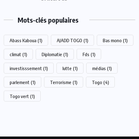
Mots-clés populaires
Abass Kaboua
(1)
AJADD TOGO
(1)
Bas mono
(1)
climat
(1)
Diplomatie
(1)
Fds
(1)
investisssement
(1)
lutte
(1)
médias
(1)
parlement
(1)
Terrorisme
(1)
Togo
(4)
Togo vert
(1)