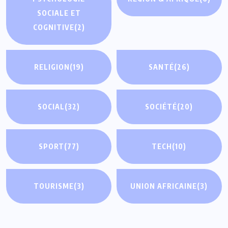
SOCIALE ET
COGNITIVE
(2)
RELIGION
(19)
SANTÉ
(26)
SOCIAL
(32)
SOCIÉTÉ
(20)
SPORT
(77)
TECH
(10)
TOURISME
(3)
UNION AFRICAINE
(3)