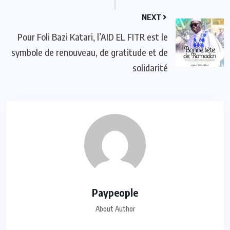
NEXT
Pour Foli Bazi Katari, l’AID EL FITR est le
symbole de renouveau, de gratitude et de
solidarité
Paypeople
About Author