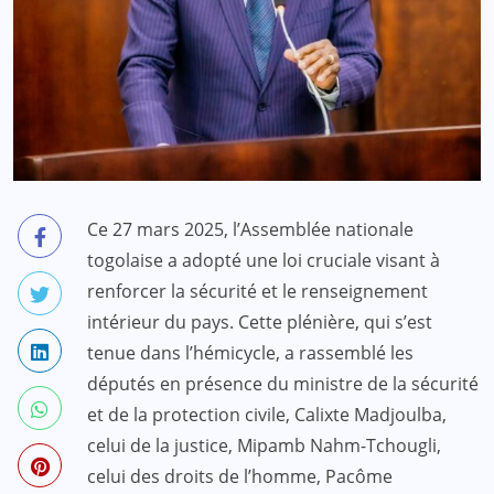
Ce 27 mars 2025, l’Assemblée nationale
togolaise a adopté une loi cruciale visant à
renforcer la sécurité et le renseignement
intérieur du pays. Cette plénière, qui s’est
tenue dans l’hémicycle, a rassemblé les
députés en présence du ministre de la sécurité
et de la protection civile, Calixte Madjoulba,
celui de la justice, Mipamb Nahm-Tchougli,
celui des droits de l’homme, Pacôme