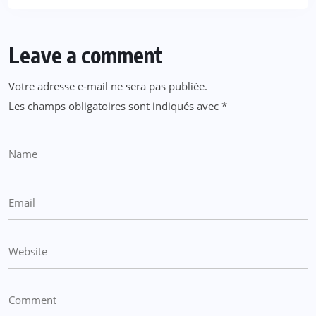
Leave a comment
Votre adresse e-mail ne sera pas publiée.
Les champs obligatoires sont indiqués avec
*