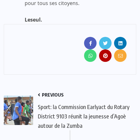
pour tous ses citoyens.
Leseul.
PREVIOUS
Sport: la Commission Earlyact du Rotary
District 9103 réunit la jeunesse d’Agoè
autour de la Zumba