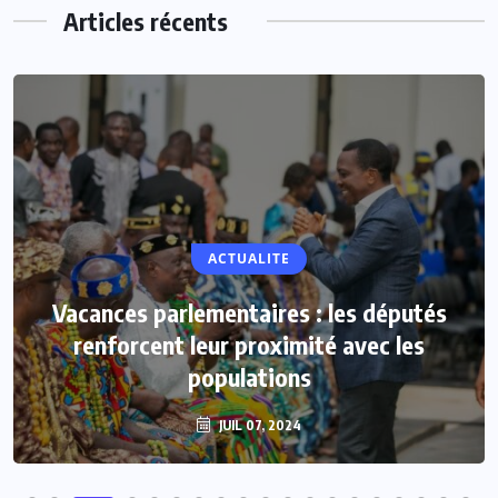
Articles récents
ACTUALITE
Vacances parlementaires : les députés
renforcent leur proximité avec les
populations
JUIL 07, 2024