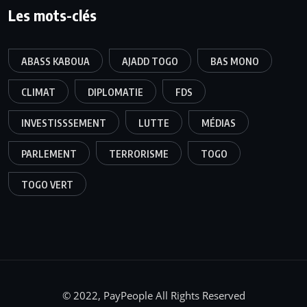
Les mots-clés
ABASS KABOUA
AJADD TOGO
BAS MONO
CLIMAT
DIPLOMATIE
FDS
INVESTISSSEMENT
LUTTE
MÉDIAS
PARLEMENT
TERRORISME
TOGO
TOGO VERT
© 2022, PayPeople All Rights Reserved