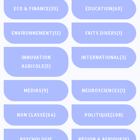
ECO & FINANCE
(35)
ÉDUCATION
(60)
ENVIRONNEMENT
(12)
FAITS DIVERS
(1)
INNOVATION
INTERNATIONAL
(3)
AGRICOLE
(5)
MÉDIAS
(9)
NEUROSCIENCES
(1)
NON CLASSÉ
(64)
POLITIQUE
(208)
PSYCHOLOGIE
RÉGION & AFRIQUE
(6)