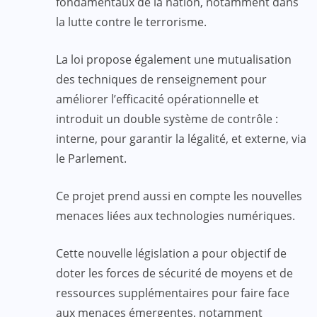
fondamentaux de la nation, notamment dans
la lutte contre le terrorisme.
La loi propose également une mutualisation
des techniques de renseignement pour
améliorer l’efficacité opérationnelle et
introduit un double système de contrôle :
interne, pour garantir la légalité, et externe, via
le Parlement.
Ce projet prend aussi en compte les nouvelles
menaces liées aux technologies numériques.
Cette nouvelle législation a pour objectif de
doter les forces de sécurité de moyens et de
ressources supplémentaires pour faire face
aux menaces émergentes, notamment