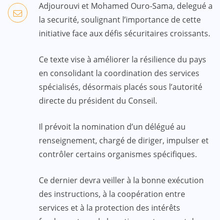
Adjourouvi et Mohamed Ouro-Sama, delegué a
la securité, soulignant l’importance de cette
initiative face aux défis sécuritaires croissants.
Ce texte vise à améliorer la résilience du pays
en consolidant la coordination des services
spécialisés, désormais placés sous l’autorité
directe du président du Conseil.
Il prévoit la nomination d’un délégué au
renseignement, chargé de diriger, impulser et
contrôler certains organismes spécifiques.
Ce dernier devra veiller à la bonne exécution
des instructions, à la coopération entre
services et à la protection des intérêts