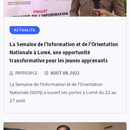
ACTUALITE
La Semaine de l’Information et de l’Orientation
Nationale à Lomé, une opportunité
transformative pour les jeunes apprenants
PAYPEOPLE
AOÛT 08, 2022
La Semaine de l’Information et de l’Orientation
Nationale (SION) a ouvert ses portes à Lomé du 22 au
27 août