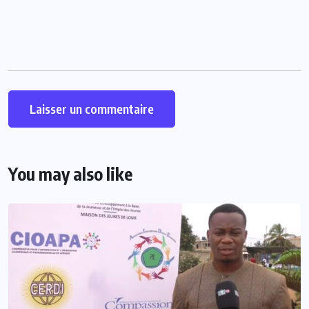
You may also like