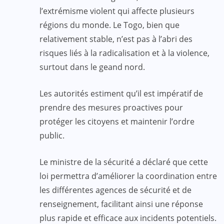
l’extrémisme violent qui affecte plusieurs
régions du monde. Le Togo, bien que
relativement stable, n’est pas à l’abri des
risques liés à la radicalisation et à la violence,
surtout dans le geand nord.
Les autorités estiment qu’il est impératif de
prendre des mesures proactives pour
protéger les citoyens et maintenir l’ordre
public.
Le ministre de la sécurité a déclaré que cette
loi permettra d’améliorer la coordination entre
les différentes agences de sécurité et de
renseignement, facilitant ainsi une réponse
plus rapide et efficace aux incidents potentiels.