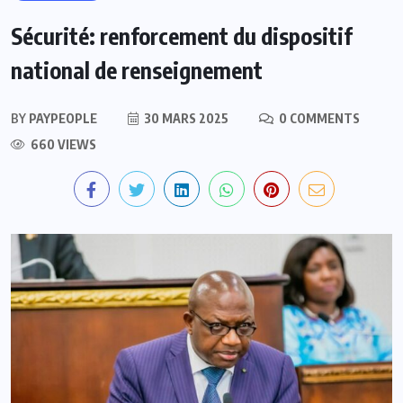
Sécurité: renforcement du dispositif
national de renseignement
BY
PAYPEOPLE
30 MARS 2025
0 COMMENTS
660 VIEWS