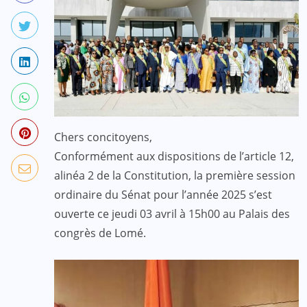
Chers concitoyens,
Conformément aux dispositions de l’article 12,
alinéa 2 de la Constitution, la première session
ordinaire du Sénat pour l’année 2025 s’est
ouverte ce jeudi 03 avril à 15h00 au Palais des
congrès de Lomé.