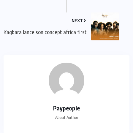
NEXT
Kagbara lance son concept africa first
Paypeople
About Author