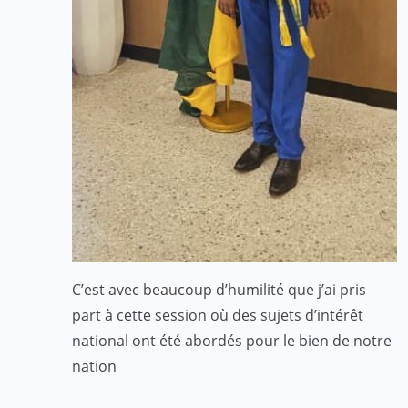
C’est avec beaucoup d’humilité que j’ai pris
part à cette session où des sujets d’intérêt
national ont été abordés pour le bien de notre
nation