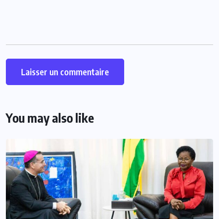
You may also like