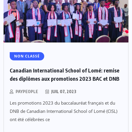
NON CLASSÉ
Canadian International School of Lomé: remise
des diplômes aux promotions 2023 BAC et DNB
PAYPEOPLE
JUIL 07, 2023
Les promotions 2023 du baccalauréat français et du
DNB de Canadian International School of Lomé (CISL)
ont été célébrées ce