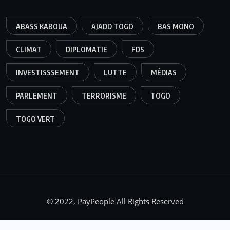
ABASS KABOUA
AJADD TOGO
BAS MONO
CLIMAT
DIPLOMATIE
FDS
INVESTISSSEMENT
LUTTE
MÉDIAS
PARLEMENT
TERRORISME
TOGO
TOGO VERT
© 2022, PayPeople All Rights Reserved