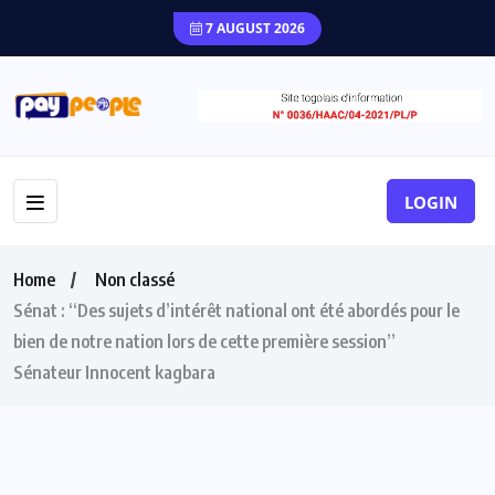
7 AUGUST 2026
LOGIN
Home
Non classé
Sénat : “Des sujets d’intérêt national ont été abordés pour le
bien de notre nation lors de cette première session”
Sénateur Innocent kagbara