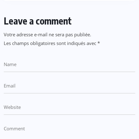
Leave a comment
Votre adresse e-mail ne sera pas publiée.
Les champs obligatoires sont indiqués avec
*