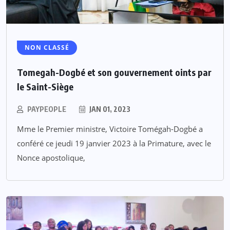
NON CLASSÉ
Tomegah-Dogbé et son gouvernement oints par
le Saint-Siège
PAYPEOPLE
JAN 01, 2023
Mme le Premier ministre, Victoire Tomégah-Dogbé a
conféré ce jeudi 19 janvier 2023 à la Primature, avec le
Nonce apostolique,