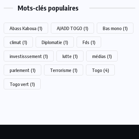
Mots-clés populaires
Abass Kaboua
(1)
AJADD TOGO
(1)
Bas mono
(1)
climat
(1)
Diplomatie
(1)
Fds
(1)
investisssement
(1)
lutte
(1)
médias
(1)
parlement
(1)
Terrorisme
(1)
Togo
(4)
Togo vert
(1)