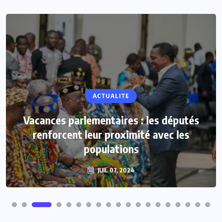
ACTUALITE
Vacances parlementaires : les députés
renforcent leur proximité avec les
populations
JUIL 07, 2024