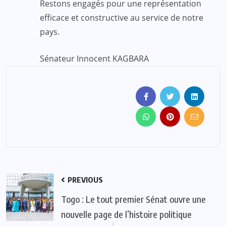
Restons engagés pour une représentation
efficace et constructive au service de notre
pays.
Sénateur Innocent KAGBARA
PREVIOUS
Togo : Le tout premier Sénat ouvre une
nouvelle page de l’histoire politique