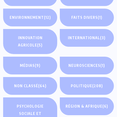
ENVIRONNEMENT
(12)
FAITS DIVERS
(1)
INNOVATION
INTERNATIONAL
(3)
AGRICOLE
(5)
MÉDIAS
(9)
NEUROSCIENCES
(1)
NON CLASSÉ
(64)
POLITIQUE
(208)
PSYCHOLOGIE
RÉGION & AFRIQUE
(6)
SOCIALE ET