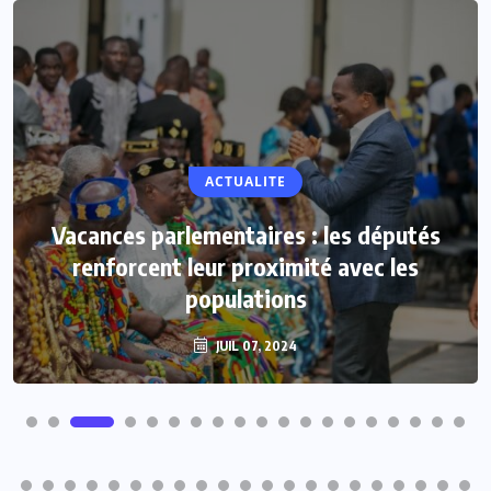
ACTUALITE
Vacances parlementaires : les députés
renforcent leur proximité avec les
populations
JUIL 07, 2024