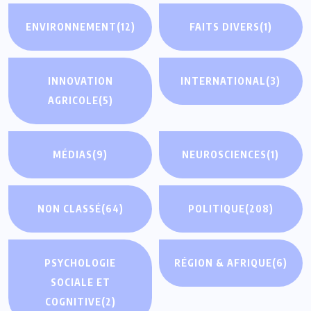
ENVIRONNEMENT
(12)
FAITS DIVERS
(1)
INNOVATION
INTERNATIONAL
(3)
AGRICOLE
(5)
MÉDIAS
(9)
NEUROSCIENCES
(1)
NON CLASSÉ
(64)
POLITIQUE
(208)
PSYCHOLOGIE
RÉGION & AFRIQUE
(6)
SOCIALE ET
COGNITIVE
(2)