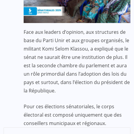
Face aux leaders d’opinion, aux structures de
base du Parti Unir et aux groupes organisés, le
militant Komi Selom Klassou, a expliqué que le
sénat ne saurait être une institution de plus. Il
est la seconde chambre du parlement et aura
un rôle primordial dans l’adoption des lois du
pays et surtout, dans l’élection du président de
la République.
Pour ces élections sénatoriales, le corps
électoral est composé uniquement que des
conseillers municipaux et régionaux.