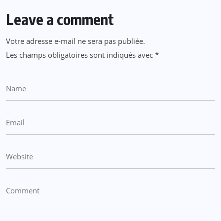
Leave a comment
Votre adresse e-mail ne sera pas publiée.
Les champs obligatoires sont indiqués avec
*