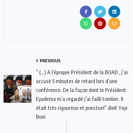
PREVIOUS
” (…) A l’époque Président de la BOAD , j’ai
accusé 5 minutes de retard lors d’une
conférence. De la façon dont le Président
Eyadema m’a regardé j’ai failli tomber. Il
était très rigoureux et ponctuel” dixit Yayi
Boni