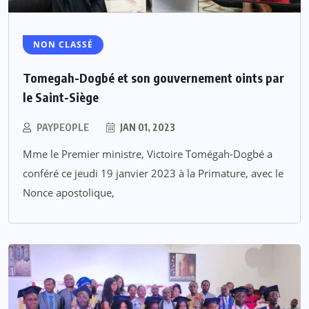
NON CLASSÉ
Tomegah-Dogbé et son gouvernement oints par
le Saint-Siège
PAYPEOPLE
JAN 01, 2023
Mme le Premier ministre, Victoire Tomégah-Dogbé a
conféré ce jeudi 19 janvier 2023 à la Primature, avec le
Nonce apostolique,