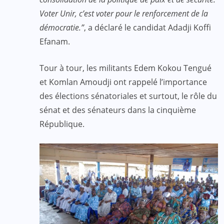
Voter Unir, c’est voter pour le renforcement de la
démocratie.”
, a déclaré le candidat Adadji Koffi
Efanam.
Tour à tour, les militants Edem Kokou Tengué
et Komlan Amoudji ont rappelé l’importance
des élections sénatoriales et surtout, le rôle du
sénat et des sénateurs dans la cinquième
République.