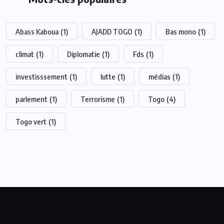
Abass Kaboua
(1)
AJADD TOGO
(1)
Bas mono
(1)
climat
(1)
Diplomatie
(1)
Fds
(1)
investisssement
(1)
lutte
(1)
médias
(1)
parlement
(1)
Terrorisme
(1)
Togo
(4)
Togo vert
(1)