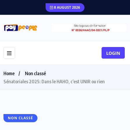
8 AUGUST 2026
LOGIN
Home
Non classé
Sénatoriales 2025: Dans le HAHO, c’est UNIR ou rien
NON CLASSÉ