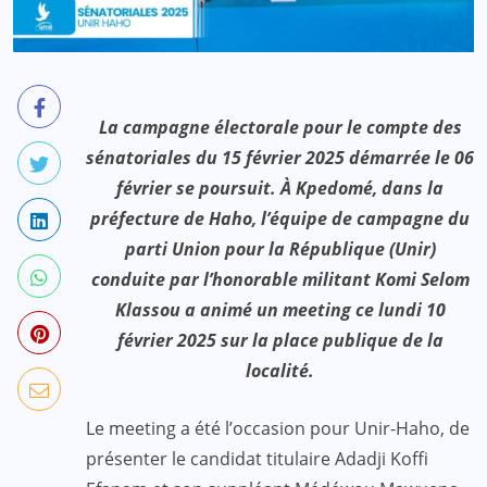
La campagne électorale pour le compte des
sénatoriales du 15 février 2025 démarrée le 06
février se poursuit. À Kpedomé, dans la
préfecture de Haho, l’équipe de campagne du
parti Union pour la République (Unir)
conduite par l’honorable militant Komi Selom
Klassou a animé un meeting ce lundi 10
février 2025 sur la place publique de la
localité.
Le meeting a été l’occasion pour Unir-Haho, de
présenter le candidat titulaire Adadji Koffi