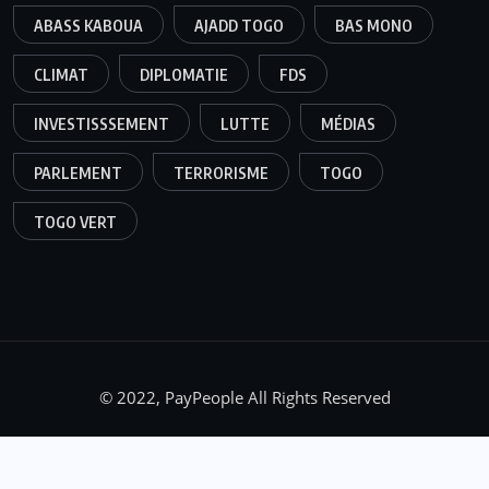
ABASS KABOUA
AJADD TOGO
BAS MONO
CLIMAT
DIPLOMATIE
FDS
INVESTISSSEMENT
LUTTE
MÉDIAS
PARLEMENT
TERRORISME
TOGO
TOGO VERT
© 2022, PayPeople All Rights Reserved