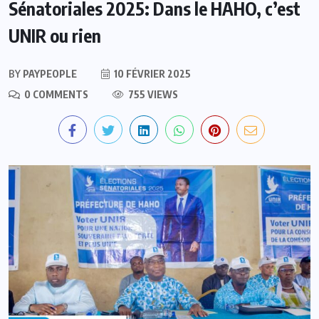
Sénatoriales 2025: Dans le HAHO, c’est
UNIR ou rien
BY
PAYPEOPLE
10 FÉVRIER 2025
0 COMMENTS
755 VIEWS