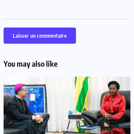
You may also like