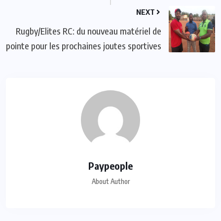
NEXT
Rugby/Elites RC: du nouveau matériel de
pointe pour les prochaines joutes sportives
Paypeople
About Author