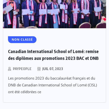
NON CLASSÉ
Canadian International School of Lomé: remise
des diplômes aux promotions 2023 BAC et DNB
PAYPEOPLE
JUIL 07, 2023
Les promotions 2023 du baccalauréat français et du
DNB de Canadian International School of Lomé (CISL)
ont été célébrées ce