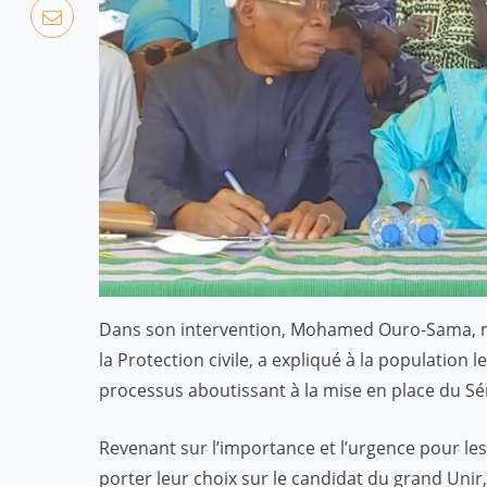
Dans son intervention, Mohamed Ouro-Sama, min
la Protection civile, a expliqué à la population le
processus aboutissant à la mise en place du Sé
Revenant sur l’importance et l’urgence pour le
porter leur choix sur le candidat du grand Uni