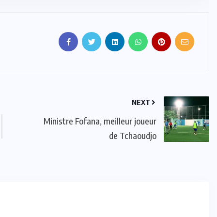
NEXT
Ministre Fofana, meilleur joueur
de Tchaoudjo