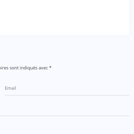
ires sont indiqués avec
*