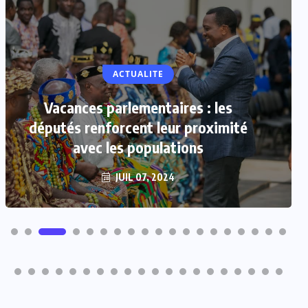
ACTUALITE
Vacances parlementaires : les
députés renforcent leur proximité
avec les populations
JUIL 07, 2024