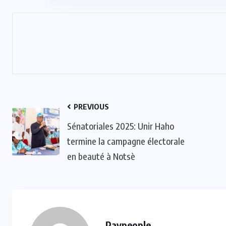
PREVIOUS
Sénatoriales 2025: Unir Haho
termine la campagne électorale
en beauté à Notsè
Paypeople