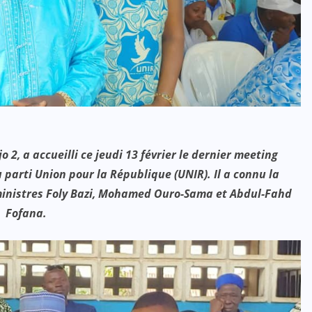
, a accueilli ce jeudi 13 février le dernier meeting
parti Union pour la République (UNIR). Il a connu la
 ministres Foly Bazi, Mohamed Ouro-Sama et Abdul-Fahd
Fofana.