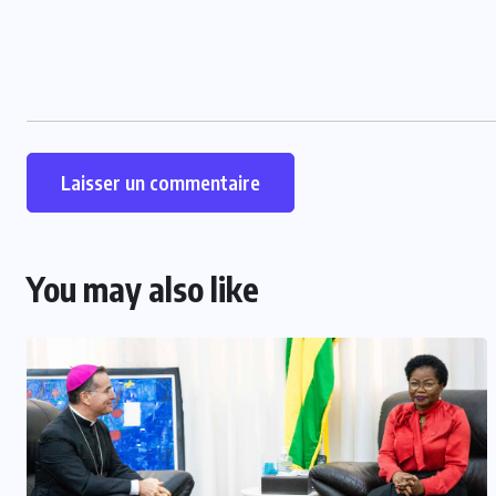
You may also like