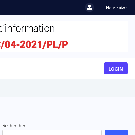
Nous suivre
LOGIN
Rechercher