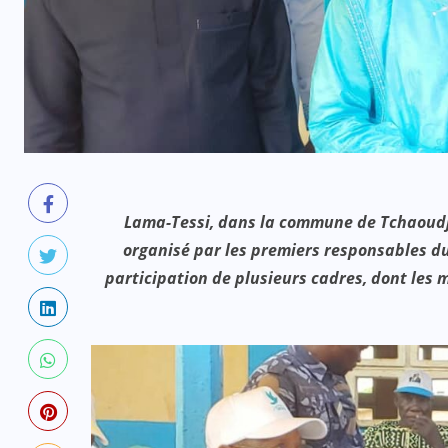
Lama-Tessi, dans la commune de Tchaoudjo 2
organisé par les premiers responsables du 
participation de plusieurs cadres, dont les