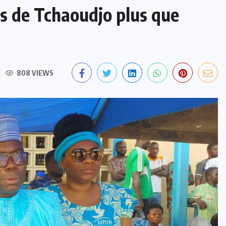
es de Tchaoudjo plus que
808 VIEWS