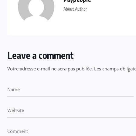
About Author
Leave a comment
Votre adresse e-mail ne sera pas publiée.
Les champs obligato