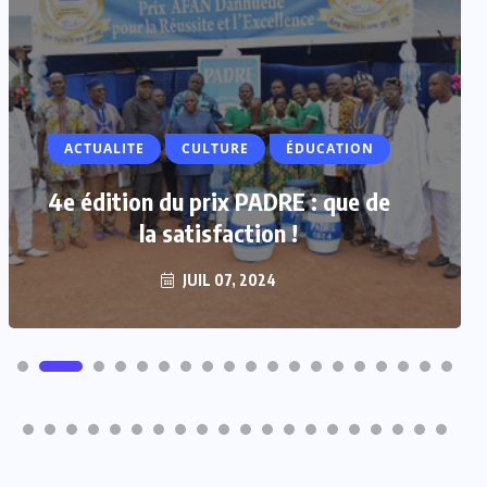
ACTUALITE
CULTURE
ÉDUCATION
4e édition du prix PADRE : que de
la satisfaction !
JUIL 07, 2024