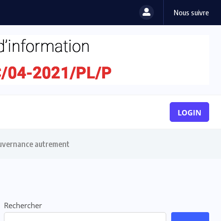
Nous suivre
LOGIN
ouvernance autrement
Rechercher