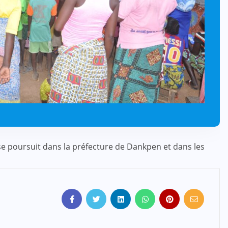
 poursuit dans la préfecture de Dankpen et dans les