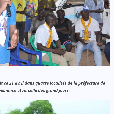
t ce 21 avril dans quatre localités de la préfecture de
ambiance était celle des grand jours.