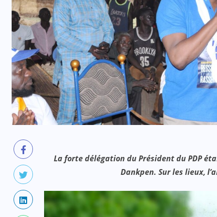
La forte délégation du Président du PDP étai
Dankpen. Sur les lieux, l’