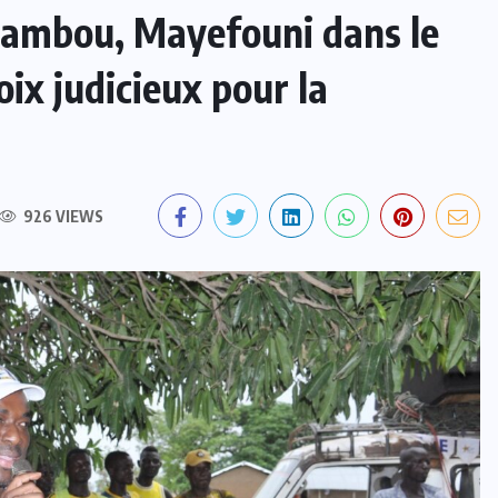
bambou, Mayefouni dans le
ix judicieux pour la
926 VIEWS